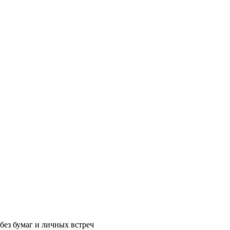
без бумаг и личных встреч