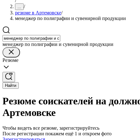
/
/
...
резюме в Артемовске
/
менеджер по полиграфии и сувенирной продукции
менеджер по полиграфии и сувенирной продукции
Резюме
Найти
Резюме соискателей на должн
Артемовске
Чтобы видеть все резюме, зарегистрируйтесь
После регистрации покажем ещё 1 и откроем фото
Зарегистрироваться