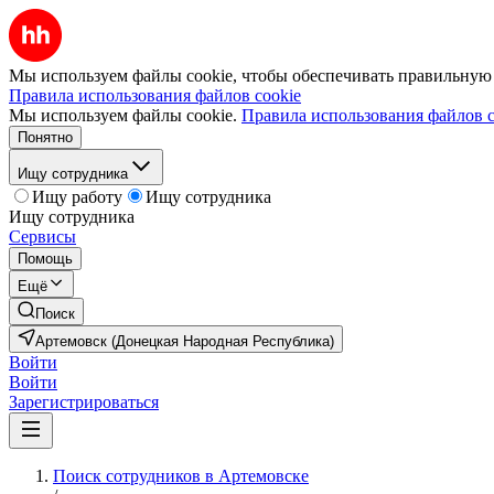
Мы используем файлы cookie, чтобы обеспечивать правильную р
Правила использования файлов cookie
Мы используем файлы cookie.
Правила использования файлов c
Понятно
Ищу сотрудника
Ищу работу
Ищу сотрудника
Ищу сотрудника
Сервисы
Помощь
Ещё
Поиск
Артемовск (Донецкая Народная Республика)
Войти
Войти
Зарегистрироваться
Поиск сотрудников в Артемовске