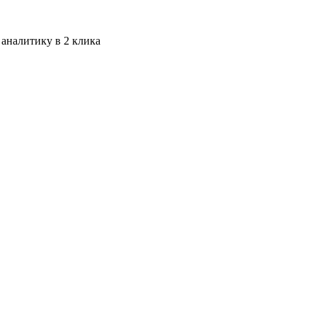
 аналитику в 2 клика