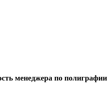
ость менеджера по полиграфии