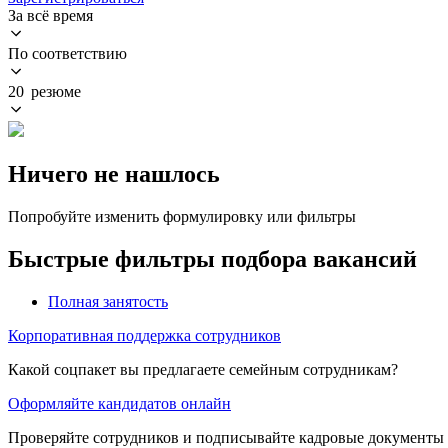
За всё время
По соответствию
20 резюме
Ничего не нашлось
Попробуйте изменить формулировку или фильтры
Быстрые фильтры подбора вакансий
Полная занятость
Корпоративная поддержка сотрудников
Какой соцпакет вы предлагаете семейным сотрудникам?
Оформляйте кандидатов онлайн
Проверяйте сотрудников и подписывайте кадровые документы 