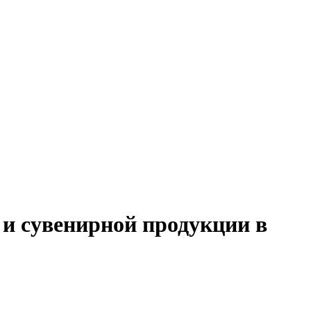
 и сувенирной продукции в