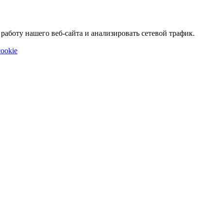
аботу нашего веб-сайта и анализировать сетевой трафик.
ookie