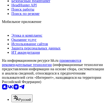
Безопасный HeadHunter
HeadHunter API
Поиск работы
Поиск по резюме
Мобильное приложение
Этика и комплаенс
Оказание услуг
Использование сайтов
Защита персональных данных
ИТ аккредитация
На информационном ресурсе hh.ru
применяются
рекомендательные технологии
(информационные технологии
предоставления информации на основе сбора, систематизации
и анализа сведений, относящихся к предпочтениям
пользователей сети «Интернет», находящихся на территории
Российской Федерации)
Русский