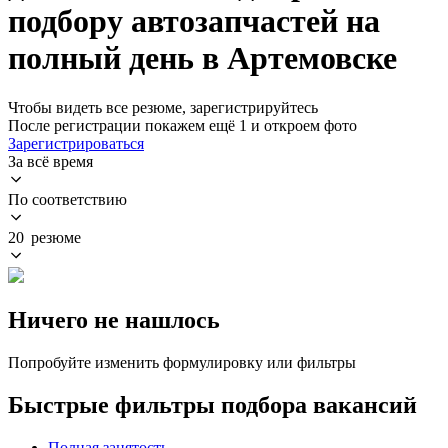
подбору автозапчастей на
полный день в Артемовске
Чтобы видеть все резюме, зарегистрируйтесь
После регистрации покажем ещё 1 и откроем фото
Зарегистрироваться
За всё время
По соответствию
20 резюме
Ничего не нашлось
Попробуйте изменить формулировку или фильтры
Быстрые фильтры подбора вакансий
Полная занятость