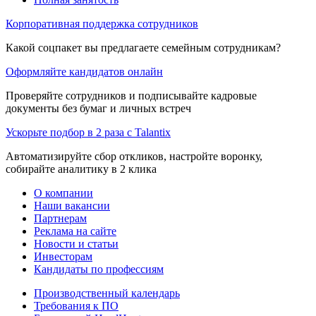
Корпоративная поддержка сотрудников
Какой соцпакет вы предлагаете семейным сотрудникам?
Оформляйте кандидатов онлайн
Проверяйте сотрудников и подписывайте кадровые
документы без бумаг и личных встреч
Ускорьте подбор в 2 раза с Talantix
Автоматизируйте сбор откликов, настройте воронку,
собирайте аналитику в 2 клика
О компании
Наши вакансии
Партнерам
Реклама на сайте
Новости и статьи
Инвесторам
Кандидаты по профессиям
Производственный календарь
Требования к ПО