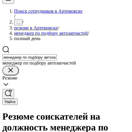
Поиск сотрудников в Артемовске
/
/
...
резюме в Артемовске
/
менеджер по подбору автозапчастей
/
полный день
менеджер по подбору автозапчастей
Резюме
Найти
Резюме соискателей на
должность менеджера по