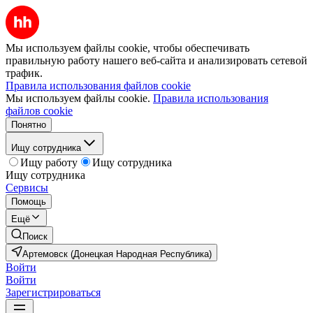
Мы используем файлы cookie, чтобы обеспечивать
правильную работу нашего веб-сайта и анализировать сетевой
трафик.
Правила использования файлов cookie
Мы используем файлы cookie.
Правила использования
файлов cookie
Понятно
Ищу сотрудника
Ищу работу
Ищу сотрудника
Ищу сотрудника
Сервисы
Помощь
Ещё
Поиск
Артемовск (Донецкая Народная Республика)
Войти
Войти
Зарегистрироваться