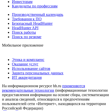
Инвесторам
Кандидаты по профессиям
Производственный календарь
Требования к ПО
Безопасный HeadHunter
HeadHunter API
Поиск работы
Поиск по резюме
Мобильное приложение
Этика и комплаенс
Оказание услуг
Использование сайтов
Защита персональных данных
ИТ аккредитация
На информационном ресурсе hh.ru
применяются
рекомендательные технологии
(информационные технологии
предоставления информации на основе сбора, систематизации
и анализа сведений, относящихся к предпочтениям
пользователей сети «Интернет», находящихся на территории
Российской Федерации)