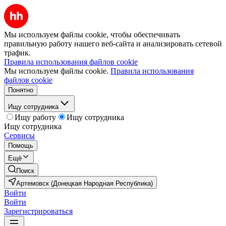
Мы используем файлы cookie, чтобы обеспечивать
правильную работу нашего веб-сайта и анализировать сетевой
трафик.
Правила использования файлов cookie
Мы используем файлы cookie.
Правила использования
файлов cookie
Понятно
Ищу сотрудника
Ищу работу
Ищу сотрудника
Ищу сотрудника
Сервисы
Помощь
Ещё
Поиск
Артемовск (Донецкая Народная Республика)
Войти
Войти
Зарегистрироваться