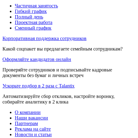
Частичная занятость
Гибкий график
Полный день
Проектная работа
Сменный график
Корпоративная поддержка сотрудников
Какой соцпакет вы предлагаете семейным сотрудникам?
Оформляйте кандидатов онлайн
Проверяйте сотрудников и подписывайте кадровые
документы без бумаг и личных встреч
Ускорьте подбор в 2 раза с Talantix
Автоматизируйте сбор откликов, настройте воронку,
собирайте аналитику в 2 клика
О компании
Наши вакансии
Партнерам
Реклама на сайте
Новости и статьи