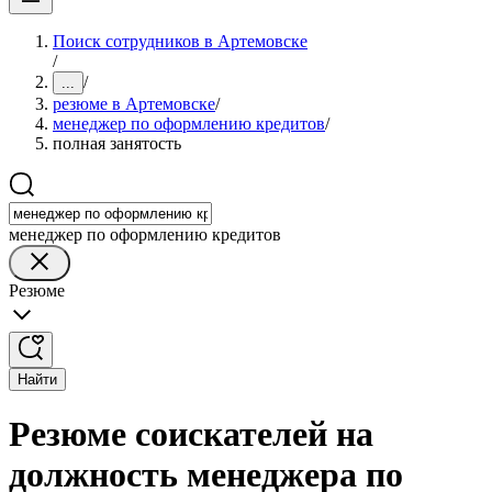
Поиск сотрудников в Артемовске
/
/
...
резюме в Артемовске
/
менеджер по оформлению кредитов
/
полная занятость
менеджер по оформлению кредитов
Резюме
Найти
Резюме соискателей на
должность менеджера по