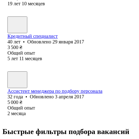
19
лет
10
месяцев
Кредитный специалист
40
лет
•
Обновлено
29 января 2017
3 500
₴
Общий опыт
5
лет
11
месяцев
Ассистент менеджера по подбору персонала
32
года
•
Обновлено
3 апреля 2017
5 000
₴
Общий опыт
2
месяца
Быстрые фильтры подбора вакансий