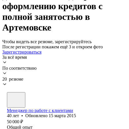
оформлению кредитов с
полной занятостью в
Артемовске
Чтобы видеть все резюме, зарегистрируйтесь
После регистрации покажем ещё 3 и откроем фото
Зарегистрироваться
За всё время
По соответствию
20 резюме
Менеджер по работе с клиентами
40
лет
•
Обновлено
15 марта 2015
50 000
₽
Общий опыт