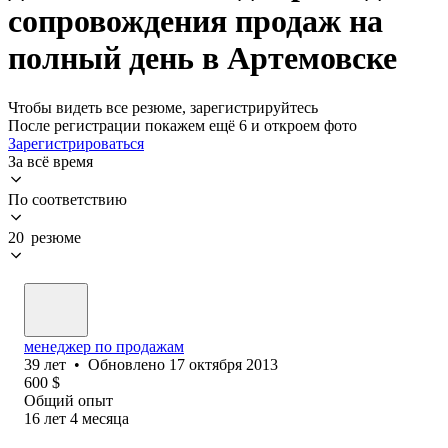
сопровождения продаж на
полный день в Артемовске
Чтобы видеть все резюме, зарегистрируйтесь
После регистрации покажем ещё 6 и откроем фото
Зарегистрироваться
За всё время
По соответствию
20 резюме
менеджер по продажам
39
лет
•
Обновлено
17 октября 2013
600
$
Общий опыт
16
лет
4
месяца