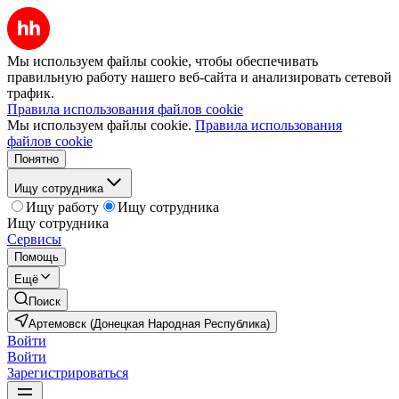
Мы используем файлы cookie, чтобы обеспечивать
правильную работу нашего веб-сайта и анализировать сетевой
трафик.
Правила использования файлов cookie
Мы используем файлы cookie.
Правила использования
файлов cookie
Понятно
Ищу сотрудника
Ищу работу
Ищу сотрудника
Ищу сотрудника
Сервисы
Помощь
Ещё
Поиск
Артемовск (Донецкая Народная Республика)
Войти
Войти
Зарегистрироваться