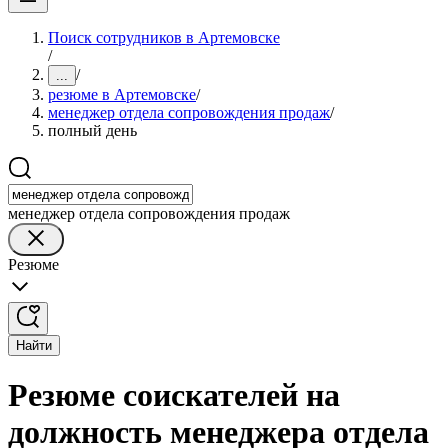
Поиск сотрудников в Артемовске
/
/
...
резюме в Артемовске
/
менеджер отдела сопровождения продаж
/
полный день
менеджер отдела сопровождения продаж
Резюме
Найти
Резюме соискателей на
должность менеджера отдела