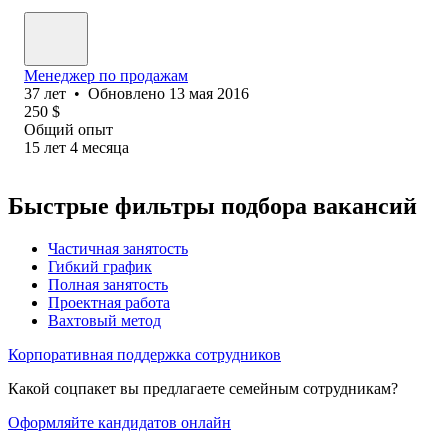
Менеджер по продажам
37
лет
•
Обновлено
13 мая 2016
250
$
Общий опыт
15
лет
4
месяца
Быстрые фильтры подбора вакансий
Частичная занятость
Гибкий график
Полная занятость
Проектная работа
Вахтовый метод
Корпоративная поддержка сотрудников
Какой соцпакет вы предлагаете семейным сотрудникам?
Оформляйте кандидатов онлайн