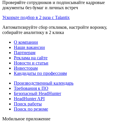
Проверяйте сотрудников и подписывайте кадровые
документы без бумаг и личных встреч
Ускорьте подбор в 2 раза с Talantix
Автоматизируйте сбор откликов, настройте воронку,
собирайте аналитику в 2 клика
О компании
Наши вакансии
Партнерам
Реклама на сайте
Новости и статьи
Инвесторам
Кандидаты по профессиям
Производственный календарь
Требования к ПО
Безопасный HeadHunter
HeadHunter API
Поиск работы
Поиск по резюме
Мобильное приложение