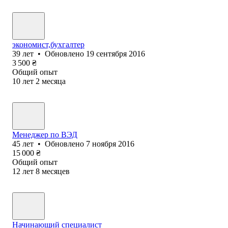
экономист,бухгалтер
39
лет
•
Обновлено
19 сентября 2016
3 500
₴
Общий опыт
10
лет
2
месяца
Менеджер по ВЭД
45
лет
•
Обновлено
7 ноября 2016
15 000
₴
Общий опыт
12
лет
8
месяцев
Начинающий специалист