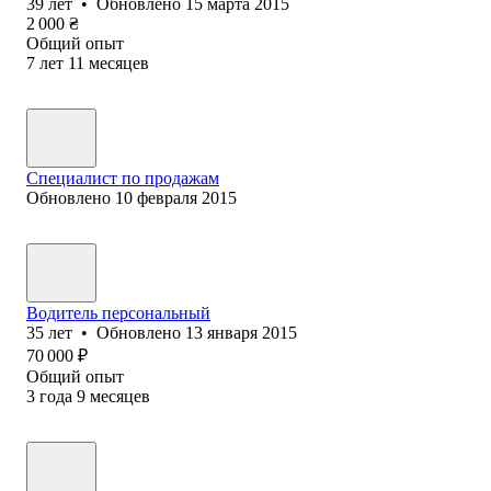
39
лет
•
Обновлено
15 марта 2015
2 000
₴
Общий опыт
7
лет
11
месяцев
Специалист по продажам
Обновлено
10 февраля 2015
Водитель персональный
35
лет
•
Обновлено
13 января 2015
70 000
₽
Общий опыт
3
года
9
месяцев