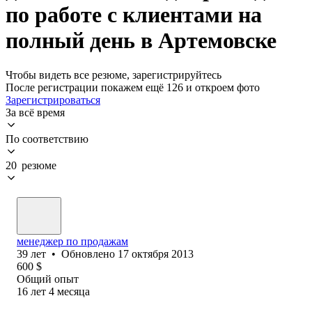
по работе с клиентами на
полный день в Артемовске
Чтобы видеть все резюме, зарегистрируйтесь
После регистрации покажем ещё 126 и откроем фото
Зарегистрироваться
За всё время
По соответствию
20 резюме
менеджер по продажам
39
лет
•
Обновлено
17 октября 2013
600
$
Общий опыт
16
лет
4
месяца