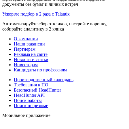
документы без бумаг и личных встреч
Ускорьте подбор в 2 раза с Talantix
Автоматизируйте сбор откликов, настройте воронку,
собирайте аналитику в 2 клика
О компании
Наши вакансии
Партнерам
Реклама на сайте
Новости и статьи
Инвесторам
Кандидаты по профессиям
Производственный календарь
Требования к ПО
Безопасный HeadHunter
HeadHunter API
Поиск работы
Поиск по резюме
Мобильное приложение