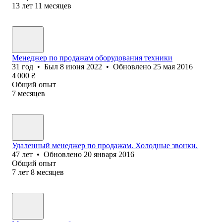
13
лет
11
месяцев
Менеджер по продажам оборудования техники
31
год
•
Был
8 июня 2022
•
Обновлено
25 мая 2016
4 000
₴
Общий опыт
7
месяцев
Удаленный менеджер по продажам. Холодные звонки.
47
лет
•
Обновлено
20 января 2016
Общий опыт
7
лет
8
месяцев