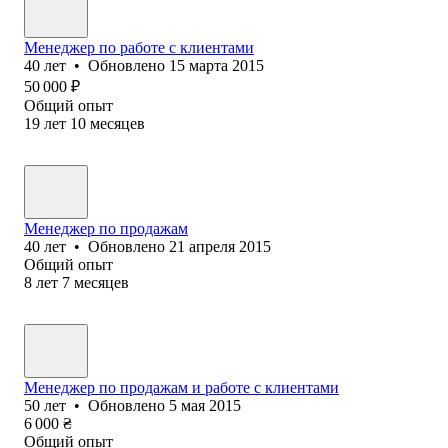
Менеджер по работе с клиентами
40
лет
•
Обновлено
15 марта 2015
50 000
₽
Общий опыт
19
лет
10
месяцев
Менеджер по продажам
40
лет
•
Обновлено
21 апреля 2015
Общий опыт
8
лет
7
месяцев
Менеджер по продажам и работе с клиентами
50
лет
•
Обновлено
5 мая 2015
6 000
₴
Общий опыт