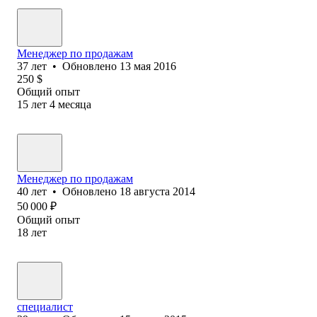
Менеджер по продажам
37
лет
•
Обновлено
13 мая 2016
250
$
Общий опыт
15
лет
4
месяца
Менеджер по продажам
40
лет
•
Обновлено
18 августа 2014
50 000
₽
Общий опыт
18
лет
специалист