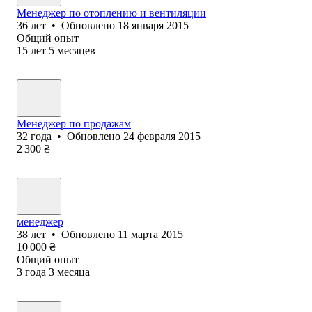
Менеджер по отоплению и вентиляции
36
лет
•
Обновлено
18 января 2015
Общий опыт
15
лет
5
месяцев
Менеджер по продажам
32
года
•
Обновлено
24 февраля 2015
2 300
₴
менеджер
38
лет
•
Обновлено
11 марта 2015
10 000
₴
Общий опыт
3
года
3
месяца