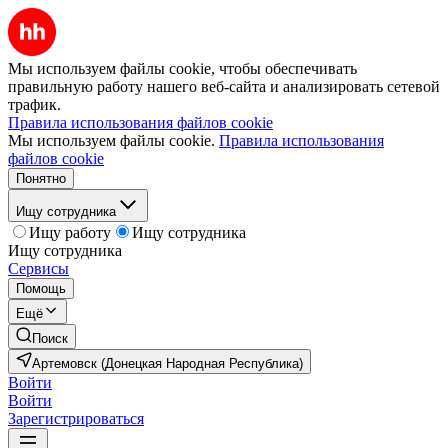
Мы используем файлы cookie, чтобы обеспечивать
правильную работу нашего веб-сайта и анализировать сетевой
трафик.
Правила использования файлов cookie
Мы используем файлы cookie.
Правила использования
файлов cookie
Понятно
Ищу сотрудника
Ищу работу
Ищу сотрудника
Ищу сотрудника
Сервисы
Помощь
Ещё
Поиск
Артемовск (Донецкая Народная Республика)
Войти
Войти
Зарегистрироваться