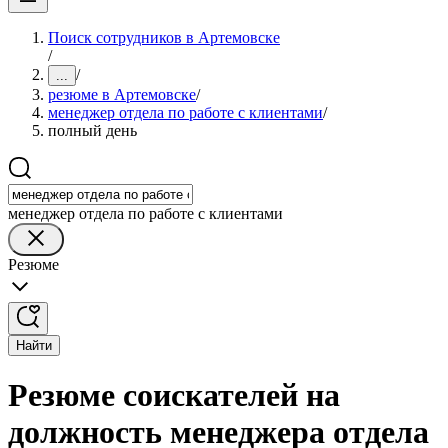
Поиск сотрудников в Артемовске
/
/
...
резюме в Артемовске
/
менеджер отдела по работе с клиентами
/
полный день
менеджер отдела по работе с клиентами
Резюме
Найти
Резюме соискателей на
должность менеджера отдела