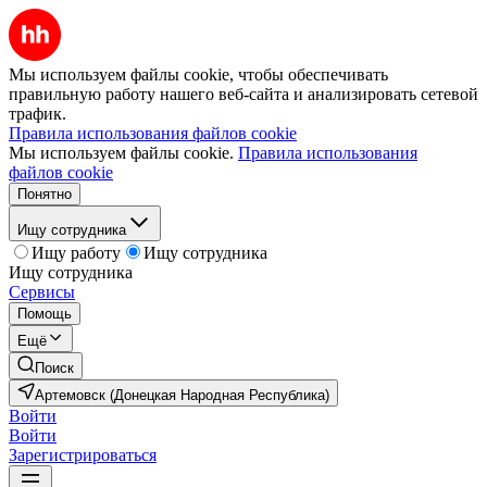
Мы используем файлы cookie, чтобы обеспечивать
правильную работу нашего веб-сайта и анализировать сетевой
трафик.
Правила использования файлов cookie
Мы используем файлы cookie.
Правила использования
файлов cookie
Понятно
Ищу сотрудника
Ищу работу
Ищу сотрудника
Ищу сотрудника
Сервисы
Помощь
Ещё
Поиск
Артемовск (Донецкая Народная Республика)
Войти
Войти
Зарегистрироваться