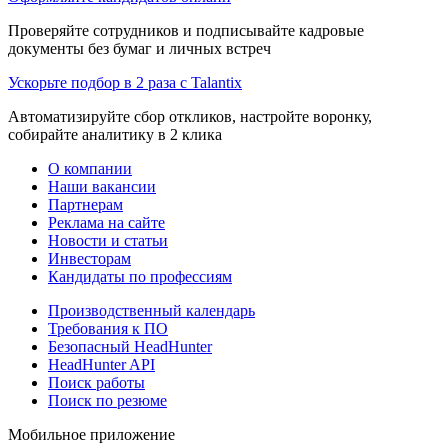
Проверяйте сотрудников и подписывайте кадровые
документы без бумаг и личных встреч
Ускорьте подбор в 2 раза с Talantix
Автоматизируйте сбор откликов, настройте воронку,
собирайте аналитику в 2 клика
О компании
Наши вакансии
Партнерам
Реклама на сайте
Новости и статьи
Инвесторам
Кандидаты по профессиям
Производственный календарь
Требования к ПО
Безопасный HeadHunter
HeadHunter API
Поиск работы
Поиск по резюме
Мобильное приложение