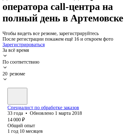
оператора call-центра на
полный день в Артемовске
Чтобы видеть все резюме, зарегистрируйтесь
После регистрации покажем ещё 16 и откроем фото
Зарегистрироваться
За всё время
По соответствию
20 резюме
Специалист по обработке заказов
33
года
•
Обновлено
1 марта 2018
14 000
₽
Общий опыт
1
год
10
месяцев