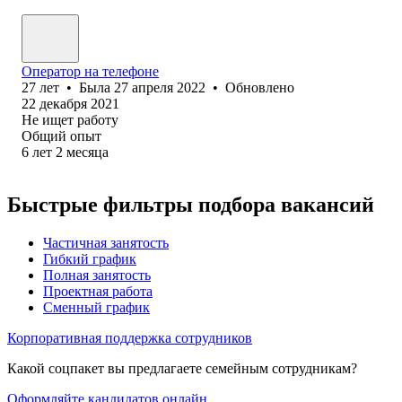
Оператор на телефоне
27
лет
•
Была
27 апреля 2022
•
Обновлено
22 декабря 2021
Не ищет работу
Общий опыт
6
лет
2
месяца
Быстрые фильтры подбора вакансий
Частичная занятость
Гибкий график
Полная занятость
Проектная работа
Сменный график
Корпоративная поддержка сотрудников
Какой соцпакет вы предлагаете семейным сотрудникам?
Оформляйте кандидатов онлайн