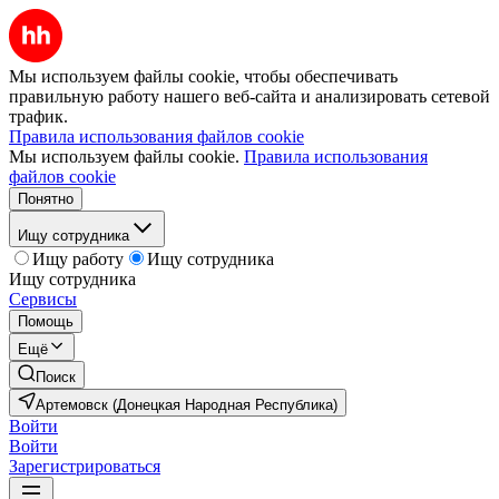
Мы используем файлы cookie, чтобы обеспечивать
правильную работу нашего веб-сайта и анализировать сетевой
трафик.
Правила использования файлов cookie
Мы используем файлы cookie.
Правила использования
файлов cookie
Понятно
Ищу сотрудника
Ищу работу
Ищу сотрудника
Ищу сотрудника
Сервисы
Помощь
Ещё
Поиск
Артемовск (Донецкая Народная Республика)
Войти
Войти
Зарегистрироваться