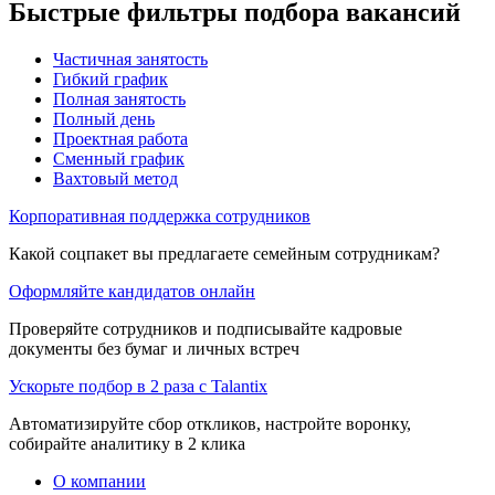
Быстрые фильтры подбора вакансий
Частичная занятость
Гибкий график
Полная занятость
Полный день
Проектная работа
Сменный график
Вахтовый метод
Корпоративная поддержка сотрудников
Какой соцпакет вы предлагаете семейным сотрудникам?
Оформляйте кандидатов онлайн
Проверяйте сотрудников и подписывайте кадровые
документы без бумаг и личных встреч
Ускорьте подбор в 2 раза с Talantix
Автоматизируйте сбор откликов, настройте воронку,
собирайте аналитику в 2 клика
О компании