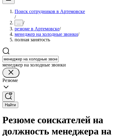
Поиск сотрудников в Артемовске
/
/
...
резюме в Артемовске
/
менеджер на холодные звонки
/
полная занятость
менеджер на холодные звонки
Резюме
Найти
Резюме соискателей на
должность менеджера на