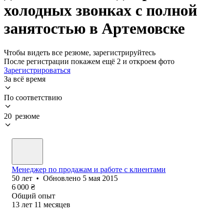
холодных звонках с полной
занятостью в Артемовске
Чтобы видеть все резюме, зарегистрируйтесь
После регистрации покажем ещё 2 и откроем фото
Зарегистрироваться
За всё время
По соответствию
20 резюме
Менеджер по продажам и работе с клиентами
50
лет
•
Обновлено
5 мая 2015
6 000
₴
Общий опыт
13
лет
11
месяцев