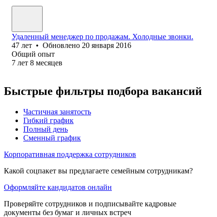
Удаленный менеджер по продажам. Холодные звонки.
47
лет
•
Обновлено
20 января 2016
Общий опыт
7
лет
8
месяцев
Быстрые фильтры подбора вакансий
Частичная занятость
Гибкий график
Полный день
Сменный график
Корпоративная поддержка сотрудников
Какой соцпакет вы предлагаете семейным сотрудникам?
Оформляйте кандидатов онлайн
Проверяйте сотрудников и подписывайте кадровые
документы без бумаг и личных встреч