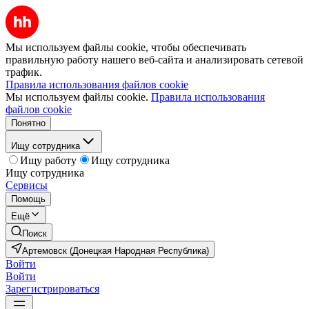
Мы используем файлы cookie, чтобы обеспечивать
правильную работу нашего веб-сайта и анализировать сетевой
трафик.
Правила использования файлов cookie
Мы используем файлы cookie.
Правила использования
файлов cookie
Понятно
Ищу сотрудника
Ищу работу
Ищу сотрудника
Ищу сотрудника
Сервисы
Помощь
Ещё
Поиск
Артемовск (Донецкая Народная Республика)
Войти
Войти
Зарегистрироваться