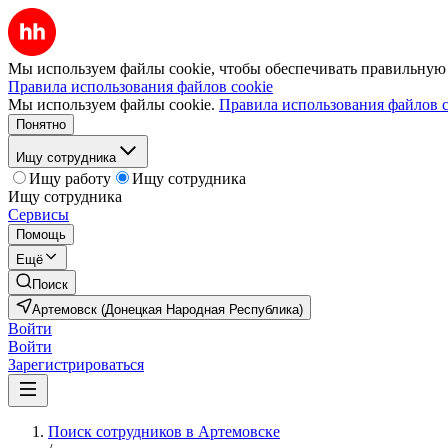
Мы используем файлы cookie, чтобы обеспечивать правильную р
Правила использования файлов cookie
Мы используем файлы cookie.
Правила использования файлов c
Понятно
Ищу сотрудника
Ищу работу
Ищу сотрудника
Ищу сотрудника
Сервисы
Помощь
Ещё
Поиск
Артемовск (Донецкая Народная Республика)
Войти
Войти
Зарегистрироваться
Поиск сотрудников в Артемовске