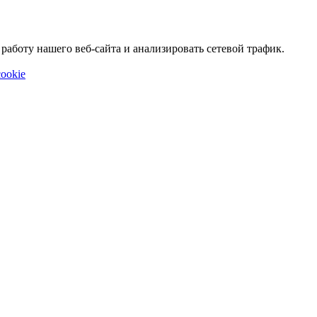
аботу нашего веб-сайта и анализировать сетевой трафик.
ookie