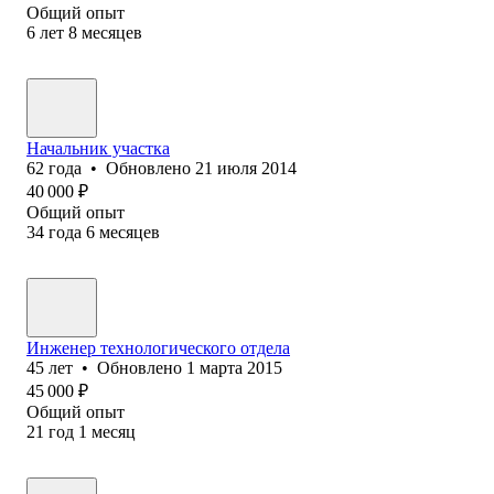
Общий опыт
6
лет
8
месяцев
Начальник участка
62
года
•
Обновлено
21 июля 2014
40 000
₽
Общий опыт
34
года
6
месяцев
Инженер технологического отдела
45
лет
•
Обновлено
1 марта 2015
45 000
₽
Общий опыт
21
год
1
месяц