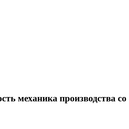
ость механика производства с