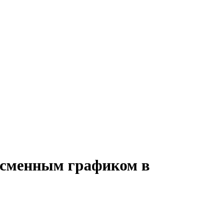
о сменным графиком в