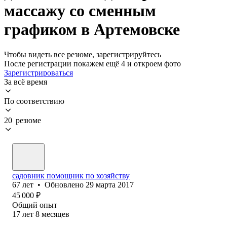
массажу со сменным
графиком в Артемовске
Чтобы видеть все резюме, зарегистрируйтесь
После регистрации покажем ещё 4 и откроем фото
Зарегистрироваться
За всё время
По соответствию
20 резюме
садовник помощник по хозяйству
67
лет
•
Обновлено
29 марта 2017
45 000
₽
Общий опыт
17
лет
8
месяцев