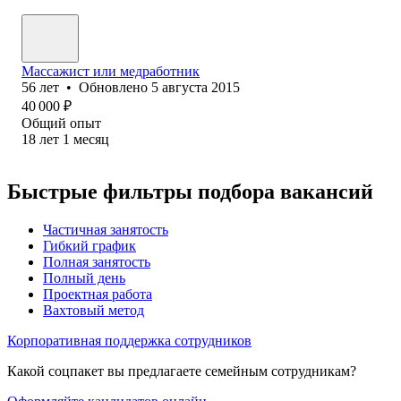
Массажист или медработник
56
лет
•
Обновлено
5 августа 2015
40 000
₽
Общий опыт
18
лет
1
месяц
Быстрые фильтры подбора вакансий
Частичная занятость
Гибкий график
Полная занятость
Полный день
Проектная работа
Вахтовый метод
Корпоративная поддержка сотрудников
Какой соцпакет вы предлагаете семейным сотрудникам?