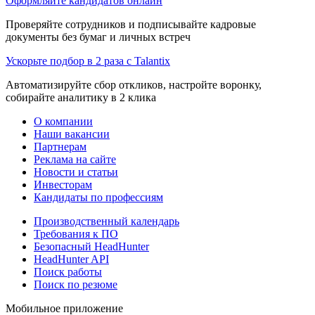
Оформляйте кандидатов онлайн
Проверяйте сотрудников и подписывайте кадровые
документы без бумаг и личных встреч
Ускорьте подбор в 2 раза с Talantix
Автоматизируйте сбор откликов, настройте воронку,
собирайте аналитику в 2 клика
О компании
Наши вакансии
Партнерам
Реклама на сайте
Новости и статьи
Инвесторам
Кандидаты по профессиям
Производственный календарь
Требования к ПО
Безопасный HeadHunter
HeadHunter API
Поиск работы
Поиск по резюме
Мобильное приложение