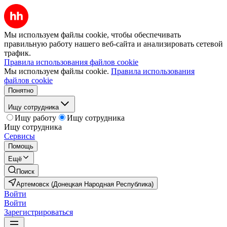
Мы используем файлы cookie, чтобы обеспечивать
правильную работу нашего веб-сайта и анализировать сетевой
трафик.
Правила использования файлов cookie
Мы используем файлы cookie.
Правила использования
файлов cookie
Понятно
Ищу сотрудника
Ищу работу
Ищу сотрудника
Ищу сотрудника
Сервисы
Помощь
Ещё
Поиск
Артемовск (Донецкая Народная Республика)
Войти
Войти
Зарегистрироваться