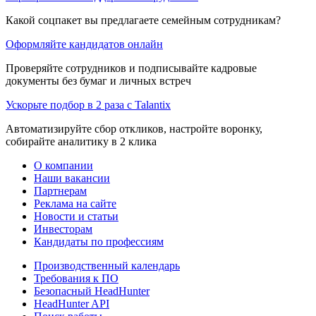
Какой соцпакет вы предлагаете семейным сотрудникам?
Оформляйте кандидатов онлайн
Проверяйте сотрудников и подписывайте кадровые
документы без бумаг и личных встреч
Ускорьте подбор в 2 раза с Talantix
Автоматизируйте сбор откликов, настройте воронку,
собирайте аналитику в 2 клика
О компании
Наши вакансии
Партнерам
Реклама на сайте
Новости и статьи
Инвесторам
Кандидаты по профессиям
Производственный календарь
Требования к ПО
Безопасный HeadHunter
HeadHunter API