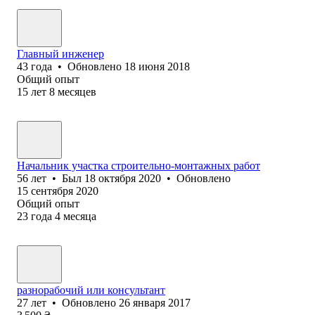
Главный инженер
43
года
•
Обновлено
18 июня 2018
Общий опыт
15
лет
8
месяцев
Начальник участка строительно-монтажных работ
56
лет
•
Был
18 октября 2020
•
Обновлено
15 сентября 2020
Общий опыт
23
года
4
месяца
разнорабочий или консультант
27
лет
•
Обновлено
26 января 2017