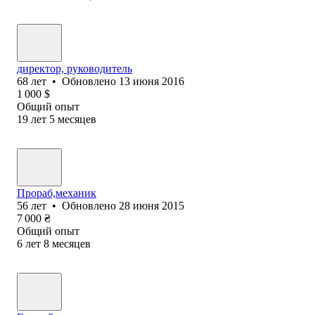
директор, руководитель
68
лет
•
Обновлено
13 июня 2016
1 000
$
Общий опыт
19
лет
5
месяцев
Прораб,механик
56
лет
•
Обновлено
28 июня 2015
7 000
₴
Общий опыт
6
лет
8
месяцев