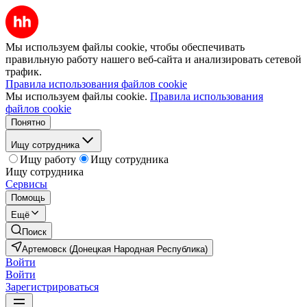
Мы используем файлы cookie, чтобы обеспечивать
правильную работу нашего веб-сайта и анализировать сетевой
трафик.
Правила использования файлов cookie
Мы используем файлы cookie.
Правила использования
файлов cookie
Понятно
Ищу сотрудника
Ищу работу
Ищу сотрудника
Ищу сотрудника
Сервисы
Помощь
Ещё
Поиск
Артемовск (Донецкая Народная Республика)
Войти
Войти
Зарегистрироваться