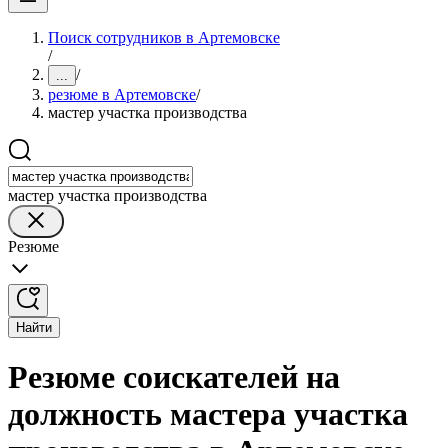
Поиск сотрудников в Артемовске
/
/
...
резюме в Артемовске
/
мастер участка производства
мастер участка производства
Резюме
Найти
Резюме соискателей на
должность мастера участка