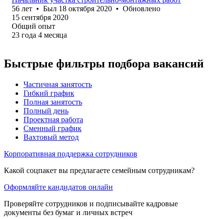
56
лет
•
Был
18 октября 2020
•
Обновлено
15 сентября 2020
Общий опыт
23
года
4
месяца
Быстрые фильтры подбора вакансий
Частичная занятость
Гибкий график
Полная занятость
Полный день
Проектная работа
Сменный график
Вахтовый метод
Корпоративная поддержка сотрудников
Какой соцпакет вы предлагаете семейным сотрудникам?
Оформляйте кандидатов онлайн
Проверяйте сотрудников и подписывайте кадровые
документы без бумаг и личных встреч