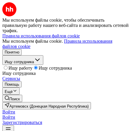
Мы используем файлы cookie, чтобы обеспечивать
правильную работу нашего веб-сайта и анализировать сетевой
трафик.
Правила использования файлов cookie
Мы используем файлы cookie.
Правила использования
файлов cookie
Понятно
Ищу сотрудника
Ищу работу
Ищу сотрудника
Ищу сотрудника
Сервисы
Помощь
Ещё
Поиск
Артемовск (Донецкая Народная Республика)
Войти
Войти
Зарегистрироваться