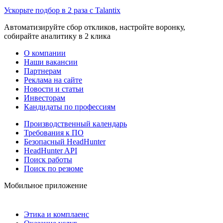
Ускорьте подбор в 2 раза с Talantix
Автоматизируйте сбор откликов, настройте воронку,
собирайте аналитику в 2 клика
О компании
Наши вакансии
Партнерам
Реклама на сайте
Новости и статьи
Инвесторам
Кандидаты по профессиям
Производственный календарь
Требования к ПО
Безопасный HeadHunter
HeadHunter API
Поиск работы
Поиск по резюме
Мобильное приложение
Этика и комплаенс