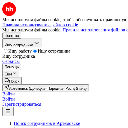
Мы используем файлы cookie, чтобы обеспечивать правильную р
Правила использования файлов cookie
Мы используем файлы cookie.
Правила использования файлов c
Понятно
Ищу сотрудника
Ищу работу
Ищу сотрудника
Ищу сотрудника
Сервисы
Помощь
Ещё
Поиск
Артемовск (Донецкая Народная Республика)
Войти
Войти
Зарегистрироваться
Поиск сотрудников в Артемовске