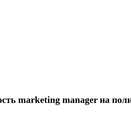
ость marketing manager на пол