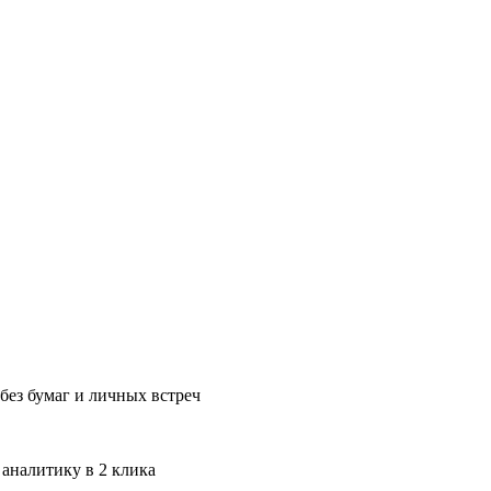
без бумаг и личных встреч
 аналитику в 2 клика