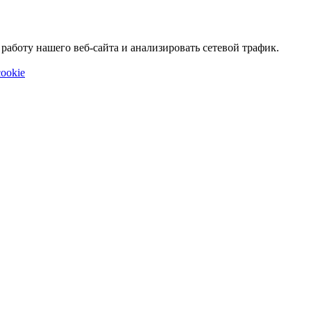
аботу нашего веб-сайта и анализировать сетевой трафик.
ookie