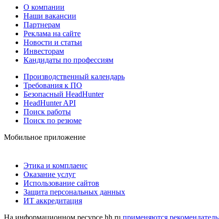
О компании
Наши вакансии
Партнерам
Реклама на сайте
Новости и статьи
Инвесторам
Кандидаты по профессиям
Производственный календарь
Требования к ПО
Безопасный HeadHunter
HeadHunter API
Поиск работы
Поиск по резюме
Мобильное приложение
Этика и комплаенс
Оказание услуг
Использование сайтов
Защита персональных данных
ИТ аккредитация
На информационном ресурсе hh.ru
применяются рекомендатель