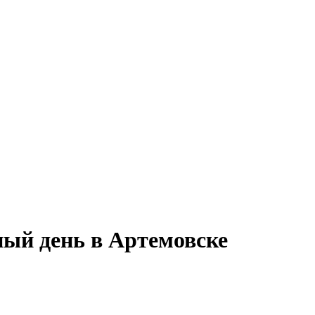
ный день в Артемовске