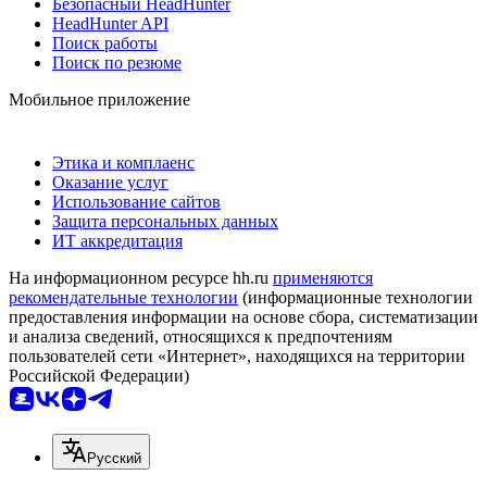
Безопасный HeadHunter
HeadHunter API
Поиск работы
Поиск по резюме
Мобильное приложение
Этика и комплаенс
Оказание услуг
Использование сайтов
Защита персональных данных
ИТ аккредитация
На информационном ресурсе hh.ru
применяются
рекомендательные технологии
(информационные технологии
предоставления информации на основе сбора, систематизации
и анализа сведений, относящихся к предпочтениям
пользователей сети «Интернет», находящихся на территории
Российской Федерации)
Русский