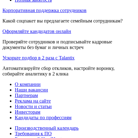
Корпоративная поддержка сотрудников
Какой соцпакет вы предлагаете семейным сотрудникам?
Оформляйте кандидатов онлайн
Проверяйте сотрудников и подписывайте кадровые
документы без бумаг и личных встреч
Ускорьте подбор в 2 раза с Talantix
Автоматизируйте сбор откликов, настройте воронку,
собирайте аналитику в 2 клика
О компании
Наши вакансии
Партнерам
Реклама на сайте
Новости и статьи
Инвесторам
Кандидаты по профессиям
Производственный календарь
Требования к ПО