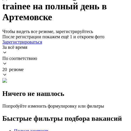
trainee на полный день в
Артемовске
Чтобы видеть все резюме, зарегистрируйтесь
После регистрации покажем ещё 1 и откроем фото
Зарегистрироваться
За всё время
По соответствию
20 резюме
Ничего не нашлось
Попробуйте изменить формулировку или фильтры
Быстрые фильтры подбора вакансий
Полная занятость