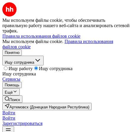
Мы используем файлы cookie, чтобы обеспечивать
правильную работу нашего веб-сайта и анализировать сетевой
трафик.
Правила использования файлов cookie
Мы используем файлы cookie.
Правила использования
файлов cookie
Понятно
Ищу сотрудника
Ищу работу
Ищу сотрудника
Ищу сотрудника
Сервисы
Помощь
Ещё
Поиск
Артемовск (Донецкая Народная Республика)
Войти
Войти
Зарегистрироваться