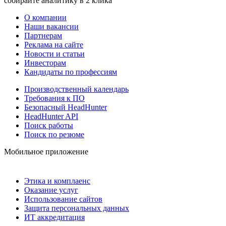
собирайте аналитику в 2 клика
О компании
Наши вакансии
Партнерам
Реклама на сайте
Новости и статьи
Инвесторам
Кандидаты по профессиям
Производственный календарь
Требования к ПО
Безопасный HeadHunter
HeadHunter API
Поиск работы
Поиск по резюме
Мобильное приложение
Этика и комплаенс
Оказание услуг
Использование сайтов
Защита персональных данных
ИТ аккредитация