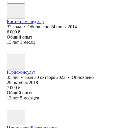
Контент-менеджер
32
года
•
Обновлено
24 июля 2014
6 000
₴
Общий опыт
13
лет
1
месяц
Юрисконсульт
35
лет
•
Был
30 октября 2023
•
Обновлено
29 октября 2018
7 000
₴
Общий опыт
13
лет
5
месяцев
Начинающий специалист