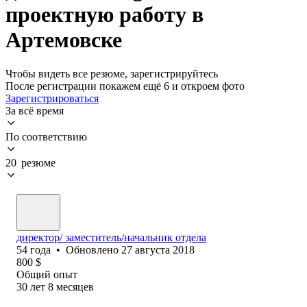
проектную работу в
Артемовске
Чтобы видеть все резюме, зарегистрируйтесь
После регистрации покажем ещё 6 и откроем фото
Зарегистрироваться
За всё время
По соответствию
20 резюме
директор/ заместитель/начальник отдела
54
года
•
Обновлено
27 августа 2018
800
$
Общий опыт
30
лет
8
месяцев