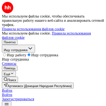
Мы используем файлы cookie, чтобы обеспечивать
правильную работу нашего веб-сайта и анализировать сетевой
трафик.
Правила использования файлов cookie
Мы используем файлы cookie.
Правила использования
файлов cookie
Понятно
Ищу сотрудника
Ищу работу
Ищу сотрудника
Ищу сотрудника
Сервисы
Помощь
Ещё
Поиск
Артемовск (Донецкая Народная Республика)
Войти
Войти
Зарегистрироваться