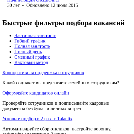
30
лет
•
Обновлено
12 июля 2015
Быстрые фильтры подбора вакансий
Частичная занятость
Гибкий график
Полная занятость
Полный день
Сменный график
Вахтовый метод
Корпоративная поддержка сотрудников
Какой соцпакет вы предлагаете семейным сотрудникам?
Оформляйте кандидатов онлайн
Проверяйте сотрудников и подписывайте кадровые
документы без бумаг и личных встреч
Ускорьте подбор в 2 раза с Talantix
Автоматизируйте сбор откликов, настройте воронку,