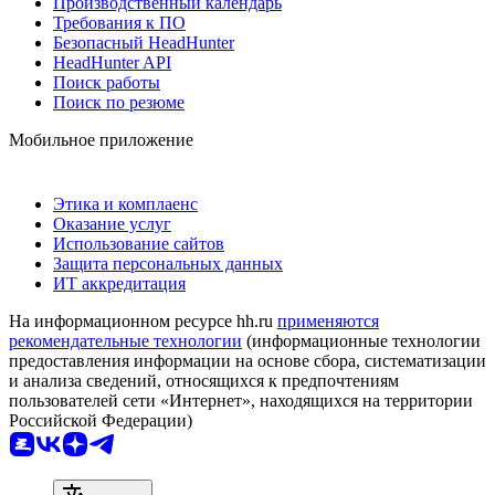
Производственный календарь
Требования к ПО
Безопасный HeadHunter
HeadHunter API
Поиск работы
Поиск по резюме
Мобильное приложение
Этика и комплаенс
Оказание услуг
Использование сайтов
Защита персональных данных
ИТ аккредитация
На информационном ресурсе hh.ru
применяются
рекомендательные технологии
(информационные технологии
предоставления информации на основе сбора, систематизации
и анализа сведений, относящихся к предпочтениям
пользователей сети «Интернет», находящихся на территории
Российской Федерации)