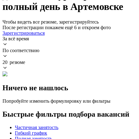
полный день в Артемовске
Чтобы видеть все резюме, зарегистрируйтесь
После регистрации покажем ещё 6 и откроем фото
Зарегистрироваться
За всё время
По соответствию
20 резюме
Ничего не нашлось
Попробуйте изменить формулировку или фильтры
Быстрые фильтры подбора вакансий
Частичная занятость
Гибкий график
Полная занятость