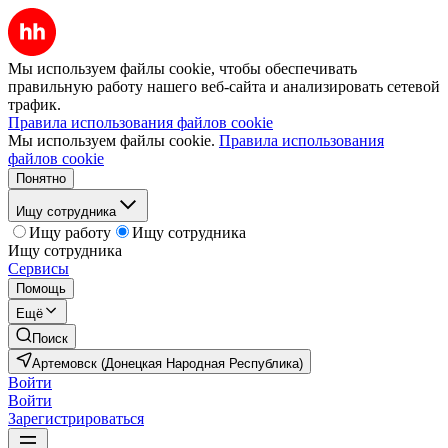
Мы используем файлы cookie, чтобы обеспечивать
правильную работу нашего веб-сайта и анализировать сетевой
трафик.
Правила использования файлов cookie
Мы используем файлы cookie.
Правила использования
файлов cookie
Понятно
Ищу сотрудника
Ищу работу
Ищу сотрудника
Ищу сотрудника
Сервисы
Помощь
Ещё
Поиск
Артемовск (Донецкая Народная Республика)
Войти
Войти
Зарегистрироваться