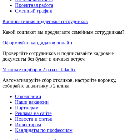
Проектная работа
Сменный график
Корпоративная поддержка сотрудников
Какой соцпакет вы предлагаете семейным сотрудникам?
Оформляйте кандидатов онлайн
Проверяйте сотрудников и подписывайте кадровые
документы без бумаг и личных встреч
Ускорьте подбор в 2 раза с Talantix
Автоматизируйте сбор откликов, настройте воронку,
собирайте аналитику в 2 клика
О компании
Наши вакансии
Партнерам
Реклама на сайте
Новости и статьи
Инвесторам
Кандидаты по профессиям