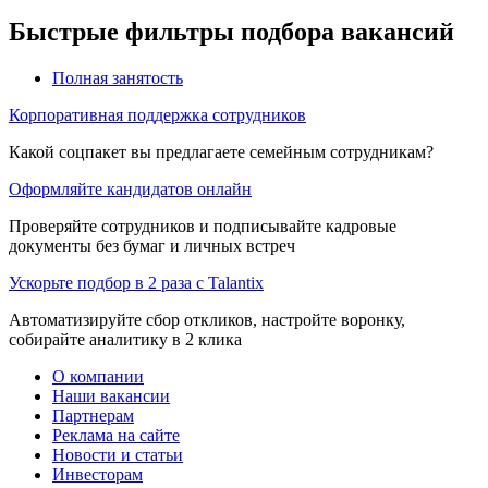
Быстрые фильтры подбора вакансий
Полная занятость
Корпоративная поддержка сотрудников
Какой соцпакет вы предлагаете семейным сотрудникам?
Оформляйте кандидатов онлайн
Проверяйте сотрудников и подписывайте кадровые
документы без бумаг и личных встреч
Ускорьте подбор в 2 раза с Talantix
Автоматизируйте сбор откликов, настройте воронку,
собирайте аналитику в 2 клика
О компании
Наши вакансии
Партнерам
Реклама на сайте
Новости и статьи
Инвесторам