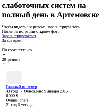
слаботочных систем на
полный день в Артемовске
Чтобы видеть все резюме, зарегистрируйтесь
После регистрации откроем фото
Зарегистрироваться
За всё время
По соответствию
20 резюме
Главный инженер
43
года
•
Обновлено
9 января 2015
8 000
₴
Общий опыт
21
год
6
месяцев