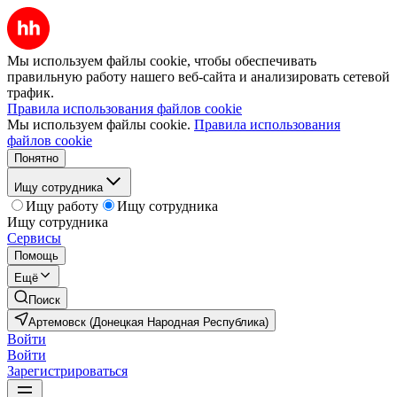
Мы используем файлы cookie, чтобы обеспечивать
правильную работу нашего веб-сайта и анализировать сетевой
трафик.
Правила использования файлов cookie
Мы используем файлы cookie.
Правила использования
файлов cookie
Понятно
Ищу сотрудника
Ищу работу
Ищу сотрудника
Ищу сотрудника
Сервисы
Помощь
Ещё
Поиск
Артемовск (Донецкая Народная Республика)
Войти
Войти
Зарегистрироваться