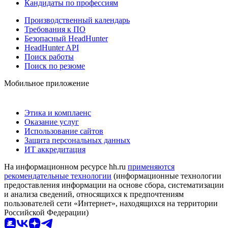
Кандидаты по профессиям
Производственный календарь
Требования к ПО
Безопасный HeadHunter
HeadHunter API
Поиск работы
Поиск по резюме
Мобильное приложение
Этика и комплаенс
Оказание услуг
Использование сайтов
Защита персональных данных
ИТ аккредитация
На информационном ресурсе hh.ru
применяются
рекомендательные технологии
(информационные технологии
предоставления информации на основе сбора, систематизации
и анализа сведений, относящихся к предпочтениям
пользователей сети «Интернет», находящихся на территории
Российской Федерации)