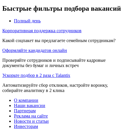
Быстрые фильтры подбора вакансий
Полный день
Корпоративная поддержка сотрудников
Какой соцпакет вы предлагаете семейным сотрудникам?
Оформляйте кандидатов онлайн
Проверяйте сотрудников и подписывайте кадровые
документы без бумаг и личных встреч
Ускорьте подбор в 2 раза с Talantix
Автоматизируйте сбор откликов, настройте воронку,
собирайте аналитику в 2 клика
О компании
Наши вакансии
Партнерам
Реклама на сайте
Новости и статьи
Инвесторам