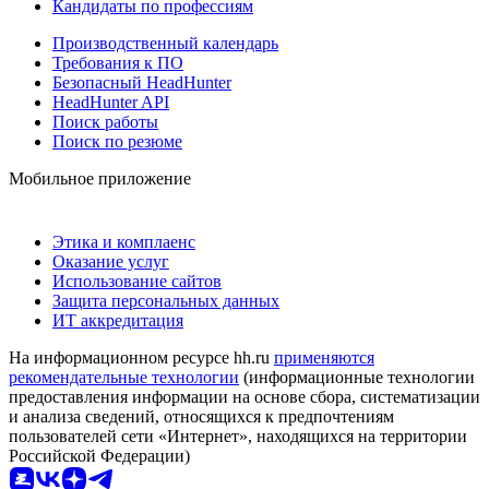
Кандидаты по профессиям
Производственный календарь
Требования к ПО
Безопасный HeadHunter
HeadHunter API
Поиск работы
Поиск по резюме
Мобильное приложение
Этика и комплаенс
Оказание услуг
Использование сайтов
Защита персональных данных
ИТ аккредитация
На информационном ресурсе hh.ru
применяются
рекомендательные технологии
(информационные технологии
предоставления информации на основе сбора, систематизации
и анализа сведений, относящихся к предпочтениям
пользователей сети «Интернет», находящихся на территории
Российской Федерации)