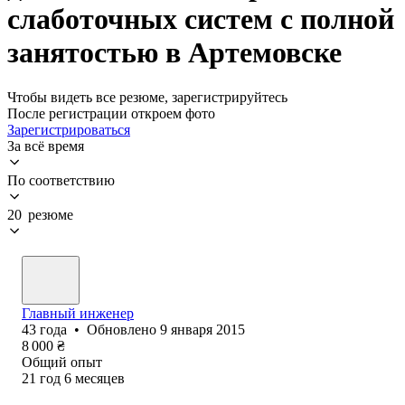
слаботочных систем с полной
занятостью в Артемовске
Чтобы видеть все резюме, зарегистрируйтесь
После регистрации откроем фото
Зарегистрироваться
За всё время
По соответствию
20 резюме
Главный инженер
43
года
•
Обновлено
9 января 2015
8 000
₴
Общий опыт
21
год
6
месяцев