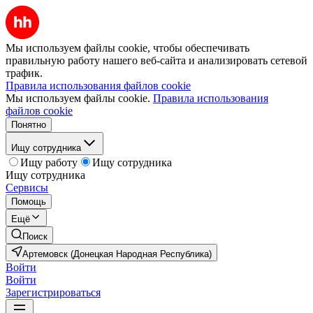
Мы используем файлы cookie, чтобы обеспечивать
правильную работу нашего веб-сайта и анализировать сетевой
трафик.
Правила использования файлов cookie
Мы используем файлы cookie.
Правила использования
файлов cookie
Понятно
Ищу сотрудника
Ищу работу
Ищу сотрудника
Ищу сотрудника
Сервисы
Помощь
Ещё
Поиск
Артемовск (Донецкая Народная Республика)
Войти
Войти
Зарегистрироваться