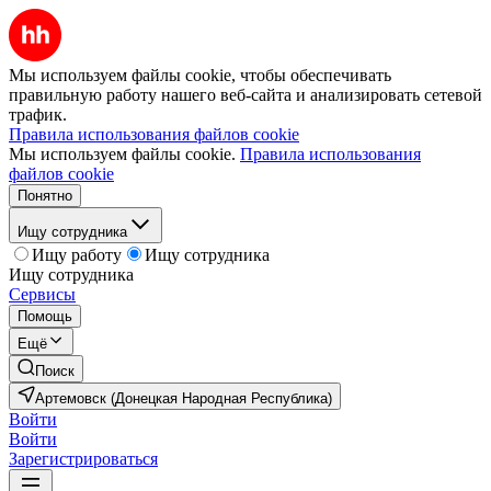
Мы используем файлы cookie, чтобы обеспечивать
правильную работу нашего веб-сайта и анализировать сетевой
трафик.
Правила использования файлов cookie
Мы используем файлы cookie.
Правила использования
файлов cookie
Понятно
Ищу сотрудника
Ищу работу
Ищу сотрудника
Ищу сотрудника
Сервисы
Помощь
Ещё
Поиск
Артемовск (Донецкая Народная Республика)
Войти
Войти
Зарегистрироваться