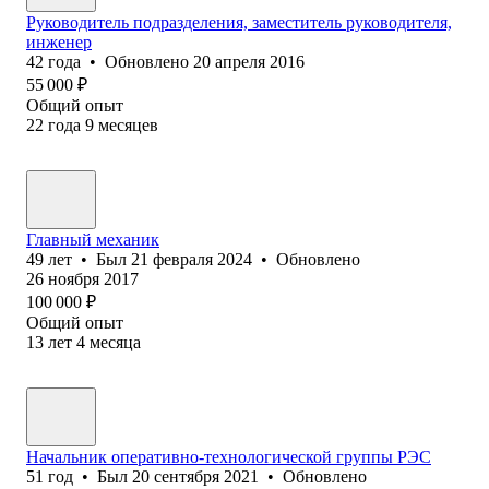
Руководитель подразделения, заместитель руководителя,
инженер
42
года
•
Обновлено
20 апреля 2016
55 000
₽
Общий опыт
22
года
9
месяцев
Главный механик
49
лет
•
Был
21 февраля 2024
•
Обновлено
26 ноября 2017
100 000
₽
Общий опыт
13
лет
4
месяца
Начальник оперативно-технологической группы РЭС
51
год
•
Был
20 сентября 2021
•
Обновлено