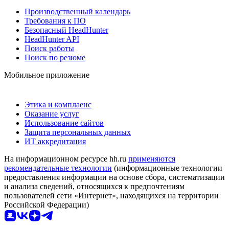
Производственный календарь
Требования к ПО
Безопасный HeadHunter
HeadHunter API
Поиск работы
Поиск по резюме
Мобильное приложение
Этика и комплаенс
Оказание услуг
Использование сайтов
Защита персональных данных
ИТ аккредитация
На информационном ресурсе hh.ru
применяются
рекомендательные технологии
(информационные технологии
предоставления информации на основе сбора, систематизации
и анализа сведений, относящихся к предпочтениям
пользователей сети «Интернет», находящихся на территории
Российской Федерации)