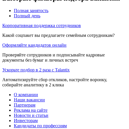
Полная занятость
Полный день
Корпоративная поддержка сотрудников
Какой соцпакет вы предлагаете семейным сотрудникам?
Оформляйте кандидатов онлайн
Проверяйте сотрудников и подписывайте кадровые
документы без бумаг и личных встреч
Ускорьте подбор в 2 раза с Talantix
Автоматизируйте сбор откликов, настройте воронку,
собирайте аналитику в 2 клика
О компании
Наши вакансии
Партнерам
Реклама на сайте
Новости и статьи
Инвесторам
Кандидаты по профессиям