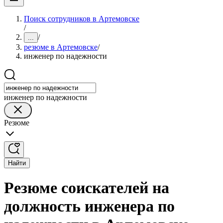
Поиск сотрудников в Артемовске
/
/
...
резюме в Артемовске
/
инженер по надежности
инженер по надежности
Резюме
Найти
Резюме соискателей на
должность инженера по