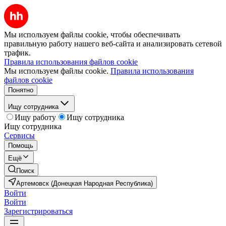
Мы используем файлы cookie, чтобы обеспечивать
правильную работу нашего веб-сайта и анализировать сетевой
трафик.
Правила использования файлов cookie
Мы используем файлы cookie.
Правила использования
файлов cookie
Понятно
Ищу сотрудника
Ищу работу
Ищу сотрудника
Ищу сотрудника
Сервисы
Помощь
Ещё
Поиск
Артемовск (Донецкая Народная Республика)
Войти
Войти
Зарегистрироваться