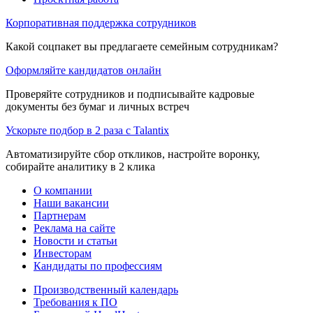
Корпоративная поддержка сотрудников
Какой соцпакет вы предлагаете семейным сотрудникам?
Оформляйте кандидатов онлайн
Проверяйте сотрудников и подписывайте кадровые
документы без бумаг и личных встреч
Ускорьте подбор в 2 раза с Talantix
Автоматизируйте сбор откликов, настройте воронку,
собирайте аналитику в 2 клика
О компании
Наши вакансии
Партнерам
Реклама на сайте
Новости и статьи
Инвесторам
Кандидаты по профессиям
Производственный календарь
Требования к ПО