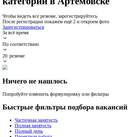
категории в Артемовске
Чтобы видеть все резюме, зарегистрируйтесь
После регистрации покажем ещё 2 и откроем фото
Зарегистрироваться
За всё время
По соответствию
20 резюме
Ничего не нашлось
Попробуйте изменить формулировку или фильтры
Быстрые фильтры подбора вакансий
Частичная занятость
Полная занятость
Полный день
Проектная работа