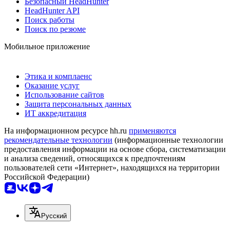
Безопасный HeadHunter
HeadHunter API
Поиск работы
Поиск по резюме
Мобильное приложение
Этика и комплаенс
Оказание услуг
Использование сайтов
Защита персональных данных
ИТ аккредитация
На информационном ресурсе hh.ru
применяются
рекомендательные технологии
(информационные технологии
предоставления информации на основе сбора, систематизации
и анализа сведений, относящихся к предпочтениям
пользователей сети «Интернет», находящихся на территории
Российской Федерации)
Русский