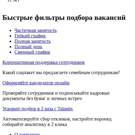
Быстрые фильтры подбора вакансий
Частичная занятость
Гибкий график
Полная занятость
Полный день
Сменный график
Корпоративная поддержка сотрудников
Какой соцпакет вы предлагаете семейным сотрудникам?
Оформляйте кандидатов онлайн
Проверяйте сотрудников и подписывайте кадровые
документы без бумаг и личных встреч
Ускорьте подбор в 2 раза с Talantix
Автоматизируйте сбор откликов, настройте воронку,
собирайте аналитику в 2 клика
О компании