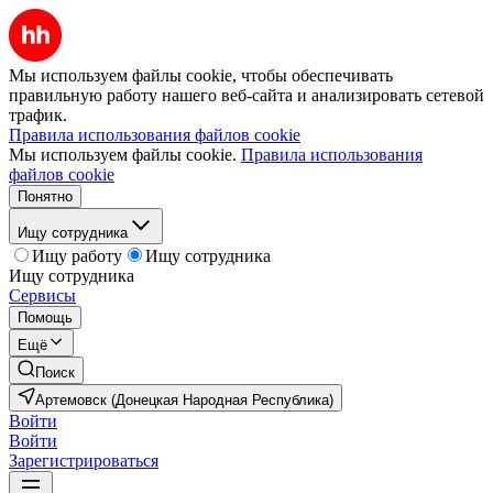
Мы используем файлы cookie, чтобы обеспечивать
правильную работу нашего веб-сайта и анализировать сетевой
трафик.
Правила использования файлов cookie
Мы используем файлы cookie.
Правила использования
файлов cookie
Понятно
Ищу сотрудника
Ищу работу
Ищу сотрудника
Ищу сотрудника
Сервисы
Помощь
Ещё
Поиск
Артемовск (Донецкая Народная Республика)
Войти
Войти
Зарегистрироваться