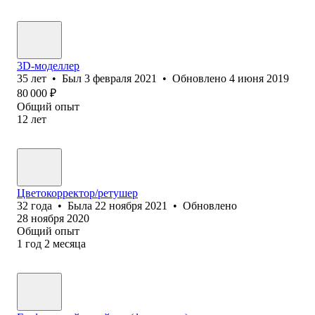
3D-моделлер
35
лет
•
Был
3 февраля 2021
•
Обновлено
4 июня 2019
80 000
₽
Общий опыт
12
лет
Цветокорректор/ретушер
32
года
•
Была
22 ноября 2021
•
Обновлено
28 ноября 2020
Общий опыт
1
год
2
месяца