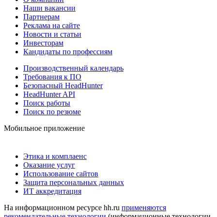
Наши вакансии
Партнерам
Реклама на сайте
Новости и статьи
Инвесторам
Кандидаты по профессиям
Производственный календарь
Требования к ПО
Безопасный HeadHunter
HeadHunter API
Поиск работы
Поиск по резюме
Мобильное приложение
Этика и комплаенс
Оказание услуг
Использование сайтов
Защита персональных данных
ИТ аккредитация
На информационном ресурсе hh.ru
применяются
рекомендательные технологии
(информационные технологии