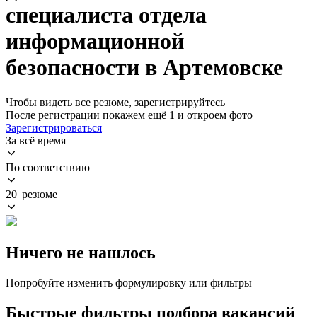
специалиста отдела
информационной
безопасности в Артемовске
Чтобы видеть все резюме, зарегистрируйтесь
После регистрации покажем ещё 1 и откроем фото
Зарегистрироваться
За всё время
По соответствию
20 резюме
Ничего не нашлось
Попробуйте изменить формулировку или фильтры
Быстрые фильтры подбора вакансий