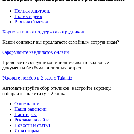
Полная занятость
Полный день
Вахтовый метод
Корпоративная поддержка сотрудников
Какой соцпакет вы предлагаете семейным сотрудникам?
Оформляйте кандидатов онлайн
Проверяйте сотрудников и подписывайте кадровые
документы без бумаг и личных встреч
Ускорьте подбор в 2 раза с Talantix
Автоматизируйте сбор откликов, настройте воронку,
собирайте аналитику в 2 клика
О компании
Наши вакансии
Партнерам
Реклама на сайте
Новости и статьи
Инвесторам