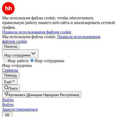
Мы используем файлы cookie, чтобы обеспечивать
правильную работу нашего веб-сайта и анализировать сетевой
трафик.
Правила использования файлов cookie
Мы используем файлы cookie.
Правила использования
файлов cookie
Понятно
Ищу сотрудника
Ищу работу
Ищу сотрудника
Ищу сотрудника
Сервисы
Помощь
Ещё
Поиск
Артемовск (Донецкая Народная Республика)
Войти
Войти
Зарегистрироваться