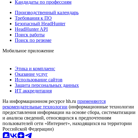
Кандидаты по профессиям
Производственный календарь
Требования к ПО
Безопасный HeadHunter
HeadHunter API
Поиск работы
Поиск по резюме
Мобильное приложение
Этика и комплаенс
Оказание услуг
Использование сайтов
Защита персональных данных
ИТ аккредитация
На информационном ресурсе hh.ru
применяются
рекомендательные технологии
(информационные технологии
предоставления информации на основе сбора, систематизации
и анализа сведений, относящихся к предпочтениям
пользователей сети «Интернет», находящихся на территории
Российской Федерации)