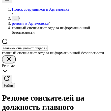
Поиск сотрудников в Артемовске
/
/
...
резюме в Артемовске
/
главный специалист отдела информационной
безопасности
главный специалист отдела информационной безопасности
Резюме
Найти
Резюме соискателей на
должность главного