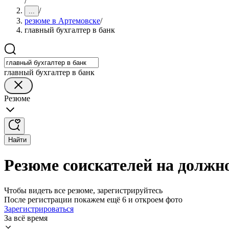
/
/
...
резюме в Артемовске
/
главный бухгалтер в банк
главный бухгалтер в банк
Резюме
Найти
Резюме соискателей на должно
Чтобы видеть все резюме, зарегистрируйтесь
После регистрации покажем ещё 6 и откроем фото
Зарегистрироваться
За всё время