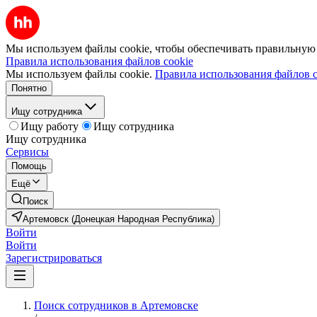
Мы используем файлы cookie, чтобы обеспечивать правильную р
Правила использования файлов cookie
Мы используем файлы cookie.
Правила использования файлов c
Понятно
Ищу сотрудника
Ищу работу
Ищу сотрудника
Ищу сотрудника
Сервисы
Помощь
Ещё
Поиск
Артемовск (Донецкая Народная Республика)
Войти
Войти
Зарегистрироваться
Поиск сотрудников в Артемовске