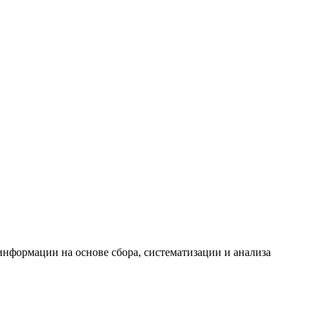
формации на основе сбора, систематизации и анализа