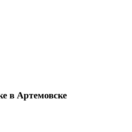
ке в Артемовске