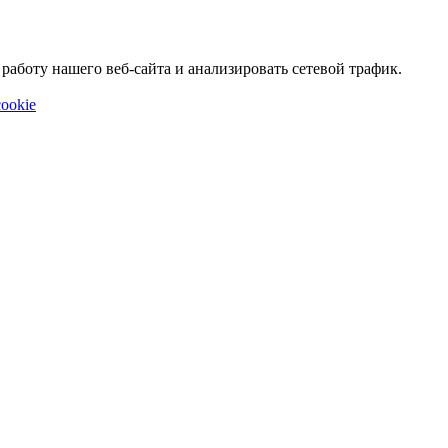
аботу нашего веб-сайта и анализировать сетевой трафик.
ookie