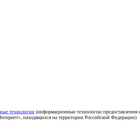
ные технологии
(информационные технологии предоставления ин
Интернет», находящихся на территории Российской Федерации)