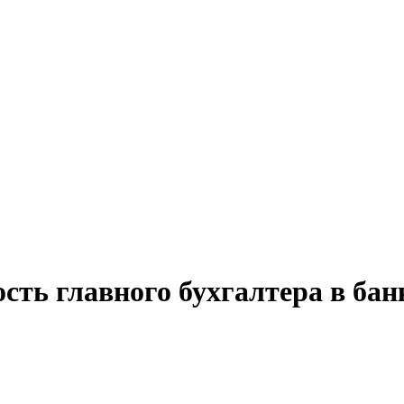
сть главного бухгалтера в бан