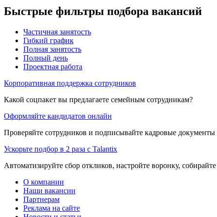
Быстрые фильтры подбора вакансий
Частичная занятость
Гибкий график
Полная занятость
Полный день
Проектная работа
Корпоративная поддержка сотрудников
Какой соцпакет вы предлагаете семейным сотрудникам?
Оформляйте кандидатов онлайн
Проверяйте сотрудников и подписывайте кадровые документы 
Ускорьте подбор в 2 раза с Talantix
Автоматизируйте сбор откликов, настройте воронку, собирайте
О компании
Наши вакансии
Партнерам
Реклама на сайте
Новости и статьи