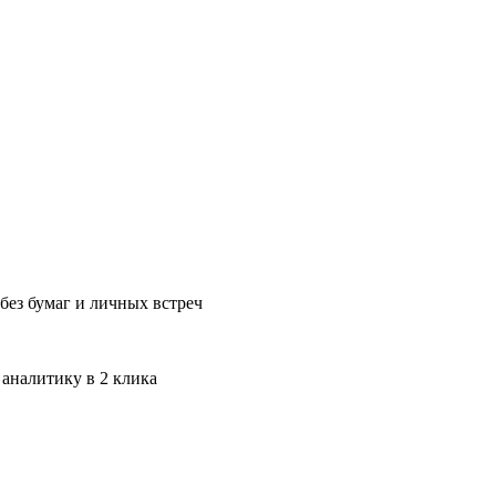
без бумаг и личных встреч
 аналитику в 2 клика