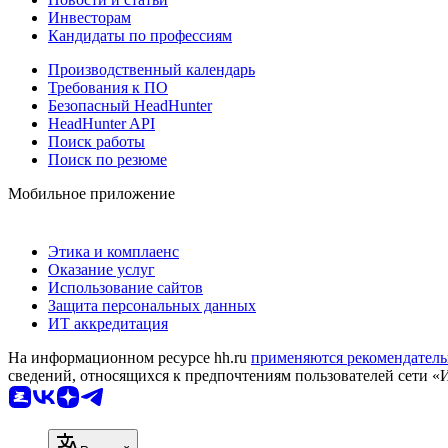
Инвесторам
Кандидаты по профессиям
Производственный календарь
Требования к ПО
Безопасный HeadHunter
HeadHunter API
Поиск работы
Поиск по резюме
Мобильное приложение
Этика и комплаенс
Оказание услуг
Использование сайтов
Защита персональных данных
ИТ аккредитация
На информационном ресурсе hh.ru
применяются рекомендатель
сведений, относящихся к предпочтениям пользователей сети «