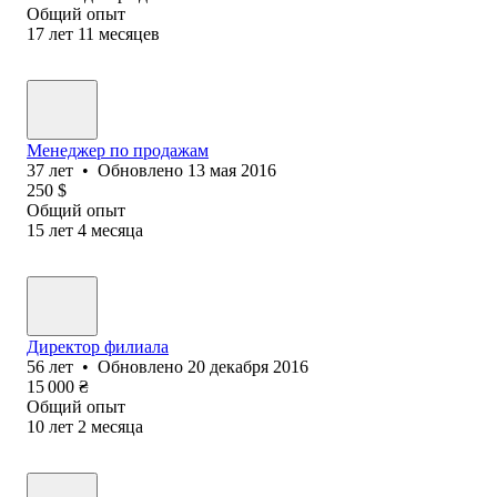
Общий опыт
17
лет
11
месяцев
Менеджер по продажам
37
лет
•
Обновлено
13 мая 2016
250
$
Общий опыт
15
лет
4
месяца
Директор филиала
56
лет
•
Обновлено
20 декабря 2016
15 000
₴
Общий опыт
10
лет
2
месяца