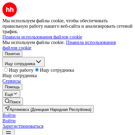
Мы используем файлы cookie, чтобы обеспечивать
правильную работу нашего веб-сайта и анализировать сетевой
трафик.
Правила использования файлов cookie
Мы используем файлы cookie.
Правила использования
файлов cookie
Понятно
Ищу сотрудника
Ищу работу
Ищу сотрудника
Ищу сотрудника
Сервисы
Помощь
Ещё
Поиск
Артемовск (Донецкая Народная Республика)
Войти
Войти
Зарегистрироваться