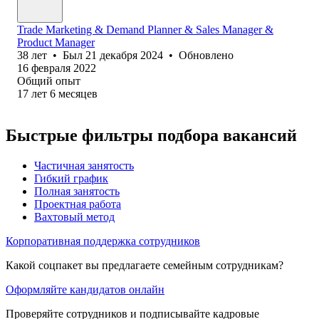
Trade Marketing & Demand Planner & Sales Manager &
Product Manager
38
лет
•
Был
21 декабря 2024
•
Обновлено
16 февраля 2022
Общий опыт
17
лет
6
месяцев
Быстрые фильтры подбора вакансий
Частичная занятость
Гибкий график
Полная занятость
Проектная работа
Вахтовый метод
Корпоративная поддержка сотрудников
Какой соцпакет вы предлагаете семейным сотрудникам?
Оформляйте кандидатов онлайн
Проверяйте сотрудников и подписывайте кадровые