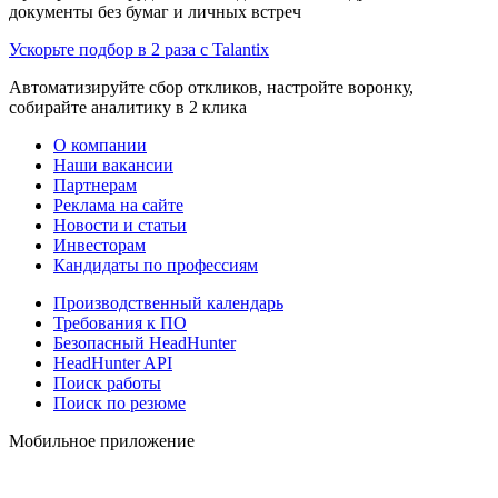
документы без бумаг и личных встреч
Ускорьте подбор в 2 раза с Talantix
Автоматизируйте сбор откликов, настройте воронку,
собирайте аналитику в 2 клика
О компании
Наши вакансии
Партнерам
Реклама на сайте
Новости и статьи
Инвесторам
Кандидаты по профессиям
Производственный календарь
Требования к ПО
Безопасный HeadHunter
HeadHunter API
Поиск работы
Поиск по резюме
Мобильное приложение