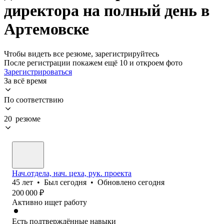
директора на полный день в
Артемовске
Чтобы видеть все резюме, зарегистрируйтесь
После регистрации покажем ещё 10 и откроем фото
Зарегистрироваться
За всё время
По соответствию
20 резюме
Нач.отдела, нач. цеха, рук. проекта
45
лет
•
Был
сегодня
•
Обновлено
сегодня
200 000
₽
Активно ищет работу
Есть подтверждённые навыки