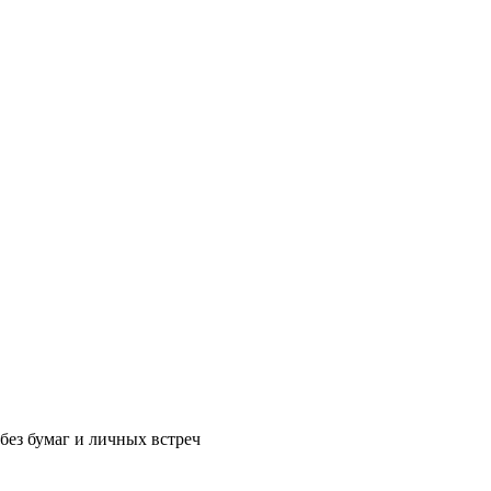
без бумаг и личных встреч