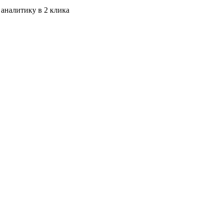
 аналитику в 2 клика