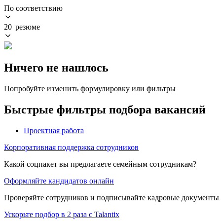
По соответствию
20 резюме
Ничего не нашлось
Попробуйте изменить формулировку или фильтры
Быстрые фильтры подбора вакансий
Проектная работа
Корпоративная поддержка сотрудников
Какой соцпакет вы предлагаете семейным сотрудникам?
Оформляйте кандидатов онлайн
Проверяйте сотрудников и подписывайте кадровые документы 
Ускорьте подбор в 2 раза с Talantix