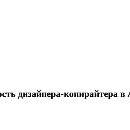
ость дизайнера-копирайтера в