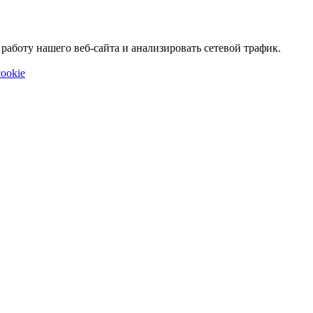
аботу нашего веб-сайта и анализировать сетевой трафик.
ookie