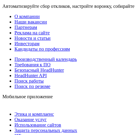
Автоматизируйте сбор откликов, настройте воронку, собирайте
О компании
Наши вакансии
Партнерам
Реклама на сайте
Новости и статьи
Инвесторам
Кандидаты по профессиям
Производственный календарь
Требования к ПО
Безопасный HeadHunter
HeadHunter API
Поиск работы
Поиск по резюме
Мобильное приложение
Этика и комплаенс
Оказание услуг
Использование сайтов
Защита персональных данных