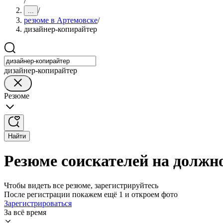
/
/
...
резюме в Артемовске
/
дизайнер-копирайтер
дизайнер-копирайтер
Резюме
Найти
Резюме соискателей на должн
Чтобы видеть все резюме, зарегистрируйтесь
После регистрации покажем ещё 1 и откроем фото
Зарегистрироваться
За всё время