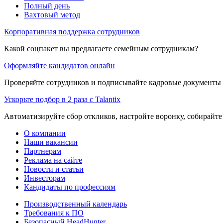
Полный день
Вахтовый метод
Корпоративная поддержка сотрудников
Какой соцпакет вы предлагаете семейным сотрудникам?
Оформляйте кандидатов онлайн
Проверяйте сотрудников и подписывайте кадровые документы 
Ускорьте подбор в 2 раза с Talantix
Автоматизируйте сбор откликов, настройте воронку, собирайте
О компании
Наши вакансии
Партнерам
Реклама на сайте
Новости и статьи
Инвесторам
Кандидаты по профессиям
Производственный календарь
Требования к ПО
Безопасный HeadHunter