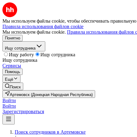
Мы используем файлы cookie, чтобы обеспечивать правильную р
Правила использования файлов cookie
Мы используем файлы cookie.
Правила использования файлов c
Понятно
Ищу сотрудника
Ищу работу
Ищу сотрудника
Ищу сотрудника
Сервисы
Помощь
Ещё
Поиск
Артемовск (Донецкая Народная Республика)
Войти
Войти
Зарегистрироваться
Поиск сотрудников в Артемовске