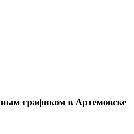
енным графиком в Артемовске