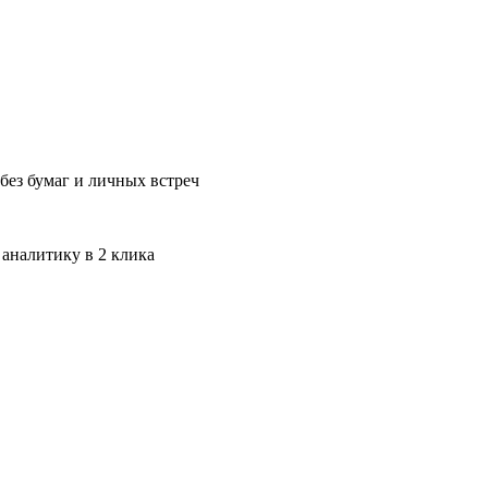
без бумаг и личных встреч
 аналитику в 2 клика