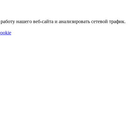
аботу нашего веб-сайта и анализировать сетевой трафик.
ookie