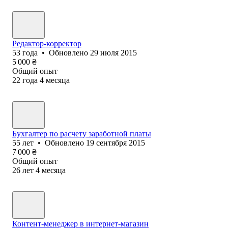
Редактор-корректор
53
года
•
Обновлено
29 июля 2015
5 000
₴
Общий опыт
22
года
4
месяца
Бухгалтер по расчету заработной платы
55
лет
•
Обновлено
19 сентября 2015
7 000
₴
Общий опыт
26
лет
4
месяца
Контент-менеджер в интернет-магазин