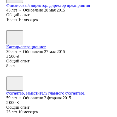
Финансовый директор, директор предприятия
45
лет
•
Обновлено
28 мая 2015
Общий опыт
10
лет
10
месяцев
Кассир-операционист
39
лет
•
Обновлено
27 мая 2015
3 500
₴
Общий опыт
8
лет
бухгалтер, заместитель главного бухгалтера
59
лет
•
Обновлено
2 февраля 2015
5 000
₴
Общий опыт
25
лет
10
месяцев