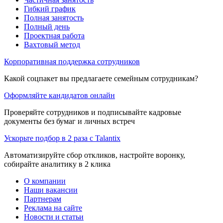
Гибкий график
Полная занятость
Полный день
Проектная работа
Вахтовый метод
Корпоративная поддержка сотрудников
Какой соцпакет вы предлагаете семейным сотрудникам?
Оформляйте кандидатов онлайн
Проверяйте сотрудников и подписывайте кадровые
документы без бумаг и личных встреч
Ускорьте подбор в 2 раза с Talantix
Автоматизируйте сбор откликов, настройте воронку,
собирайте аналитику в 2 клика
О компании
Наши вакансии
Партнерам
Реклама на сайте
Новости и статьи