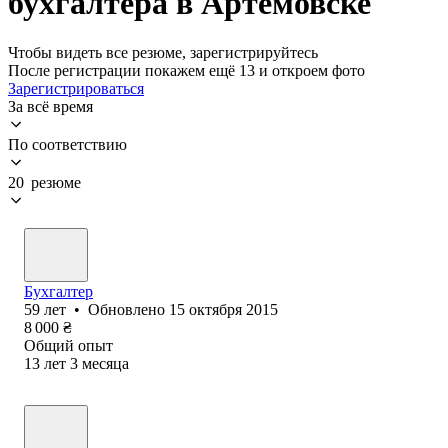
бухгалтера в Артемовске
Чтобы видеть все резюме, зарегистрируйтесь
После регистрации покажем ещё 13 и откроем фото
Зарегистрироваться
За всё время
По соответствию
20 резюме
Бухгалтер
59
лет
•
Обновлено
15 октября 2015
8 000
₴
Общий опыт
13
лет
3
месяца