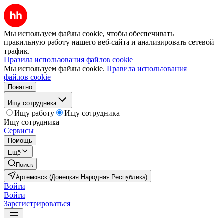
Мы используем файлы cookie, чтобы обеспечивать
правильную работу нашего веб-сайта и анализировать сетевой
трафик.
Правила использования файлов cookie
Мы используем файлы cookie.
Правила использования
файлов cookie
Понятно
Ищу сотрудника
Ищу работу
Ищу сотрудника
Ищу сотрудника
Сервисы
Помощь
Ещё
Поиск
Артемовск (Донецкая Народная Республика)
Войти
Войти
Зарегистрироваться