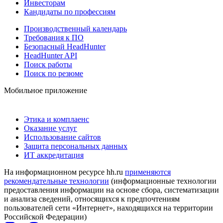
Инвесторам
Кандидаты по профессиям
Производственный календарь
Требования к ПО
Безопасный HeadHunter
HeadHunter API
Поиск работы
Поиск по резюме
Мобильное приложение
Этика и комплаенс
Оказание услуг
Использование сайтов
Защита персональных данных
ИТ аккредитация
На информационном ресурсе hh.ru
применяются
рекомендательные технологии
(информационные технологии
предоставления информации на основе сбора, систематизации
и анализа сведений, относящихся к предпочтениям
пользователей сети «Интернет», находящихся на территории
Российской Федерации)