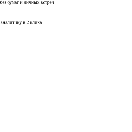
без бумаг и личных встреч
 аналитику в 2 клика