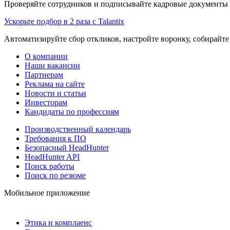
Проверяйте сотрудников и подписывайте кадровые документы 
Ускорьте подбор в 2 раза с Talantix
Автоматизируйте сбор откликов, настройте воронку, собирайте
О компании
Наши вакансии
Партнерам
Реклама на сайте
Новости и статьи
Инвесторам
Кандидаты по профессиям
Производственный календарь
Требования к ПО
Безопасный HeadHunter
HeadHunter API
Поиск работы
Поиск по резюме
Мобильное приложение
Этика и комплаенс