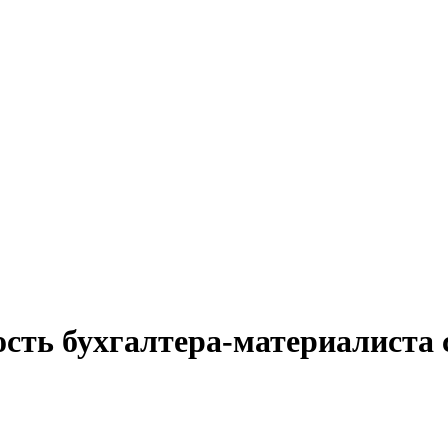
сть бухгалтера-материалиста 