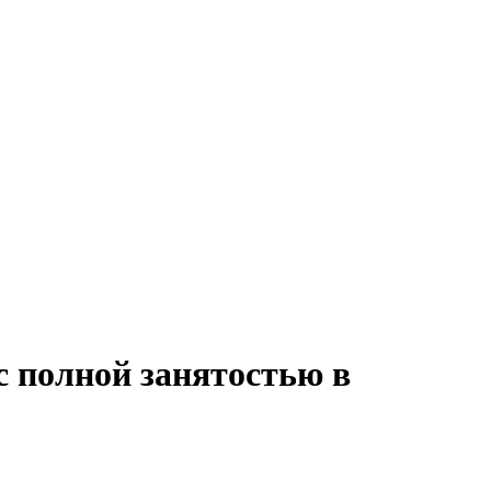
с полной занятостью в