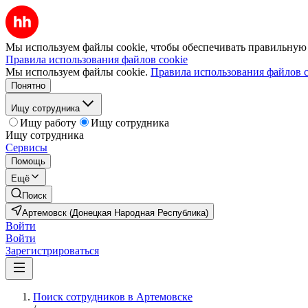
Мы используем файлы cookie, чтобы обеспечивать правильную р
Правила использования файлов cookie
Мы используем файлы cookie.
Правила использования файлов c
Понятно
Ищу сотрудника
Ищу работу
Ищу сотрудника
Ищу сотрудника
Сервисы
Помощь
Ещё
Поиск
Артемовск (Донецкая Народная Республика)
Войти
Войти
Зарегистрироваться
Поиск сотрудников в Артемовске