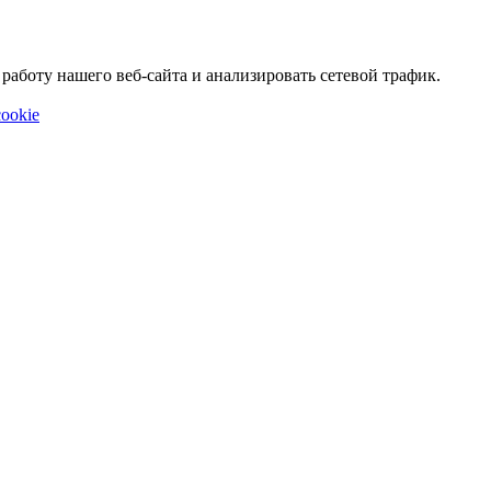
аботу нашего веб-сайта и анализировать сетевой трафик.
ookie