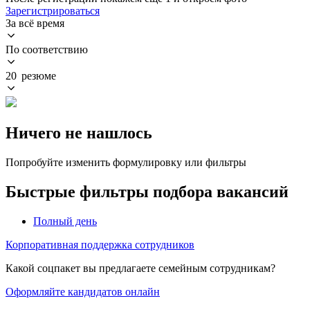
Зарегистрироваться
За всё время
По соответствию
20 резюме
Ничего не нашлось
Попробуйте изменить формулировку или фильтры
Быстрые фильтры подбора вакансий
Полный день
Корпоративная поддержка сотрудников
Какой соцпакет вы предлагаете семейным сотрудникам?
Оформляйте кандидатов онлайн