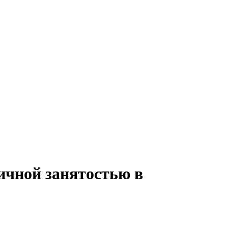
тичной занятостью в