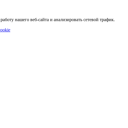
аботу нашего веб-сайта и анализировать сетевой трафик.
ookie