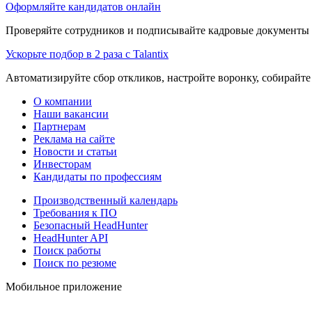
Оформляйте кандидатов онлайн
Проверяйте сотрудников и подписывайте кадровые документы 
Ускорьте подбор в 2 раза с Talantix
Автоматизируйте сбор откликов, настройте воронку, собирайте
О компании
Наши вакансии
Партнерам
Реклама на сайте
Новости и статьи
Инвесторам
Кандидаты по профессиям
Производственный календарь
Требования к ПО
Безопасный HeadHunter
HeadHunter API
Поиск работы
Поиск по резюме
Мобильное приложение