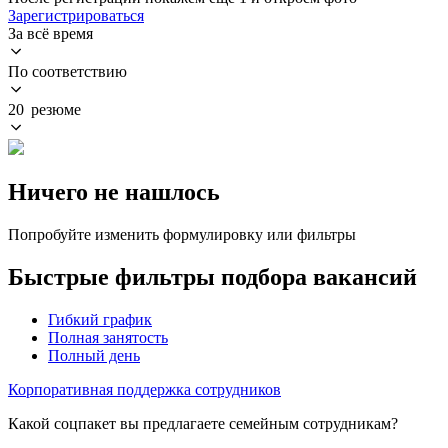
Зарегистрироваться
За всё время
По соответствию
20 резюме
Ничего не нашлось
Попробуйте изменить формулировку или фильтры
Быстрые фильтры подбора вакансий
Гибкий график
Полная занятость
Полный день
Корпоративная поддержка сотрудников
Какой соцпакет вы предлагаете семейным сотрудникам?