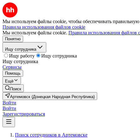
Мы используем файлы cookie, чтобы обеспечивать правильную р
Правила использования файлов cookie
Мы используем файлы cookie.
Правила использования файлов c
Понятно
Ищу сотрудника
Ищу работу
Ищу сотрудника
Ищу сотрудника
Сервисы
Помощь
Ещё
Поиск
Артемовск (Донецкая Народная Республика)
Войти
Войти
Зарегистрироваться
Поиск сотрудников в Артемовске