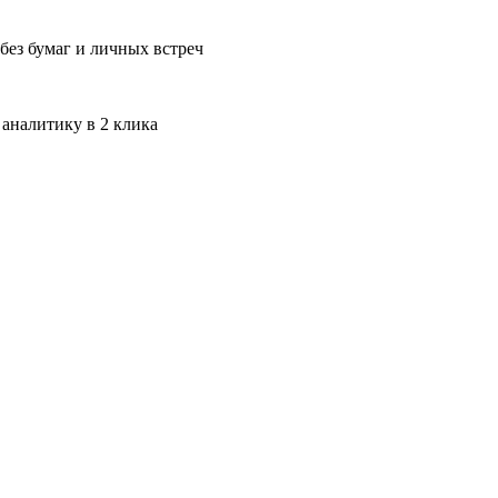
без бумаг и личных встреч
 аналитику в 2 клика