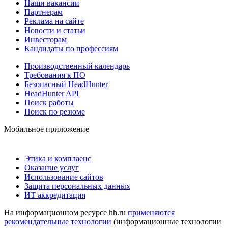
Наши вакансии
Партнерам
Реклама на сайте
Новости и статьи
Инвесторам
Кандидаты по профессиям
Производственный календарь
Требования к ПО
Безопасный HeadHunter
HeadHunter API
Поиск работы
Поиск по резюме
Мобильное приложение
Этика и комплаенс
Оказание услуг
Использование сайтов
Защита персональных данных
ИТ аккредитация
На информационном ресурсе hh.ru
применяются
рекомендательные технологии
(информационные технологии