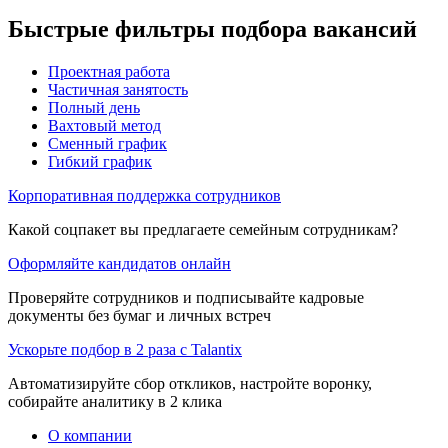
Быстрые фильтры подбора вакансий
Проектная работа
Частичная занятость
Полный день
Вахтовый метод
Сменный график
Гибкий график
Корпоративная поддержка сотрудников
Какой соцпакет вы предлагаете семейным сотрудникам?
Оформляйте кандидатов онлайн
Проверяйте сотрудников и подписывайте кадровые
документы без бумаг и личных встреч
Ускорьте подбор в 2 раза с Talantix
Автоматизируйте сбор откликов, настройте воронку,
собирайте аналитику в 2 клика
О компании