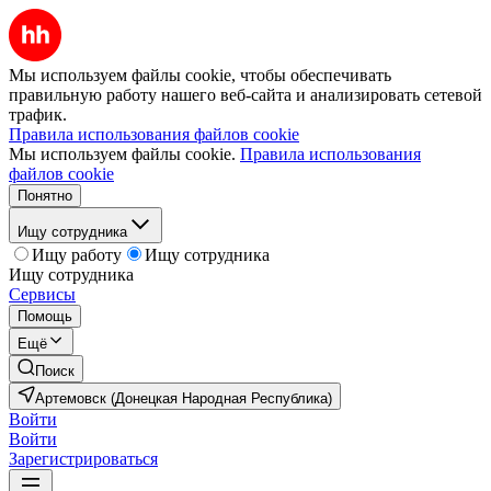
Мы используем файлы cookie, чтобы обеспечивать
правильную работу нашего веб-сайта и анализировать сетевой
трафик.
Правила использования файлов cookie
Мы используем файлы cookie.
Правила использования
файлов cookie
Понятно
Ищу сотрудника
Ищу работу
Ищу сотрудника
Ищу сотрудника
Сервисы
Помощь
Ещё
Поиск
Артемовск (Донецкая Народная Республика)
Войти
Войти
Зарегистрироваться