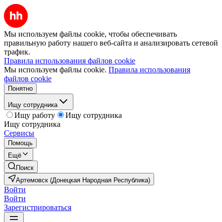
Мы используем файлы cookie, чтобы обеспечивать
правильную работу нашего веб-сайта и анализировать сетевой
трафик.
Правила использования файлов cookie
Мы используем файлы cookie.
Правила использования
файлов cookie
Понятно
Ищу сотрудника
Ищу работу
Ищу сотрудника
Ищу сотрудника
Сервисы
Помощь
Ещё
Поиск
Артемовск (Донецкая Народная Республика)
Войти
Войти
Зарегистрироваться