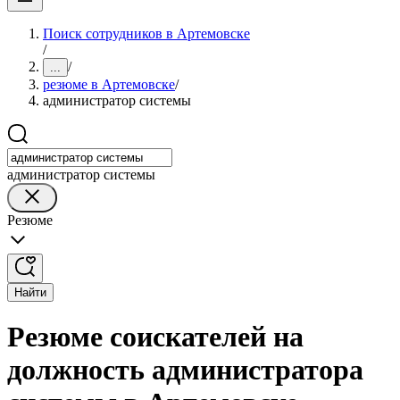
Поиск сотрудников в Артемовске
/
/
...
резюме в Артемовске
/
администратор системы
администратор системы
Резюме
Найти
Резюме соискателей на
должность администратора