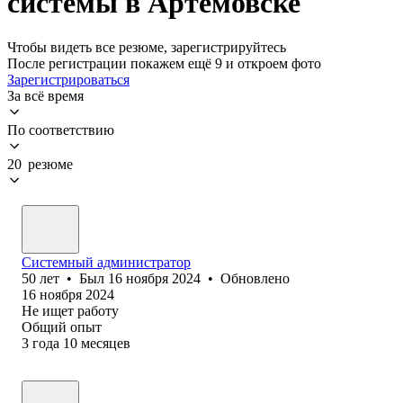
системы в Артемовске
Чтобы видеть все резюме, зарегистрируйтесь
После регистрации покажем ещё 9 и откроем фото
Зарегистрироваться
За всё время
По соответствию
20 резюме
Системный администратор
50
лет
•
Был
16 ноября 2024
•
Обновлено
16 ноября 2024
Не ищет работу
Общий опыт
3
года
10
месяцев