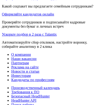
Какой соцпакет вы предлагаете семейным сотрудникам?
Оформляйте кандидатов онлайн
Проверяйте сотрудников и подписывайте кадровые
документы без бумаг и личных встреч
Ускорьте подбор в 2 раза с Talantix
Автоматизируйте сбор откликов, настройте воронку,
собирайте аналитику в 2 клика
О компании
Наши вакансии
Партнерам
Реклама на сайте
Новости и статьи
Инвесторам
Кандидаты по профессиям
Производственный календарь
Требования к ПО
Безопасный HeadHunter
HeadHunter API
Поиск работы