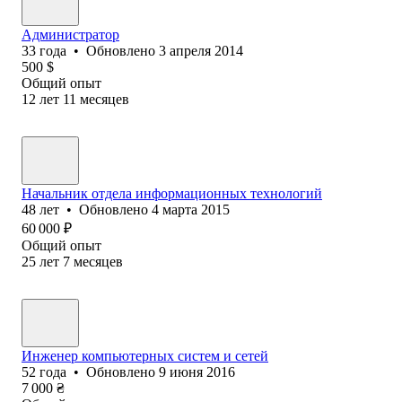
Администратор
33
года
•
Обновлено
3 апреля 2014
500
$
Общий опыт
12
лет
11
месяцев
Начальник отдела информационных технологий
48
лет
•
Обновлено
4 марта 2015
60 000
₽
Общий опыт
25
лет
7
месяцев
Инженер компьютерных систем и сетей
52
года
•
Обновлено
9 июня 2016
7 000
₴