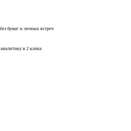
без бумаг и личных встреч
 аналитику в 2 клика