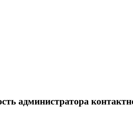
ость администратора контактн