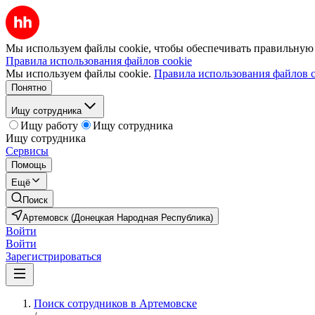
Мы используем файлы cookie, чтобы обеспечивать правильную р
Правила использования файлов cookie
Мы используем файлы cookie.
Правила использования файлов c
Понятно
Ищу сотрудника
Ищу работу
Ищу сотрудника
Ищу сотрудника
Сервисы
Помощь
Ещё
Поиск
Артемовск (Донецкая Народная Республика)
Войти
Войти
Зарегистрироваться
Поиск сотрудников в Артемовске