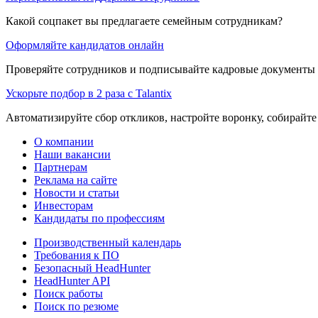
Какой соцпакет вы предлагаете семейным сотрудникам?
Оформляйте кандидатов онлайн
Проверяйте сотрудников и подписывайте кадровые документы 
Ускорьте подбор в 2 раза с Talantix
Автоматизируйте сбор откликов, настройте воронку, собирайте
О компании
Наши вакансии
Партнерам
Реклама на сайте
Новости и статьи
Инвесторам
Кандидаты по профессиям
Производственный календарь
Требования к ПО
Безопасный HeadHunter
HeadHunter API
Поиск работы
Поиск по резюме