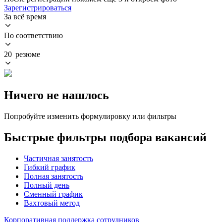
Зарегистрироваться
За всё время
По соответствию
20 резюме
Ничего не нашлось
Попробуйте изменить формулировку или фильтры
Быстрые фильтры подбора вакансий
Частичная занятость
Гибкий график
Полная занятость
Полный день
Сменный график
Вахтовый метод
Корпоративная поддержка сотрудников