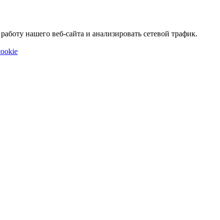
аботу нашего веб-сайта и анализировать сетевой трафик.
ookie