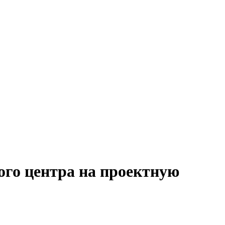
ого центра на проектную