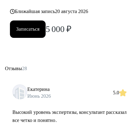
Ближайшая запись
20 августа 2026
5 000
₽
Записаться
Отзывы
28
Екатерина
5.0
Июнь 2026
Высокий уровень экспертизы, консультант рассказал
все четко и понятно.