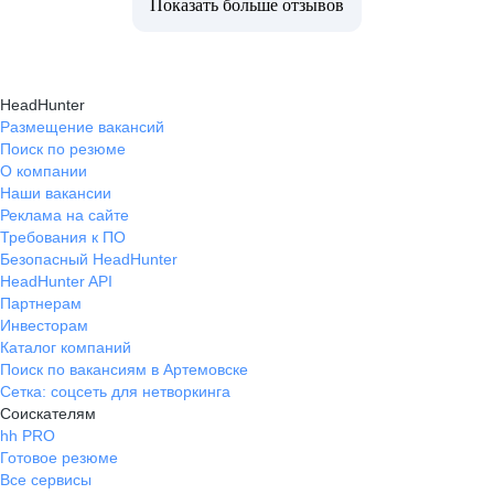
Показать больше отзывов
HeadHunter
Размещение вакансий
Поиск по резюме
О компании
Наши вакансии
Реклама на сайте
Требования к ПО
Безопасный HeadHunter
HeadHunter API
Партнерам
Инвесторам
Каталог компаний
Поиск по вакансиям в Артемовске
Сетка: соцсеть для нетворкинга
Соискателям
hh PRO
Готовое резюме
Все сервисы