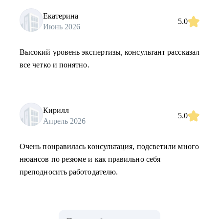
Екатерина
5.0
Июнь 2026
Высокий уровень экспертизы, консультант рассказал
все четко и понятно.
Кирилл
5.0
Апрель 2026
Очень понравилась консультация, подсветили много
нюансов по резюме и как правильно себя
преподносить работодателю.