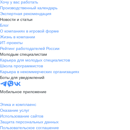
Хочу у вас работать
Производственный календарь
Экспертная рекомендация
Новости и статьи
Блог
О компаниях в игровой форме
Жизнь в компании
ИТ-проекты
Рейтинг работодателей России
Молодым специалистам
Карьера для молодых специалистов
Школа программистов
Карьера в некоммерческих организациях
Боты для уведомлений
Мобильное приложение
Этика и комплаенс
Оказание услуг
Использование сайтов
Защита персональных данных
Пользовательское соглашение