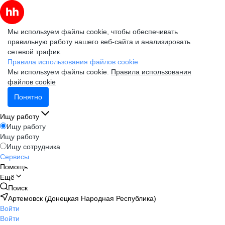
Мы используем файлы cookie, чтобы обеспечивать
правильную работу нашего веб-сайта и анализировать
сетевой трафик.
Правила использования файлов cookie
Мы используем файлы cookie.
Правила использования
файлов cookie
Понятно
Ищу работу
Ищу работу
Ищу работу
Ищу сотрудника
Сервисы
Помощь
Ещё
Поиск
Артемовск (Донецкая Народная Республика)
Войти
Войти