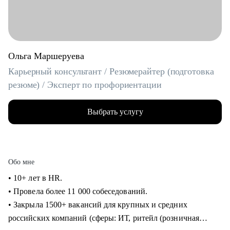
Ольга Маршеруева
Карьерный консультант / Резюмерайтер (подготовка
резюме) / Эксперт по профориентации
Выбрать услугу
Обо мне
• 10+ лет в HR.
• Провела более 11 000 собеседований.
• Закрыла 1500+ вакансий для крупных и средних
российских компаний (сферы: ИТ, ритейл (розничная