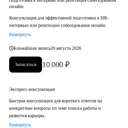
Подготовка к интервью или репетиция собеседования
онлайн
Консультация для эффективной подготовки к HR-
интервью или репетиции собеседования онлайн.
Развернуть
Ближайшая запись
20 августа 2026
10 000
₽
Записаться
Экспресс-консультация
Быстрая консультация для коротких ответов на
конкретные вопросы по теме поиска работы и
развития карьеры.
Развернуть