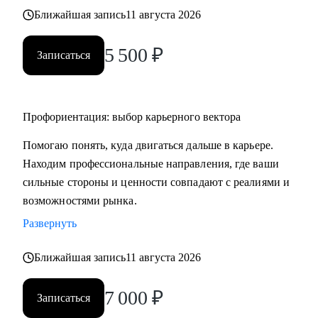
Ближайшая запись
11 августа 2026
5 500
₽
Записаться
Профориентация: выбор карьерного вектора
Помогаю понять, куда двигаться дальше в карьере.
Находим профессиональные направления, где ваши
сильные стороны и ценности совпадают с реалиями и
возможностями рынка.
Развернуть
Ближайшая запись
11 августа 2026
7 000
₽
Записаться