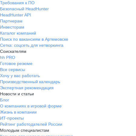
Требования к ПО
Безопасный HeadHunter
HeadHunter API
Партнерам
Инвесторам
Каталог компаний
Поиск по вакансиям в Артемовске
Сетка: соцсеть для нетворкинга
Соискателям
hh PRO
Готовое резюме
Все сервисы
Хочу у вас работать
Производственный календарь
Экспертная рекомендация
Новости и статьи
Блог
О компаниях в игровой форме
Жизнь в компании
ИТ-проекты
Рейтинг работодателей России
Молодым специалистам