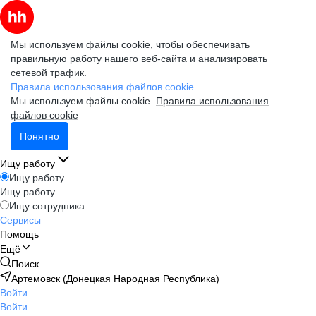
Мы используем файлы cookie, чтобы обеспечивать
правильную работу нашего веб-сайта и анализировать
сетевой трафик.
Правила использования файлов cookie
Мы используем файлы cookie.
Правила использования
файлов cookie
Понятно
Ищу работу
Ищу работу
Ищу работу
Ищу сотрудника
Сервисы
Помощь
Ещё
Поиск
Артемовск (Донецкая Народная Республика)
Войти
Войти