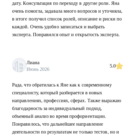
дату. Консультация по переходу в другие роли. Яна
очень помогла, задавала много вопросов и уточняла,
в итоге получил список ролей, описание и риски по
каждой. Очень удобно записаться и выбрать
эксперта. Понравился опыт и открытость эксперта.
Лиана
5.0
Июнь 2026
Рада, что обратилась к Яне как к современному
специалисту, который разбирается в новых
направлениях, профессиях, сферах. Также выражаю
благодарность за индивидуальный подход,
объемный анализ во время профориентации.
Понравилось, что дальнейшее направление
деятельности по результатам не только тестов, но и