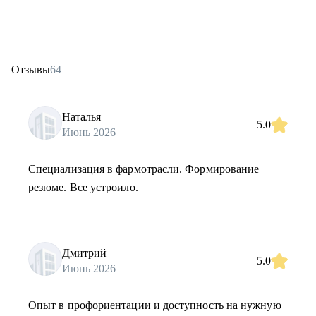
Отзывы
64
Наталья
5.0
Июнь 2026
Специализация в фармотрасли. Формирование
резюме. Все устроило.
Дмитрий
5.0
Июнь 2026
Опыт в профориентации и доступность на нужную