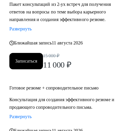
Пакет консультаций из 2-ух встреч для получения
ответов на вопросы по теме выбора карьерного
направления и создания эффективного резюме.
Развернуть
Ближайшая запись
11 августа 2026
15 000
₽
Записаться
11 000
₽
Готовое резюме + сопроводительное письмо
Консультация для создания эффективного резюме и
продающего сопроводительного письма.
Развернуть
Ближайшая запись
11 августа 2026