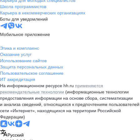
Карьера для молодых специалистов
Школа программистов
Карьера в некоммерческих организациях
Боты для уведомлений
Мобильное приложение
Этика и комплаенс
Оказание услуг
Использование сайтов
Защита персональных данных
Пользовательское соглашение
ИТ аккредитация
На информационном ресурсе hh.ru
применяются
рекомендательные технологии
(информационные технологии
предоставления информации на основе сбора, систематизации
и анализа сведений, относящихся к предпочтениям пользователей
сети «Интернет», находящихся на территории Российской
Федерации)
Русский