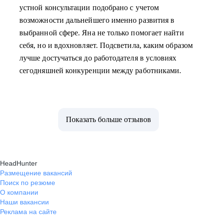
устной консультации подобрано с учетом
возможности дальнейшего именно развития в
выбранной сфере. Яна не только помогает найти
себя, но и вдохновляет. Подсветила, каким образом
лучше достучаться до работодателя в условиях
сегодняшней конкуренции между работниками.
Показать больше отзывов
HeadHunter
Размещение вакансий
Поиск по резюме
О компании
Наши вакансии
Реклама на сайте