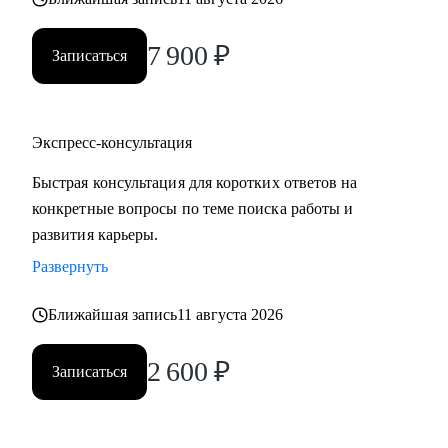
7 900
₽
Записаться
Экспресс-консультация
Быстрая консультация для коротких ответов на
конкретные вопросы по теме поиска работы и
развития карьеры.
Развернуть
Ближайшая запись
11 августа 2026
2 600
₽
Записаться