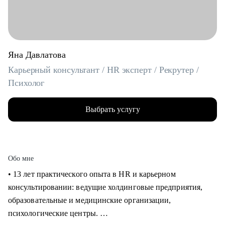
Яна Давлатова
Карьерный консультант / HR эксперт / Рекрутер /
Психолог
Выбрать услугу
Обо мне
• 13 лет практического опыта в HR и карьерном
консультировании: ведущие холдинговые предприятия,
образовательные и медицинские организации,
психологические центры.