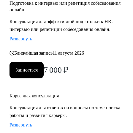
Подготовка к интервью или репетиция собеседования
онлайн
Консультация для эффективной подготовки к HR-
интервью или репетиции собеседования онлайн.
Развернуть
Ближайшая запись
11 августа 2026
7 000
₽
Записаться
Карьерная консультация
Консультация для ответов на вопросы по теме поиска
работы и развития карьеры.
Развернуть