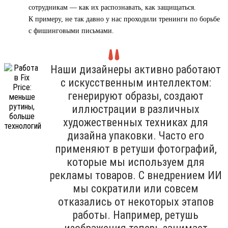
сотрудникам — как их распознавать, как защищаться.
К примеру, не так давно у нас проходили тренинги по борьбе
с фишинговыми письмами.
Наши дизайнеры активно работают
с искусственным интеллектом:
генерируют образы, создают
иллюстрации в различных
художественных техниках для
дизайна упаковки. Часто его
применяют в ретуши фотографий,
которые мы используем для
рекламы товаров. С внедрением ИИ
мы сократили или совсем
отказались от некоторых этапов
работы. Например, ретушь