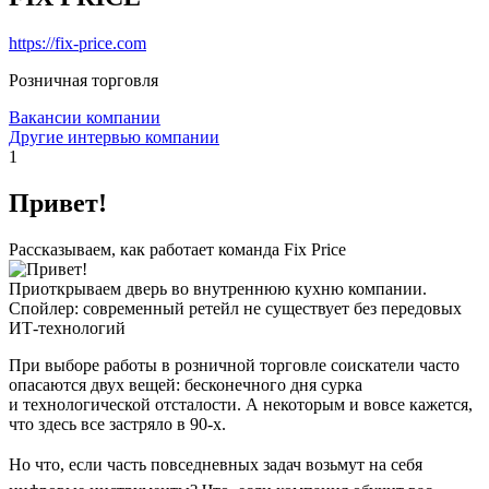
https://fix-price.com
Розничная торговля
Вакансии компании
Другие интервью компании
1
Привет!
Рассказываем, как работает команда Fix Price
Приоткрываем дверь во внутреннюю кухню компании.
Спойлер: современный ретейл не существует без передовых
ИТ-технологий
При выборе работы в розничной торговле соискатели часто
опасаются двух вещей: бесконечного дня сурка
и технологической отсталости. А некоторым и вовсе кажется,
что здесь все застряло в 90-х.
Но что, если часть повседневных задач возьмут на себя