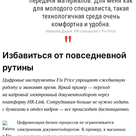
передачи материалов. Для меня как
для молодого специалиста, такая
технологичная среда очень
комфортна и удобна.
Иванова Дарья, PR-специалист Fix Price
Избавиться от повседневной
рутины
Цифровые инструменты Fix Price упрощают ежедневную
работу и экономят время. Яркий пример — переход
на кадровый электронный документооборот через
платформу HR-Link. Сотрудникам больше не нужно ходить
с бумагами в отдел кадров — все происходит дистанционно.
Цифровизация бизнес-процессов не ограничивается
электронным документооборотом. К примеру, в магазинах