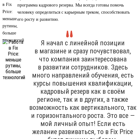
программа кадрового резерва. Мы всегда готовы помочь
человеку определиться с карьерным треком, способствовать
его росту и развитию.
Я начал с линейной позиции
в магазине и сразу почувствовал,
что компания заинтересована
в развитии сотрудников. Здесь
много направлений обучения, есть
курсы повышения квалификации,
кадровый резерв как в своём
регионе, так и в других, а также
возможность как вертикального, так
и горизонтального роста. Это все —
мой личный опыт! Если есть
желание развиваться, то в Fix Price