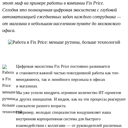
этот миф на примере работы в компании Fix Price.
Сегодня это полноценная цифровая экосистема с глубокой
автоматизацией ежедневных задач каждого сотрудника —
от магазина в небольшом населенном пункте до московского
офиса.
Цифровая экосистема Fix Price постоянно развивается
и становится важной частью повседневной работы как топ-
менеджмента, так и линейного персонала в офисах
и магазинах.
Мы уже успели внедрить огромное количество ИТ-проектов
и других инициатив. И видим, как на эти процессы реагируют
соискатели разного возраста.
Например, молодых специалистов воодушевляет наша
внутренняя корпоративная система для быстрого
взаимодействия с коллегами — от руководителей различных