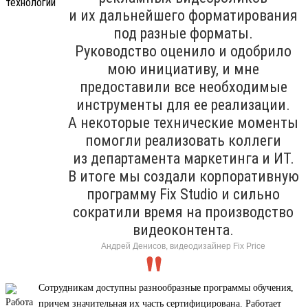
и их дальнейшего форматирования
под разные форматы.
Руководство оценило и одобрило
мою инициативу, и мне
предоставили все необходимые
инструменты для ее реализации.
А некоторые технические моменты
помогли реализовать коллеги
из департамента маркетинга и ИТ.
В итоге мы создали корпоративную
программу Fix Studio и сильно
сократили время на производство
видеоконтента.
Андрей Денисов, видеодизайнер Fix Price
Сотрудникам доступны разнообразные программы обучения,
причем значительная их часть сертифицирована. Работает