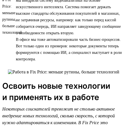
мы внедрили систему видеоаналитики на основе
искусственного интеллекта. Система помогает держать
высокие стандарты обслуживания покупателей в магазинах,
не затрачивая ресурсы, например: как только перед кассой
собирается очередь, ИИ направляет заведующему сообщение
о необходимости открыть вторую.
В офисе мы тоже автоматизировали часть бизнес-процессов.
Вот только один из примеров: некоторые документы теперь
формируются с помощью ИИ, а специалист выступает в роли
контролера.
Освоить новые технологии
и применять их в работе
Некоторых соискателей тревожит не столько активное
внедрение новых технологий, сколько скорость, с которой
нужно адаптироваться к изменениям. В Fix Price это