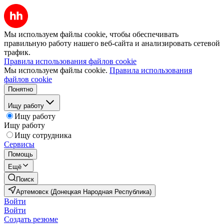
Мы используем файлы cookie, чтобы обеспечивать
правильную работу нашего веб-сайта и анализировать сетевой
трафик.
Правила использования файлов cookie
Мы используем файлы cookie.
Правила использования
файлов cookie
Понятно
Ищу работу
Ищу работу
Ищу работу
Ищу сотрудника
Сервисы
Помощь
Ещё
Поиск
Артемовск (Донецкая Народная Республика)
Войти
Войти
Создать резюме