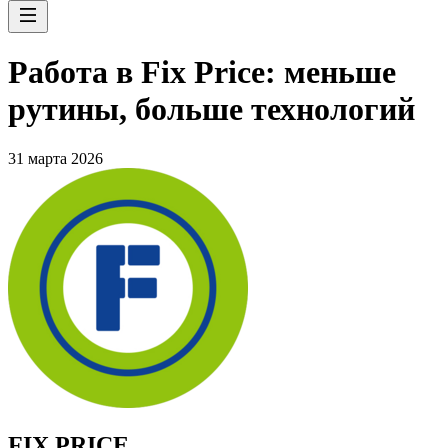
Работа в Fix Price: меньше
рутины, больше технологий
31 марта 2026
FIX PRICE