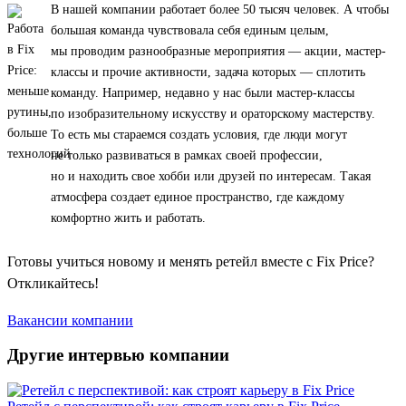
В нашей компании работает более 50 тысяч человек. А чтобы
большая команда чувствовала себя единым целым,
мы проводим разнообразные мероприятия — акции, мастер-
классы и прочие активности, задача которых — сплотить
команду. Например, недавно у нас были мастер-классы
по изобразительному искусству и ораторскому мастерству.
То есть мы стараемся создать условия, где люди могут
не только развиваться в рамках своей профессии,
но и находить свое хобби или друзей по интересам. Такая
атмосфера создает единое пространство, где каждому
комфортно жить и работать.
Готовы учиться новому и менять ретейл вместе с Fix Price?
Откликайтесь!
Вакансии компании
Другие интервью компании