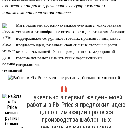
сможет ли он расти, развиваться внутри компании
и насколько понятен этот процесс.
Мы предлагаем достойную заработную плату, конкурентные
условия и разнообразные возможности для развития. Активно
поддерживаем сотрудников, готовых проявлять инициативу,
предлагать идеи, развивать свои сильные стороны и расти
вместе с компанией. У нас проходит много мероприятий,
которые помогают замечать таких перспективных
специалистов.
Буквально в первый же день моей
работы в Fix Price я предложил идею
для оптимизации процесса
производства шаблонных
рекламных видеороликов