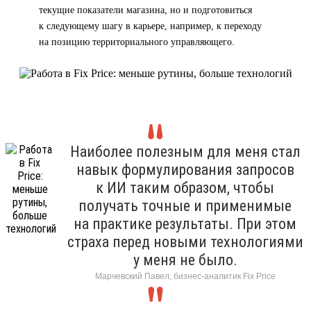
текущие показатели магазина, но и подготовиться
к следующему шагу в карьере, например, к переходу
на позицию территориального управляющего.
Наиболее полезным для меня стал
навык формулирования запросов
к ИИ таким образом, чтобы
получать точные и применимые
на практике результаты. При этом
страха перед новыми технологиями
у меня не было.
Марчевский Павел, бизнес-аналитик Fix Price