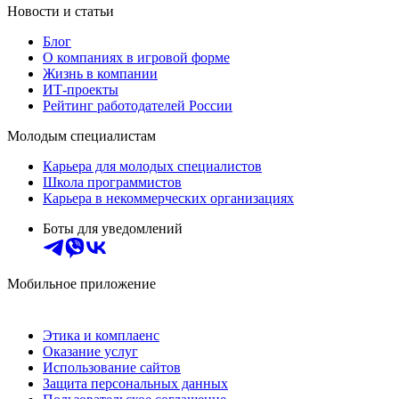
Новости и статьи
Блог
О компаниях в игровой форме
Жизнь в компании
ИТ-проекты
Рейтинг работодателей России
Молодым специалистам
Карьера для молодых специалистов
Школа программистов
Карьера в некоммерческих организациях
Боты для уведомлений
Мобильное приложение
Этика и комплаенс
Оказание услуг
Использование сайтов
Защита персональных данных