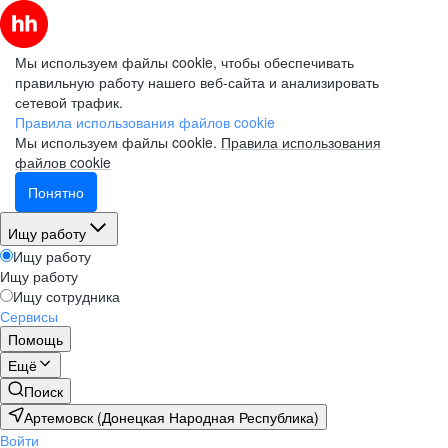
Мы используем файлы cookie, чтобы обеспечивать
правильную работу нашего веб-сайта и анализировать
сетевой трафик.
Правила использования файлов cookie
Мы используем файлы cookie.
Правила использования
файлов cookie
Понятно
Ищу работу
Ищу работу
Ищу работу
Ищу сотрудника
Сервисы
Помощь
Ещё
Поиск
Артемовск (Донецкая Народная Республика)
Войти