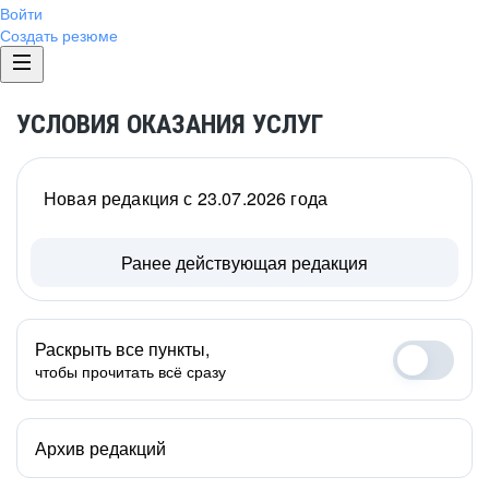
Войти
Создать резюме
УСЛОВИЯ ОКАЗАНИЯ УСЛУГ
Новая редакция с 23.07.2026 года
Ранее действующая редакция
Раскрыть все пункты,
чтобы прочитать всё сразу
Архив редакций