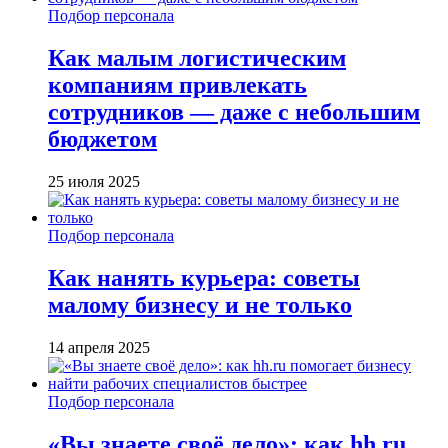
Подбор персонала
Как малым логистическим
компаниям привлекать
сотрудников — даже с небольшим
бюджетом
25 июля 2025
Подбор персонала
Как нанять курьера: советы
малому бизнесу и не только
14 апреля 2025
Подбор персонала
«Вы знаете своё дело»: как hh.ru