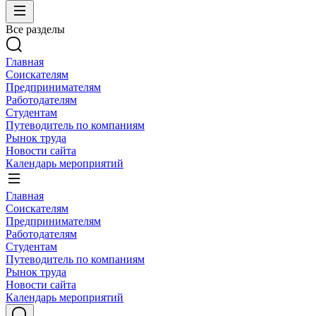
Все разделы
Главная
Соискателям
Предпринимателям
Работодателям
Студентам
Путеводитель по компаниям
Рынок труда
Новости сайта
Календарь мероприятий
Главная
Соискателям
Предпринимателям
Работодателям
Студентам
Путеводитель по компаниям
Рынок труда
Новости сайта
Календарь мероприятий