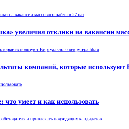
чка» увеличил отклики на вакансии масс
льтаты компаний, которые используют В
: что умеет и как использовать