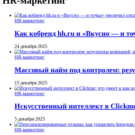
HR-маркетинг
HR-маркетинг
Как кобренд hh.ru и «Вкусно — и то
24 декабря 2025
HR-маркетинг
Массовый найм под контролем: резу
15 декабря 2025
HR-маркетинг
Искусственный интеллект в Clickme
5 декабря 2025
HR-маркетинг