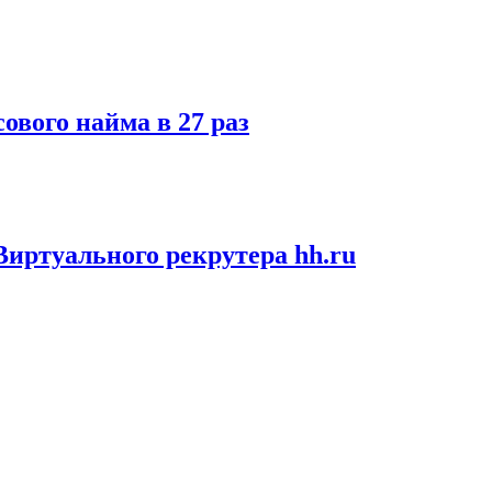
ового найма в 27 раз
иртуального рекрутера hh.ru