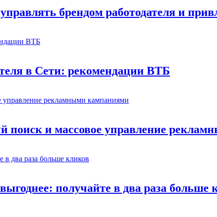
управлять брендом работодателя и прив
теля в Сети: рекомендации ВТБ
й поиск и массовое управление рекла
выгоднее: получайте в два раза больше 