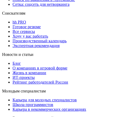
Сетка: соцсеть для нетворкинга
Соискателям
hh PRO
Готовое резюме
Все сервисы
Хочу у вас работать
Производственный календарь
Экспертная рекомендация
Новости и статьи
Блог
О компаниях в игровой форме
Жизнь в компании
ИТ-проекты
Рейтинг работодателей России
Молодым специалистам
Карьера для молодых специалистов
Школа программистов
Карьера в некоммерческих организациях