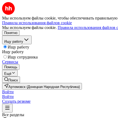
Мы используем файлы cookie, чтобы обеспечивать правильную р
Правила использования файлов cookie
Мы используем файлы cookie.
Правила использования файлов c
Понятно
Ищу работу
Ищу работу
Ищу работу
Ищу сотрудника
Сервисы
Помощь
Ещё
Поиск
Артемовск (Донецкая Народная Республика)
Войти
Войти
Создать резюме
Все разделы