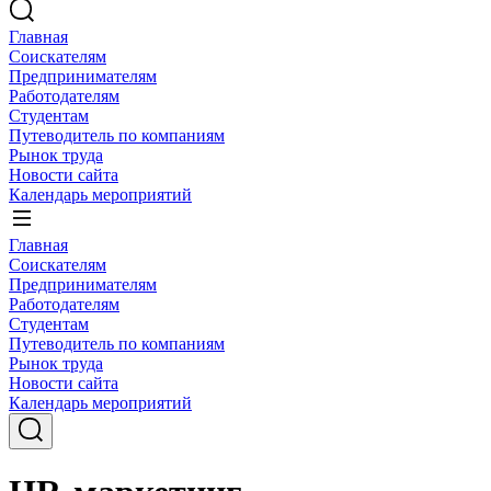
Главная
Соискателям
Предпринимателям
Работодателям
Студентам
Путеводитель по компаниям
Рынок труда
Новости сайта
Календарь мероприятий
Главная
Соискателям
Предпринимателям
Работодателям
Студентам
Путеводитель по компаниям
Рынок труда
Новости сайта
Календарь мероприятий