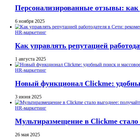
Персонализированные отзывы: как 
6 ноября 2025
HR-маркетинг
Как управлять репутацией работода
1 августа 2025
HR-маркетинг
Новый функционал Clickme: удобны
3 июня 2025
HR-маркетинг
Мультиразмещение в Clickme стало 
26 мая 2025