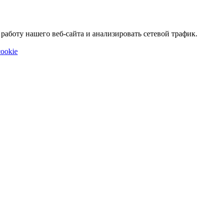
аботу нашего веб-сайта и анализировать сетевой трафик.
ookie