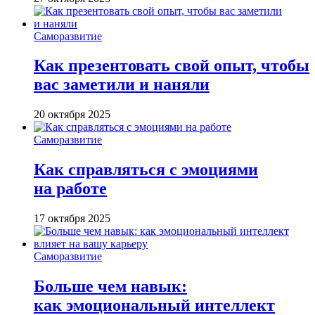
Саморазвитие
Как презентовать свой опыт, чтобы
вас заметили и наняли
20 октября 2025
Саморазвитие
Как справляться с эмоциями
на работе
17 октября 2025
Саморазвитие
Больше чем навык:
как эмоциональный интеллект