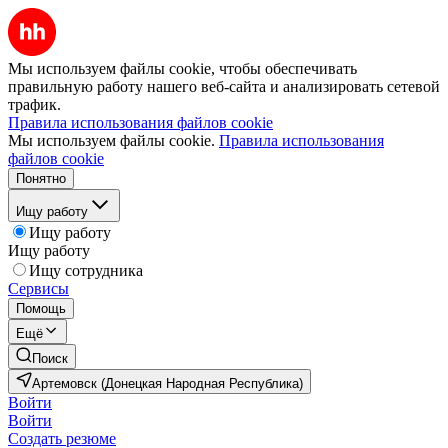
Мы используем файлы cookie, чтобы обеспечивать
правильную работу нашего веб-сайта и анализировать сетевой
трафик.
Правила использования файлов cookie
Мы используем файлы cookie.
Правила использования
файлов cookie
Понятно
Ищу работу
Ищу работу
Ищу работу
Ищу сотрудника
Сервисы
Помощь
Ещё
Поиск
Артемовск (Донецкая Народная Республика)
Войти
Войти
Создать резюме