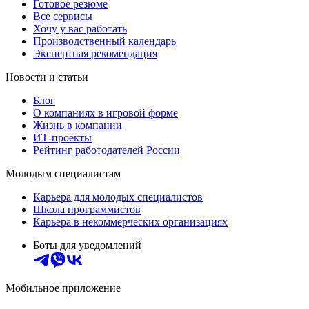
Готовое резюме
Все сервисы
Хочу у вас работать
Производственный календарь
Экспертная рекомендация
Новости и статьи
Блог
О компаниях в игровой форме
Жизнь в компании
ИТ-проекты
Рейтинг работодателей России
Молодым специалистам
Карьера для молодых специалистов
Школа программистов
Карьера в некоммерческих организациях
Боты для уведомлений
Мобильное приложение