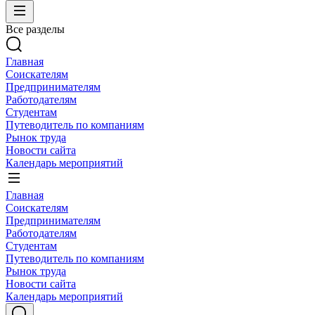
Все разделы
Главная
Соискателям
Предпринимателям
Работодателям
Студентам
Путеводитель по компаниям
Рынок труда
Новости сайта
Календарь мероприятий
Главная
Соискателям
Предпринимателям
Работодателям
Студентам
Путеводитель по компаниям
Рынок труда
Новости сайта
Календарь мероприятий