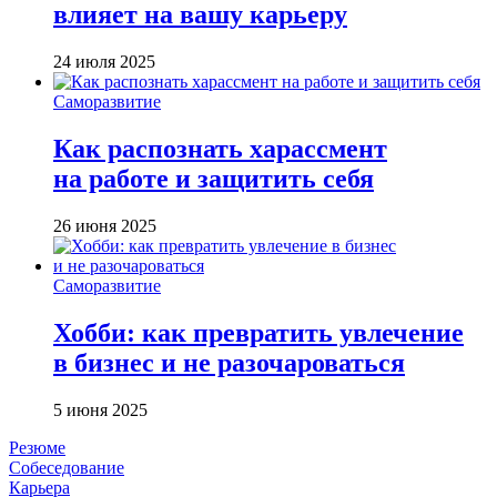
влияет на вашу карьеру
24 июля 2025
Саморазвитие
Как распознать харассмент
на работе и защитить себя
26 июня 2025
Саморазвитие
Хобби: как превратить увлечение
в бизнес и не разочароваться
5 июня 2025
Резюме
Собеседование
Карьера