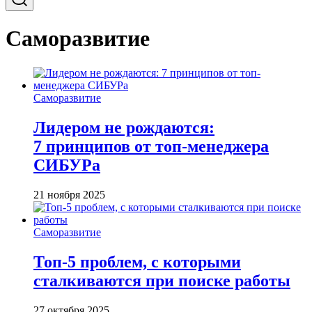
Саморазвитие
Саморазвитие
Лидером не рождаются:
7 принципов от топ-менеджера
СИБУРа
21 ноября 2025
Саморазвитие
Топ-5 проблем, с которыми
сталкиваются при поиске работы
27 октября 2025