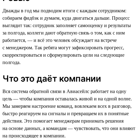
Дважды в год мы подводим итоги с каждым сотрудником:
собираем фидбэк и думаем, куда двигаться дальше. Процесс
выглядит так: сотрудник заполняет самооценку и результаты
за полгода, коллеги дают обратную связь о том, как с ним
работается, — и всё это человек обсуждает на встрече
с менеджером. Так ребята могут зафиксировать прогресс,
скорректироваться и сформулировать цели на следующие
полгода.
Что это даёт компании
Вся система обратной связи в Авиасейлс работает на одну
цель — чтобы компания оставалась живой и на одной волне.
Мы замеряем настроение команд, вовлекаем всех в разговор,
быстро реагируем на сигналы и превращаем их в понятные
действия. Это помогает менеджерам принимать решения
на основе данных, а командам — чувствовать, что они влияют
на происходящее в компании.