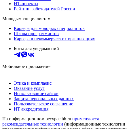
ИТ-проекты
Рейтинг работодателей России
Молодым специалистам
Карьера для молодых специалистов
Школа программистов
Карьера в некоммерческих организациях
Боты для уведомлений
Мобильное приложение
Этика и комплаенс
Оказание услуг
Использование сайтов
Защита персональных данных
Пользовательское соглашение
ИТ аккредитация
На информационном ресурсе hh.ru
применяются
рекомендательные технологии
(информационные технологии