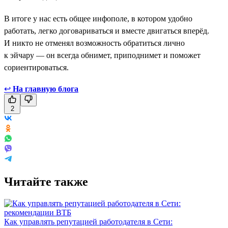
В итоге у нас есть общее инфополе, в котором удобно
работать, легко договариваться и вместе двигаться вперёд.
И никто не отменял возможность обратиться лично
к эйчару — он всегда обнимет, приподнимет и поможет
сориентироваться.
↩
На главную блога
2
Читайте также
Как управлять репутацией работодателя в Сети: