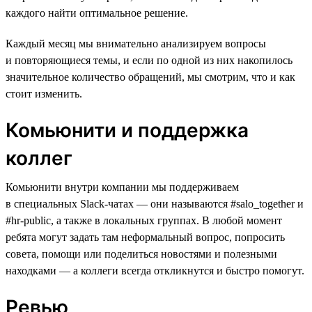
каждого найти оптимальное решение.
Каждый месяц мы внимательно анализируем вопросы
и повторяющиеся темы, и если по одной из них накопилось
значительное количество обращений, мы смотрим, что и как
стоит изменить.
Комьюнити и поддержка
коллег
Комьюнити внутри компании мы поддерживаем
в специальных Slack-чатах — они называются #salo_together и
#hr-public, а также в локальных группах. В любой момент
ребята могут задать там неформальный вопрос, попросить
совета, помощи или поделиться новостями и полезными
находками — а коллеги всегда откликнутся и быстро помогут.
Ревью