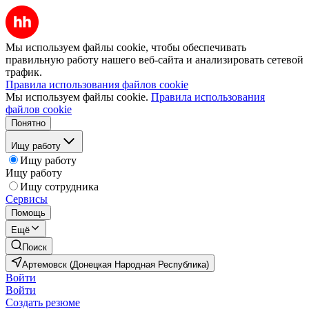
Мы используем файлы cookie, чтобы обеспечивать
правильную работу нашего веб-сайта и анализировать сетевой
трафик.
Правила использования файлов cookie
Мы используем файлы cookie.
Правила использования
файлов cookie
Понятно
Ищу работу
Ищу работу
Ищу работу
Ищу сотрудника
Сервисы
Помощь
Ещё
Поиск
Артемовск (Донецкая Народная Республика)
Войти
Войти
Создать резюме