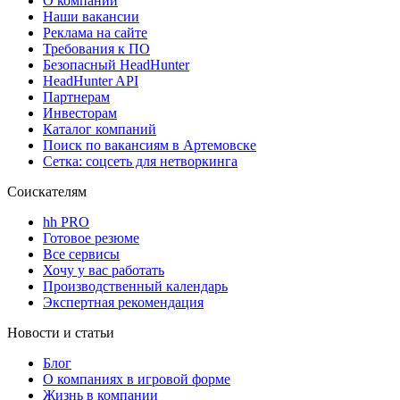
О компании
Наши вакансии
Реклама на сайте
Требования к ПО
Безопасный HeadHunter
HeadHunter API
Партнерам
Инвесторам
Каталог компаний
Поиск по вакансиям в Артемовске
Сетка: соцсеть для нетворкинга
Соискателям
hh PRO
Готовое резюме
Все сервисы
Хочу у вас работать
Производственный календарь
Экспертная рекомендация
Новости и статьи
Блог
О компаниях в игровой форме
Жизнь в компании