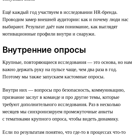
Ещё каждый год участвуем в исследовании HR-бренда.
Проводим замер внешней аудитории: как и почему люди нас
выбирают. Результат даёт нам понимание, как выглядят
мотивационные профили внутри и снаружи.
Внутренние опросы
Крупные, повторяющиеся исследования — это основа, но нам
важно держать руку на пульсе чаще, чем два раза в год.
Поэтому мы также запускаем кастомные опросы.
Внутри них — вопросы про безопасность, коммуникацию,
признание заслуг в команде и про другие темы, которые
требуют дополнительного исследования. Раз в несколько
месяцев мы синхронизируем промежуточные анкеты
с тематиками крупного опроса, чтобы видеть динамику.
Если по результатам понятно, что где-то в процессах что-то