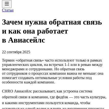
Статьи
Зачем нужна обратная связь
и как она работает
в Авиасейлс
22 сентября 2025
Термин «обратная связь» часто используют только в рамках
управленческих циклов, на встречах 1-1 или в ревью между
менеджерами и сотрудниками. Но обратная связь
от сотрудников о процессах компании важна не меньше: она
помогает создавать оптимальные условия работы под
особенности каждой компании.
CHRO Авиасейлс рассказывает, как устроена система
обратной связи в компании, где фидбэк — это часть культуры,
и какими инструментами пользуется команда, чтобы
оставаться на одной волне и влиять на внутренние процессы.