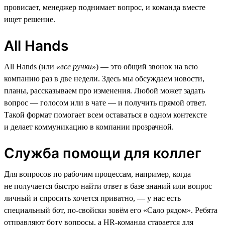
провисает, менеджер поднимает вопрос, и команда вместе
ищет решение.
All Hands
All Hands (или
«все ручки»
) — это общий звонок на всю
компанию раз в две недели. Здесь мы обсуждаем новости,
планы, рассказываем про изменения. Любой может задать
вопрос — голосом или в чате — и получить прямой ответ.
Такой формат помогает всем оставаться в одном контексте
и делает коммуникацию в компании прозрачной.
Служба помощи для коллег
Для вопросов по рабочим процессам, например, когда
не получается быстро найти ответ в базе знаний или вопрос
личный и спросить хочется приватно, — у нас есть
специальный бот, по-свойски зовём его «Сало рядом». Ребята
отправляют боту вопросы, а HR-команда старается для