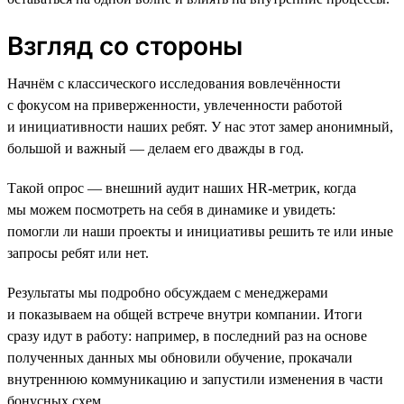
Взгляд со стороны
Начнём с классического исследования вовлечённости
с фокусом на приверженности, увлеченности работой
и инициативности наших ребят. У нас этот замер анонимный,
большой и важный — делаем его дважды в год.
Такой опрос — внешний аудит наших HR-метрик, когда
мы можем посмотреть на себя в динамике и увидеть:
помогли ли наши проекты и инициативы решить те или иные
запросы ребят или нет.
Результаты мы подробно обсуждаем с менеджерами
и показываем на общей встрече внутри компании. Итоги
сразу идут в работу: например, в последний раз на основе
полученных данных мы обновили обучение, прокачали
внутреннюю коммуникацию и запустили изменения в части
бонусных схем.