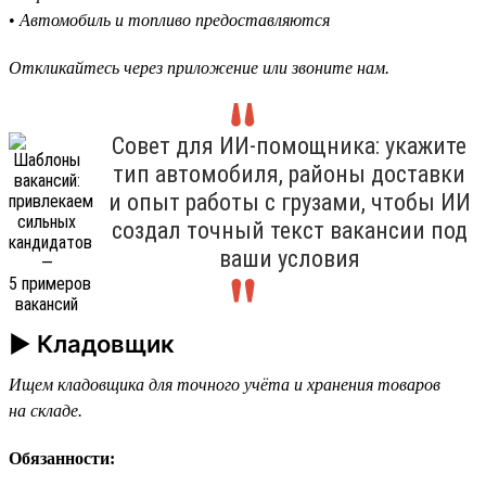
•
Автомобиль и топливо предоставляются
Откликайтесь через приложение или звоните нам.
Совет для ИИ-помощника: укажите
тип автомобиля, районы доставки
и опыт работы с грузами, чтобы ИИ
создал точный текст вакансии под
ваши условия
► Кладовщик
Ищем кладовщика для точного учёта и хранения товаров
на складе.
Обязанности: