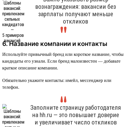
вознаграждения: вакансии без
зарплаты получают меньше
откликов
6. Название компании и контакты
Используйте привычный бренд или короткое название, чтобы
кандидаты его узнали. Если бренд малоизвестен — добавьте
краткое описание компании.
Обязательно укажите контакты: имейл, мессенджер или
телефон.
Заполните страницу работодателя
на hh.ru — это повышает доверие
и увеличивает число откликов