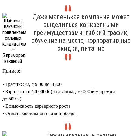
Даже маленькая компания может
выделиться конкретными
преимуществами: гибкий график,
обучение на месте, корпоративные
скидки, питание
Пример:
• График: 5/2, с 9:00 до 18:00
• Зарплата: от 50 000 ₽ (или «оклад 50 000 ₽ + премии
до 50%»)
• Возможность карьерного роста
• Оплата мобильной связи и обедов
Важно указывать размер