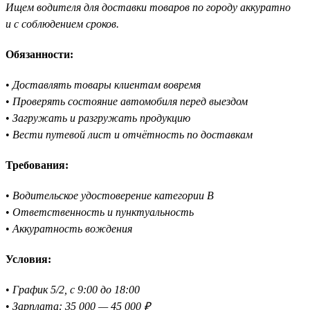
Ищем водителя для доставки товаров по городу аккуратно
и с соблюдением сроков.
Обязанности:
•
Доставлять товары клиентам вовремя
•
Проверять состояние автомобиля перед выездом
•
Загружать и разгружать продукцию
•
Вести путевой лист и отчётность по доставкам
Требования:
•
Водительское удостоверение категории B
•
Ответственность и пунктуальность
•
Аккуратность вождения
Условия:
•
График 5/2, с 9:00 до 18:00
•
Зарплата: 35 000 — 45 000 ₽