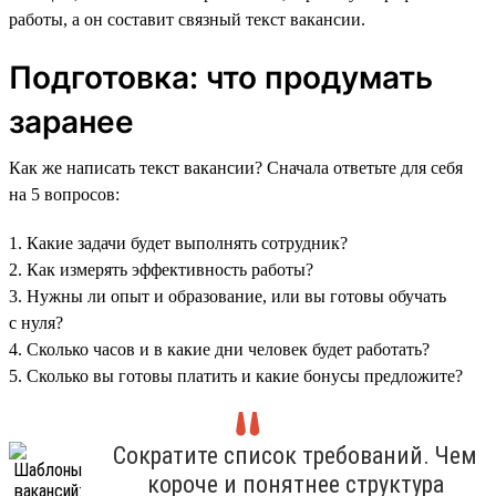
работы, а он составит связный текст вакансии.
Подготовка: что продумать
заранее
Как же написать текст вакансии? Сначала ответьте для себя
на 5 вопросов:
1. Какие задачи будет выполнять сотрудник?
2. Как измерять эффективность работы?
3. Нужны ли опыт и образование, или вы готовы обучать
с нуля?
4. Сколько часов и в какие дни человек будет работать?
5. Сколько вы готовы платить и какие бонусы предложите?
Сократите список требований. Чем
короче и понятнее структура