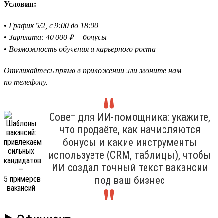
Условия:
•
График 5/2, с 9:00 до 18:00
•
Зарплата: 40 000 ₽ + бонусы
•
Возможность обучения и карьерного роста
Откликайтесь прямо в приложении или звоните нам
по телефону.
Совет для ИИ-помощника: укажите,
что продаёте, как начисляются
бонусы и какие инструменты
используете (CRM, таблицы), чтобы
ИИ создал точный текст вакансии
под ваш бизнес