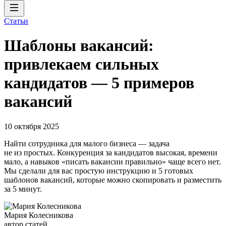
Статьи
Шаблоны вакансий:
привлекаем сильных
кандидатов — 5 примеров
вакансий
10 октября 2025
Найти сотрудника для малого бизнеса — задача
не из простых. Конкуренция за кандидатов высокая, времени
мало, а навыков «писать вакансии правильно» чаще всего нет.
Мы сделали для вас простую инструкцию и 5 готовых
шаблонов вакансий, которые можно скопировать и разместить
за 5 минут.
Мария Колесникова
автор статей