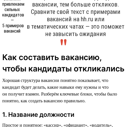
вакансии, тем больше откликов.
Сравните свой текст с примерами
вакансий на hh.ru или
в тематических чатах — это поможет
не завысить ожидания
Как составить вакансию,
чтобы кандидаты откликались
Хорошая структура вакансии понятно показывает, что
кандидат будет делать, какие навыки ему нужны и что
он получит взамен. Разберём ключевые блоки, чтобы было
понятно, как создать вакансию правильно.
1. Название должности
Простое и понятное: «кассир», «официант», «водитель»,