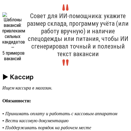
Совет для ИИ-помощника: укажите
размер склада, программу учёта (или
работу вручную) и наличие
спецодежды или питания, чтобы ИИ
сгенерировал точный и полезный
текст вакансии
► Кассир
Ищем кассира в магазин.
Обязанности:
•
Принимать оплату и работать с кассовым аппаратом
•
Вести кассовую документацию
•
Поддерживать порядок на рабочем месте