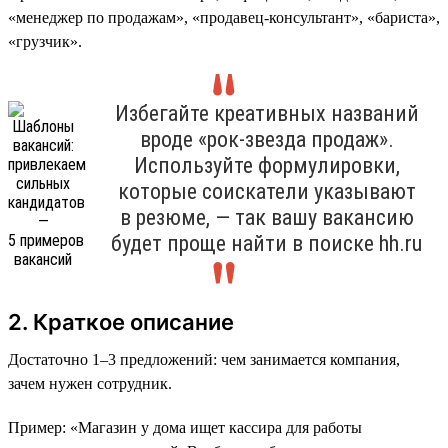
«менеджер по продажам», «продавец-консультант», «бариста»,
«грузчик».
Избегайте креативных названий
вроде «рок-звезда продаж».
Используйте формулировки,
которые соискатели указывают
в резюме, — так вашу вакансию
будет проще найти в поиске hh.ru
2. Краткое описание
Достаточно 1–3 предложений: чем занимается компания,
зачем нужен сотрудник.
Пример: «Магазин у дома ищет кассира для работы