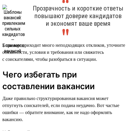
Прозрачность и короткие ответы
повышают доверие кандидатов
и экономят ваше время
Если вам приходит много неподходящих откликов, уточните
обязанности, условия и требования или свяжитесь
с соискателями, чтобы разобраться в ситуации.
Чего избегать при
составлении вакансии
Даже правильно структурированная вакансия может
отпугнуть соискателей, если подана неудачно. Вот частые
ошибки — обратите внимание, как не надо оформлять
вакансию.