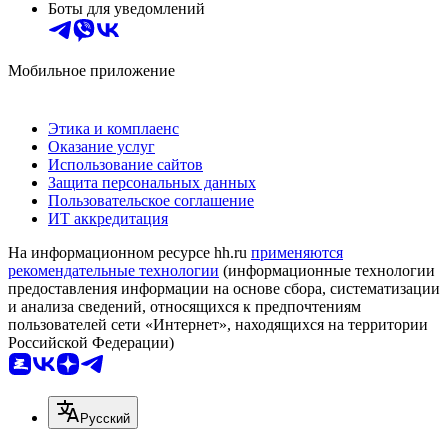
Боты для уведомлений
Мобильное приложение
Этика и комплаенс
Оказание услуг
Использование сайтов
Защита персональных данных
Пользовательское соглашение
ИТ аккредитация
На информационном ресурсе hh.ru
применяются
рекомендательные технологии
(информационные технологии
предоставления информации на основе сбора, систематизации
и анализа сведений, относящихся к предпочтениям
пользователей сети «Интернет», находящихся на территории
Российской Федерации)
Русский