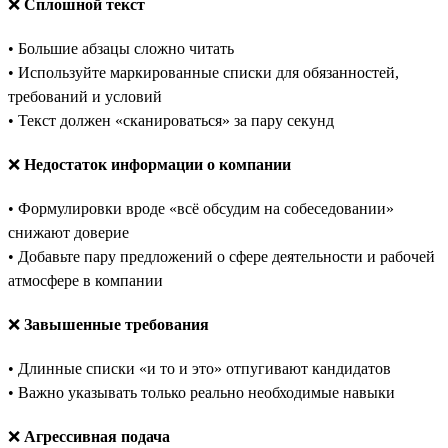
❌
Сплошной текст
• Большие абзацы сложно читать
• Используйте маркированные списки для обязанностей,
требований и условий
• Текст должен «сканироваться» за пару секунд
❌
Недостаток информации о компании
• Формулировки вроде «всё обсудим на собеседовании»
снижают доверие
• Добавьте пару предложений о сфере деятельности и рабочей
атмосфере в компании
❌
Завышенные требования
• Длинные списки «и то и это» отпугивают кандидатов
• Важно указывать только реально необходимые навыки
❌
Агрессивная подача