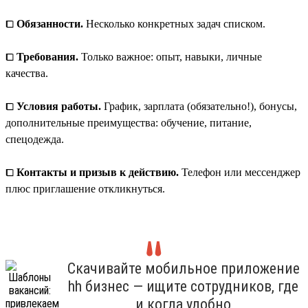
⧠
Обязанности.
Несколько конкретных задач списком.
⧠
Требования.
Только важное: опыт, навыки, личные
качества.
⧠
Условия работы.
График, зарплата (обязательно!), бонусы,
дополнительные преимущества: обучение, питание,
спецодежда.
⧠
Контакты и призыв к действию.
Телефон или мессенджер
плюс приглашение откликнуться.
Скачивайте мобильное приложение
hh бизнес — ищите сотрудников, где
и когда удобно