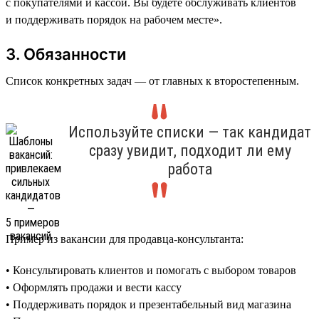
с покупателями и кассой. Вы будете обслуживать клиентов
и поддерживать порядок на рабочем месте».
3. Обязанности
Список конкретных задач — от главных к второстепенным.
Используйте списки — так кандидат
сразу увидит, подходит ли ему
работа
Пример из вакансии для продавца-консультанта:
• Консультировать клиентов и помогать с выбором товаров
• Оформлять продажи и вести кассу
• Поддерживать порядок и презентабельный вид магазина