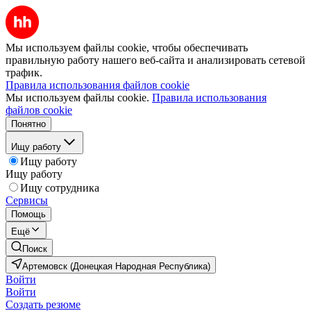
Мы используем файлы cookie, чтобы обеспечивать
правильную работу нашего веб-сайта и анализировать сетевой
трафик.
Правила использования файлов cookie
Мы используем файлы cookie.
Правила использования
файлов cookie
Понятно
Ищу работу
Ищу работу
Ищу работу
Ищу сотрудника
Сервисы
Помощь
Ещё
Поиск
Артемовск (Донецкая Народная Республика)
Войти
Войти
Создать резюме