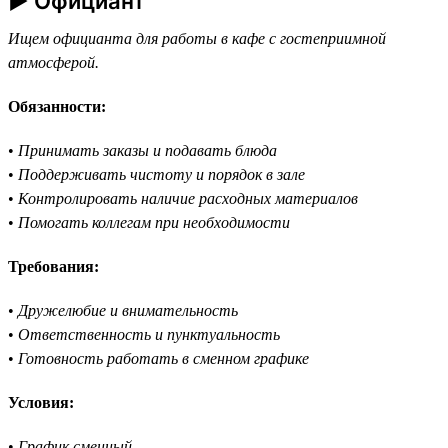
► Официант
Ищем официанта для работы в кафе с гостеприимной
атмосферой.
Обязанности:
•
Принимать заказы и подавать блюда
•
Поддерживать чистоту и порядок в зале
•
Контролировать наличие расходных материалов
•
Помогать коллегам при необходимости
Требования:
•
Дружелюбие и внимательность
•
Ответственность и пунктуальность
•
Готовность работать в сменном графике
Условия:
•
График сменный