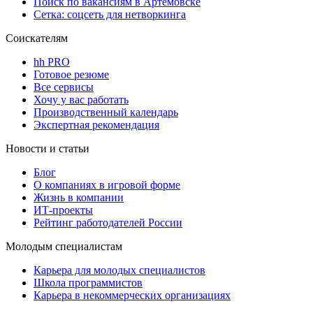
Поиск по вакансиям в Артемовске
Сетка: соцсеть для нетворкинга
Соискателям
hh PRO
Готовое резюме
Все сервисы
Хочу у вас работать
Производственный календарь
Экспертная рекомендация
Новости и статьи
Блог
О компаниях в игровой форме
Жизнь в компании
ИТ-проекты
Рейтинг работодателей России
Молодым специалистам
Карьера для молодых специалистов
Школа программистов
Карьера в некоммерческих организациях