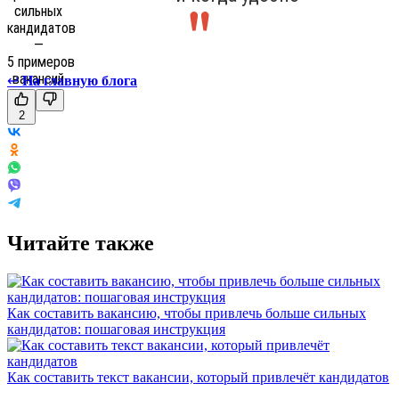
↩
На главную блога
2
Читайте также
Как составить вакансию, чтобы привлечь больше сильных
кандидатов: пошаговая инструкция
Как составить текст вакансии, который привлечёт кандидатов