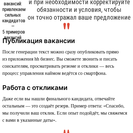
и при необходимости корректируйте
обязанности и условия, чтобы
он точно отражал ваше предложение
Публикация вакансии
После генерации текст можно сразу опубликовать прямо
из приложения hh бизнес. Вы сможете звонить и писать
соискателям, просматривать резюме и отклики — весь
процесс управления наймом ведётся со смартфона.
Работа с откликами
Даже если вы нашли финального кандидата, отвечайте
остальным — это создаёт резерв. Пример ответа: «Спасибо,
мы получили ваш отклик. Если опыт подойдёт, мы свяжемся
с вами в указанные даты».