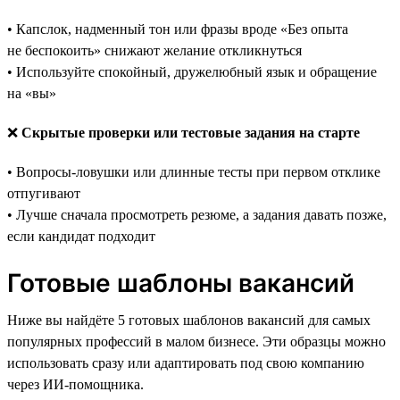
• Капслок, надменный тон или фразы вроде «Без опыта
не беспокоить» снижают желание откликнуться
• Используйте спокойный, дружелюбный язык и обращение
на «вы»
❌
Скрытые проверки или тестовые задания на старте
• Вопросы-ловушки или длинные тесты при первом отклике
отпугивают
• Лучше сначала просмотреть резюме, а задания давать позже,
если кандидат подходит
Готовые шаблоны вакансий
Ниже вы найдёте 5 готовых шаблонов вакансий для самых
популярных профессий в малом бизнесе. Эти образцы можно
использовать сразу или адаптировать под свою компанию
через ИИ-помощника.