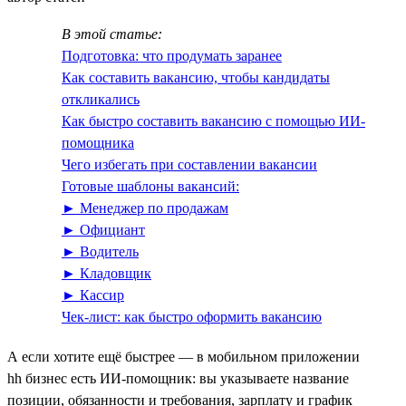
В этой статье:
Подготовка: что продумать заранее
Как составить вакансию, чтобы кандидаты
откликались
Как быстро составить вакансию с помощью ИИ-
помощника
Чего избегать при составлении вакансии
Готовые шаблоны вакансий:
► Менеджер по продажам
► Официант
► Водитель
► Кладовщик
► Кассир
Чек-лист: как быстро оформить вакансию
А если хотите ещё быстрее — в мобильном приложении
hh бизнес есть ИИ‑помощник: вы указываете название
позиции, обязанности и требования, зарплату и график