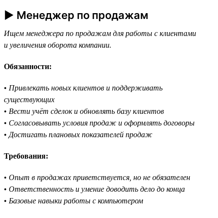
► Менеджер по продажам
Ищем менеджера по продажам для работы с клиентами
и увеличения оборота компании.
Обязанности:
•
Привлекать новых клиентов и поддерживать
существующих
•
Вести учёт сделок и обновлять базу клиентов
•
Согласовывать условия продаж и оформлять договоры
•
Достигать плановых показателей продаж
Требования:
•
Опыт в продажах приветствуется, но не обязателен
•
Ответственность и умение доводить дело до конца
•
Базовые навыки работы с компьютером