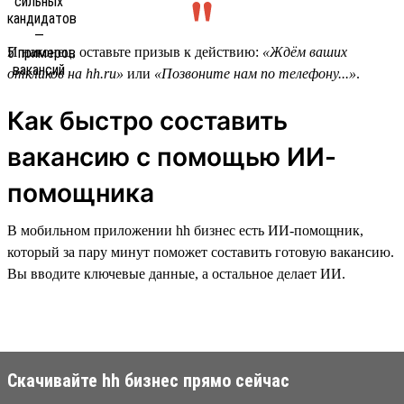
И наконец, оставьте призыв к действию:
«Ждём ваших
откликов на hh.ru»
или
«Позвоните нам по телефону...»
.
Как быстро составить
вакансию с помощью ИИ-
помощника
В мобильном приложении hh бизнес есть ИИ-помощник,
который за пару минут поможет составить готовую вакансию.
Вы вводите ключевые данные, а остальное делает ИИ.
Скачивайте hh бизнес прямо сейчас