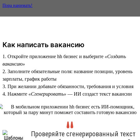
Пора нанимать!
Как написать вакансию
1. Откройте приложение hh бизнес и выберите
«Создать
вакансию»
2. Заполните обязательные поля: название позиции, уровень
зарплаты, график работы
3. При желании добавьте обязанности, требования и условия
4. Нажмите
«Сгенерировать»
— ИИ создаст текст вакансии
Проверяйте сгенерированный текст