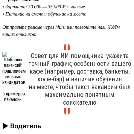
•
Зарплата: 30 000 — 35 000 ₽ + чаевые
•
Питание на смене и обучение на месте
Отправьте резюме через hh.ru или позвоните нам. Ждём
ваших откликов!
Совет для ИИ-помощника: укажите
точный график, особенности вашего
кафе (например, доставка, банкеты,
кофе-бар) и наличие обучения
на месте, чтобы текст вакансии был
максимально понятным
соискателю
► Водитель