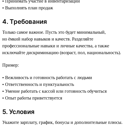
• Принимать участие в инвентаризации
• Выполнять план продаж
4. Требования
Только самое важное. Пусть это будет минимальный,
но ёмкий набор навыков и качеств. Разделяйте
профессиональные навыки и личные качества, а также
исключайте дискриминацию (возраст, пол, национальность).
Пример:
• Вежливость и готовность работать с людьми
• Ответственность и пунктуальность
• Умение работать с кассой или готовность обучиться
• Опыт работы приветствуется
5. Условия
Укажите зарплату, график, бонусы и дополнительные плюсы.