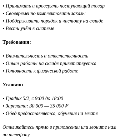
•
Принимать и проверять поступающий товар
•
Своевременно комплектовать заказы
•
Поддерживать порядок и чистоту на складе
•
Вести учёт в системе
Требования:
•
Внимательность и ответственность
•
Опыт работы на складе приветствуется
•
Готовность к физической работе
Условия:
•
График 5/2, с 9:00 до 18:00
•
Зарплата: 30 000 — 35 000 ₽
•
Обед предоставляется, обучение на месте
Откликайтесь прямо в приложении или звоните нам
по телефону.