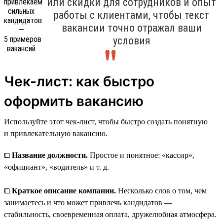
или скидки для сотрудников и опыт
работы с клиентами, чтобы текст
вакансии точно отражал ваши
условия
Чек-лист: как быстро
оформить вакансию
Используйте этот чек-лист, чтобы быстро создать понятную
и привлекательную вакансию.
⧠
Название должности.
Простое и понятное: «кассир»,
«официант», «водитель» и т. д.
⧠
Краткое описание компании.
Несколько слов о том, чем
занимаетесь и что может привлечь кандидатов —
стабильность, своевременная оплата, дружелюбная атмосфера.