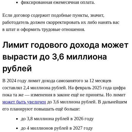
фиксированная ежемесячная оплата.
Если договор содержит подобные пункты, значит,
работодатель должен скорректировать их либо нанять вас
в штат и оформить трудовые отношения.
Лимит годового дохода может
вырасти до 3,6 миллиона
рублей
В 2024 году лимит дохода самозанятого за 12 месяцев
составлял 2,4 миллиона рублей. На февраль 2025 года цифра
пока та же — изменения в законе ещё не приняты. Но лимит
может быть увеличен
до 3,6 миллиона рублей. В дальнейшем
его планируют повышать ещё больше:
до 3,8 миллиона рублей в 2026 году
до 4 миллионов рублей в 2027 году