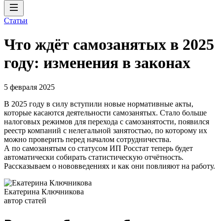
Статьи
Что ждёт самозанятых в 2025
году: изменения в законах
5 февраля 2025
В 2025 году в силу вступили новые нормативные акты,
которые касаются деятельности самозанятых. Стало больше
налоговых режимов для перехода с самозанятости, появился
реестр компаний с нелегальной занятостью, по которому их
можно проверить перед началом сотрудничества.
А по самозанятым со статусом ИП Росстат теперь будет
автоматически собирать статистическую отчётность.
Рассказываем о нововведениях и как они повлияют на работу.
Екатерина Ключникова
автор статей