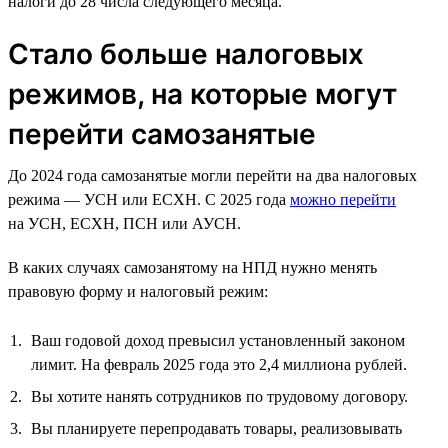
налоги до 28 числа следующего месяца.
Стало больше налоговых
режимов, на которые могут
перейти самозанятые
До 2024 года самозанятые могли перейти на два налоговых
режима — УСН или ЕСХН. С 2025 года
можно перейти
на УСН, ЕСХН, ПСН или АУСН.
В каких случаях самозанятому на НПД нужно менять
правовую форму и налоговый режим:
Ваш годовой доход превысил установленный законом
лимит. На февраль 2025 года это 2,4 миллиона рублей.
Вы хотите нанять сотрудников по трудовому договору.
Вы планируете перепродавать товары, реализовывать