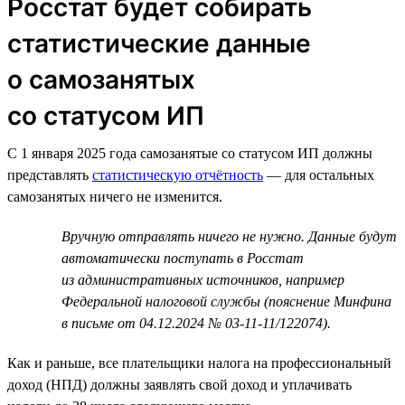
Росстат будет собирать
статистические данные
о самозанятых
со статусом ИП
С 1 января 2025 года самозанятые со статусом ИП должны
представлять
статистическую отчётность
— для остальных
самозанятых ничего не изменится.
Вручную отправлять ничего не нужно. Данные будут
автоматически поступать в Росстат
из административных источников, например
Федеральной налоговой службы (пояснение Минфина
в письме от 04.12.2024 № 03-11-11/122074).
Как и раньше, все плательщики налога на профессиональный
доход (НПД) должны заявлять свой доход и уплачивать