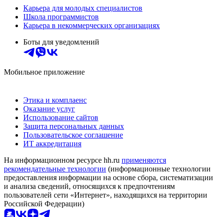
Карьера для молодых специалистов
Школа программистов
Карьера в некоммерческих организациях
Боты для уведомлений
Мобильное приложение
Этика и комплаенс
Оказание услуг
Использование сайтов
Защита персональных данных
Пользовательское соглашение
ИТ аккредитация
На информационном ресурсе hh.ru
применяются
рекомендательные технологии
(информационные технологии
предоставления информации на основе сбора, систематизации
и анализа сведений, относящихся к предпочтениям
пользователей сети «Интернет», находящихся на территории
Российской Федерации)