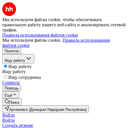
Мы используем файлы cookie, чтобы обеспечивать
правильную работу нашего веб-сайта и анализировать сетевой
трафик.
Правила использования файлов cookie
Мы используем файлы cookie.
Правила использования
файлов cookie
Понятно
Ищу работу
Ищу работу
Ищу работу
Ищу сотрудника
Сервисы
Помощь
Ещё
Поиск
Артемовск (Донецкая Народная Республика)
Войти
Войти
Создать резюме