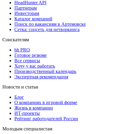
HeadHunter API
Партнерам
Инвесторам
Каталог компаний
Поиск по вакансиям в Артемовске
Сетка: соцсеть для нетворкинга
Соискателям
hh PRO
Готовое резюме
Все сервисы
Хочу у вас работать
Производственный календарь
Экспертная рекомендация
Новости и статьи
Блог
О компаниях в игровой форме
Жизнь в компании
ИТ-проекты
Рейтинг работодателей России
Молодым специалистам