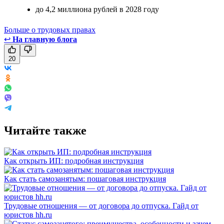
до 4,2 миллиона рублей в 2028 году
Больше о трудовых правах
↩
На главную блога
20
Читайте также
Как открыть ИП: подробная инструкция
Как стать самозанятым: пошаговая инструкция
Трудовые отношения — от договора до отпуска. Гайд от
юристов hh.ru