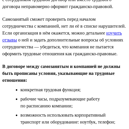
договора неправомерно оформит гражданско-правовой.
Самозанятый сможет проверить перед началом
сотрудничества с компанией, нет ли её в списке нарушителей.
Если организация в нём окажется, можно детальнее
изучить
отзывы
о ней и задать дополнительные вопросы об условиях
сотрудничества — убедиться, что компания не пытается
оформить трудовые отношения как гражданско-правовые.
В договоре между самозанятым и компанией не должны
быть прописаны условия, указывающие на трудовые
отношения:
конкретная трудовая функция;
рабочие часы, подразумевающие работу
по расписанию компании;
возможность использовать корпоративный
транспорт или оборудование: ноутбук, телефон;