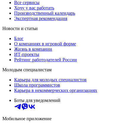
Все сервисы
Хочу у вас работать
Производственный календарь
Экспертная рекомендация
Новости и статьи
Блог
О компаниях в игровой форме
Жизнь в компании
ИТ-проекты
Рейтинг работодателей России
Молодым специалистам
Карьера для молодых специалистов
Школа программистов
Карьера в некоммерческих организациях
Боты для уведомлений
Мобильное приложение