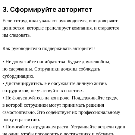
3. Сформируйте авторитет
Если сотрудники уважают руководителя, они доверяют
ценностям, которые транслирует компания, и стараются
им следовать.
Как руководителю поддерживать авторитет?
• Не допускайте панибратства. Будьте дружелюбны,
но сдержанны. Сотрудники должны соблюдать
субординацию.
• Дистанцируйтесь. Не обсуждайте личную жизнь
сотрудников, не участвуйте в сплетнях.
• Не фокусируйтесь на контроле. Поддерживайте среду,
в которой сотрудники могут принимать решения
самостоятельно. Это содействует их профессиональному
росту и развитию.
• Помогайте сотрудникам расти. Устраивайте встречи один
на один, чтобы поговорить о достижениях и обсудить