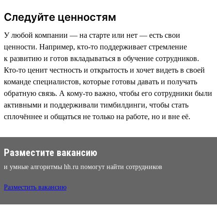
Следуйте ценностям
У любой компании — на старте или нет — есть свои
ценности. Например, кто-то поддерживает стремление
к развитию и готов вкладываться в обучение сотрудников.
Кто-то ценит честность и открытость и хочет видеть в своей
команде специалистов, которые готовы давать и получать
обратную связь. А кому-то важно, чтобы его сотрудники были
активными и поддерживали тимбилдинги, чтобы стать
сплочённее и общаться не только на работе, но и вне её.
Разместите вакансию
и умные алгоритмы hh.ru помогут найти сотрудников
Разместить вакансию