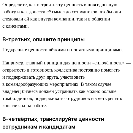
Определите, как встроить эту ценность в повседневную
работу и как донести её смысл до сотрудников, чтобы они
следовали ей как внутри компании, так и в общении
с клиентами.
В-третьих, опишите принципы
Подкрепите ценности чёткими и понятными принципами.
Например, главный принцип для ценности «сплочённость» —
открытость и готовность коллектива постоянно помогать
и поддерживать друг друга, участвовать
в командообразующих мероприятиях. В таком случае
владелец бизнеса должен устраивать как можно больше
тимбилдингов, поддерживать сотрудников и уметь решать
конфликты на работе.
В-четвёртых, транслируйте ценности
сотрудникам и кандидатам