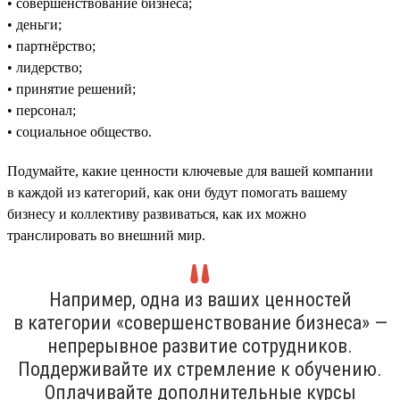
• совершенствование бизнеса;
• деньги;
• партнёрство;
• лидерство;
• принятие решений;
• персонал;
• социальное общество.
Подумайте, какие ценности ключевые для вашей компании
в каждой из категорий, как они будут помогать вашему
бизнесу и коллективу развиваться, как их можно
транслировать во внешний мир.
Например, одна из ваших ценностей
в категории «совершенствование бизнеса» —
непрерывное развитие сотрудников.
Поддерживайте их стремление к обучению.
Оплачивайте дополнительные курсы