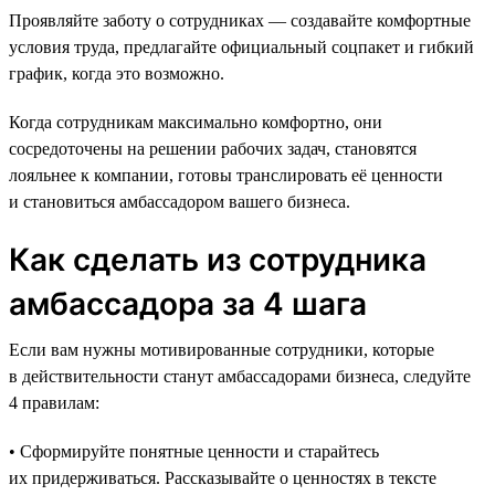
Проявляйте заботу о сотрудниках — создавайте комфортные
условия труда, предлагайте официальный соцпакет и гибкий
график, когда это возможно.
Когда сотрудникам максимально комфортно, они
сосредоточены на решении рабочих задач, становятся
лояльнее к компании, готовы транслировать её ценности
и становиться амбассадором вашего бизнеса.
Как сделать из сотрудника
амбассадора за 4 шага
Если вам нужны мотивированные сотрудники, которые
в действительности станут амбассадорами бизнеса, следуйте
4 правилам:
• Сформируйте понятные ценности и старайтесь
их придерживаться. Рассказывайте о ценностях в тексте