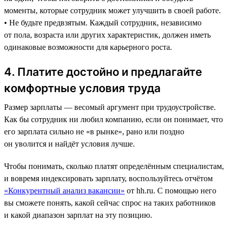
моменты, которые сотрудник может улучшить в своей работе.
• Не будьте предвзятым. Каждый сотрудник, независимо
от пола, возраста или других характеристик, должен иметь
одинаковые возможности для карьерного роста.
4. Платите достойно и предлагайте
комфортные условия труда
Размер зарплаты — весомый аргумент при трудоустройстве.
Как бы сотрудник ни любил компанию, если он понимает, что
его зарплата сильно не «в рынке», рано или поздно
он уволится и найдёт условия лучше.
Чтобы понимать, сколько платят определённым специалистам,
и вовремя индексировать зарплату, воспользуйтесь отчётом
«Конкурентный анализ вакансии»
от hh.ru. С помощью него
вы сможете понять, какой сейчас спрос на таких работников
и какой диапазон зарплат на эту позицию.