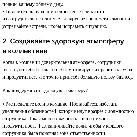
пользы вашему общему делу.
• Говорите о нарушении ценностей. Если кто-то
из сотрудников не понимает и нарушает ценности компании,
устраивайте встречи, чтобы исправить ситуацию.
2. Создавайте здоровую атмосферу
в коллективе
Когда в компании доверительная атмосфера, сотрудники
чувствуют себя безопасно. Это мотивирует их работать лучше
и продуктивнее, что точно принесёт большую пользу бизнесу.
Как поддерживать здоровую атмосферу?
• Распределите роли в команде. Постарайтесь избегать
увеличения обязанностей, которые идут вразрез с должностью
сотрудника. Такая многозадачность часто снижает
продуктивность. Разграничивайте роли, чтобы у каждого
сотрудника была понятная зона ответственности.