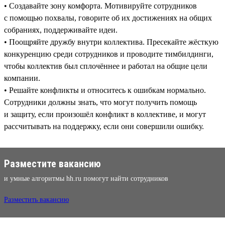
• Создавайте зону комфорта. Мотивируйте сотрудников
с помощью похвалы, говорите об их достижениях на общих
собраниях, поддерживайте идеи.
• Поощряйте дружбу внутри коллектива. Пресекайте жёсткую
конкуренцию среди сотрудников и проводите тимбилдинги,
чтобы коллектив был сплочённее и работал на общие цели
компании.
• Решайте конфликты и относитесь к ошибкам нормально.
Сотрудники должны знать, что могут получить помощь
и защиту, если произошёл конфликт в коллективе, и могут
рассчитывать на поддержку, если они совершили ошибку.
Разместите вакансию
и умные алгоритмы hh.ru помогут найти сотрудников
Разместить вакансию