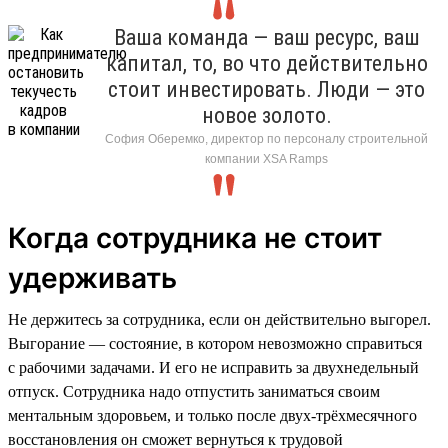
Ваша команда — ваш ресурс, ваш
капитал, то, во что действительно
стоит инвестировать. Люди — это
новое золото.
София Оберемко, директор по персоналу строительной
компании XSA Ramps
Когда сотрудника не стоит
удерживать
Не держитесь за сотрудника, если он действительно выгорел.
Выгорание — состояние, в котором невозможно справиться
с рабочими задачами. И его не исправить за двухнедельный
отпуск. Сотрудника надо отпустить заниматься своим
ментальным здоровьем, и только после двух-трёхмесячного
восстановления он сможет вернуться к трудовой