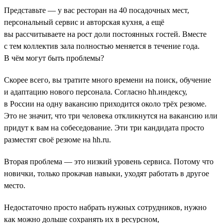
Представьте — у вас ресторан на 40 посадочных мест,
персональный сервис и авторская кухня, а ещё
вы рассчитываете на рост доли постоянных гостей. Вместе
с тем коллектив зала полностью меняется в течение года.
В чём могут быть проблемы?
Скорее всего, вы тратите много времени на поиск, обучение
и адаптацию нового персонала. Согласно hh.индексу,
в России на одну вакансию приходится около трёх резюме.
Это не значит, что три человека откликнутся на вакансию или
придут к вам на собеседование. Эти три кандидата просто
разместят своё резюме на hh.ru.
Вторая проблема — это низкий уровень сервиса. Потому что
новички, только прокачав навыки, уходят работать в другое
место.
Недостаточно просто набрать нужных сотрудников, нужно
как можно дольше сохранять их в ресурсном,