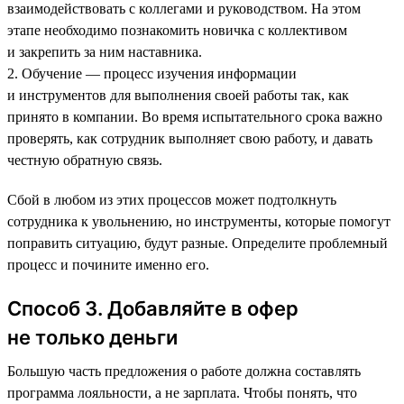
взаимодействовать с коллегами и руководством. На этом
этапе необходимо познакомить новичка с коллективом
и закрепить за ним наставника.
2. Обучение — процесс изучения информации
и инструментов для выполнения своей работы так, как
принято в компании. Во время испытательного срока важно
проверять, как сотрудник выполняет свою работу, и давать
честную обратную связь.
Сбой в любом из этих процессов может подтолкнуть
сотрудника к увольнению, но инструменты, которые помогут
поправить ситуацию, будут разные. Определите проблемный
процесс и почините именно его.
Способ 3. Добавляйте в офер
не только деньги
Большую часть предложения о работе должна составлять
программа лояльности, а не зарплата. Чтобы понять, что