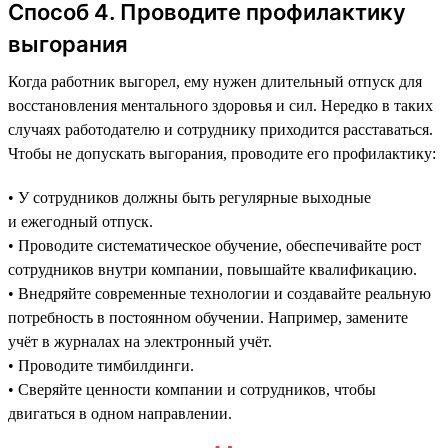
Способ 4. Проводите профилактику
выгорания
Когда работник выгорел, ему нужен длительный отпуск для
восстановления ментального здоровья и сил. Нередко в таких
случаях работодателю и сотруднику приходится расставаться.
Чтобы не допускать выгорания, проводите его профилактику:
• У сотрудников должны быть регулярные выходные
и ежегодный отпуск.
• Проводите систематическое обучение, обеспечивайте рост
сотрудников внутри компании, повышайте квалификацию.
• Внедряйте современные технологии и создавайте реальную
потребность в постоянном обучении. Например, замените
учёт в журналах на электронный учёт.
• Проводите тимбилдинги.
• Сверяйте ценности компании и сотрудников, чтобы
двигаться в одном направлении.