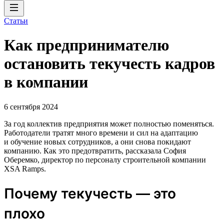
Статьи
Как предпринимателю
остановить текучесть кадров
в компании
6 сентября 2024
За год коллектив предприятия может полностью поменяться.
Работодатели тратят много времени и сил на адаптацию
и обучение новых сотрудников, а они снова покидают
компанию. Как это предотвратить, рассказала София
Оберемко, директор по персоналу строительной компании
XSA Ramps.
Почему текучесть — это
плохо