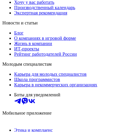
Хочу у вас работать
Производственный календарь
Экспертная рекомендация
Новости и статьи
Блог
О компаниях в игровой форме
Жизнь в компании
ИТ-проекты
Рейтинг работодателей России
Молодым специалистам
Карьера для молодых специалистов
Школа программистов
Карьера в некоммерческих организациях
Боты для уведомлений
Мобильное приложение
Этика и комплаенс