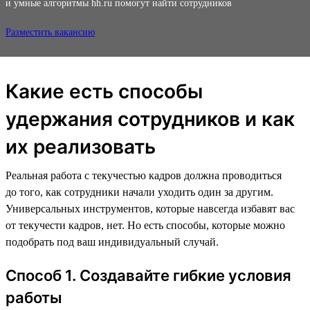
и умные алгоритмы hh.ru помогут найти сотрудников
Разместить вакансию
Какие есть способы
удержания сотрудников и как
их реализовать
Реальная работа с текучестью кадров должна проводиться
до того, как сотрудники начали уходить один за другим.
Универсальных инструментов, которые навсегда избавят вас
от текучести кадров, нет. Но есть способы, которые можно
подобрать под ваш индивидуальный случай.
Способ 1. Создавайте гибкие условия
работы