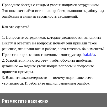
Проводите беседы с каждым увольняющимся сотрудником.
Это поможет найти источник проблем, выполнить работу над
ошибками и снизить вероятность увольнений.
Как это сделать?
1. Попросите сотрудников, которые увольняются, заполнить
анкету и ответить на вопросы: почему они приняли такое
решение, что нравилось в работе, а что хотелось бы изменить?
Провести опрос можно с помощью конструктора
kakdela
.
2. Устройте личную встречу, чтобы обсудить проблемы
детальнее — задайте уточняющие вопросы и попросите
привести примеры.
3. Выявите закономерности — почему люди чаще всего
увольняются. И работайте над исправлением ошибок.
Разместите вакансию