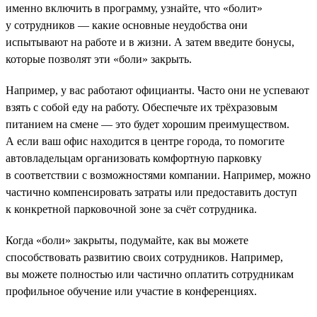
именно включить в программу, узнайте, что «болит»
у сотрудников — какие основные неудобства они
испытывают на работе и в жизни. А затем введите бонусы,
которые позволят эти «боли» закрыть.
Например, у вас работают официанты. Часто они не успевают
взять с собой еду на работу. Обеспечьте их трёхразовым
питанием на смене — это будет хорошим преимуществом.
А если ваш офис находится в центре города, то помогите
автовладельцам организовать комфортную парковку
в соответствии с возможностями компании. Например, можно
частично компенсировать затраты или предоставить доступ
к конкретной парковочной зоне за счёт сотрудника.
Когда «боли» закрыты, подумайте, как вы можете
способствовать развитию своих сотрудников. Например,
вы можете полностью или частично оплатить сотрудникам
профильное обучение или участие в конференциях.