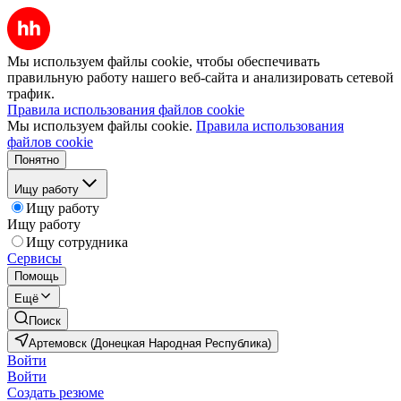
Мы используем файлы cookie, чтобы обеспечивать
правильную работу нашего веб-сайта и анализировать сетевой
трафик.
Правила использования файлов cookie
Мы используем файлы cookie.
Правила использования
файлов cookie
Понятно
Ищу работу
Ищу работу
Ищу работу
Ищу сотрудника
Сервисы
Помощь
Ещё
Поиск
Артемовск (Донецкая Народная Республика)
Войти
Войти
Создать резюме