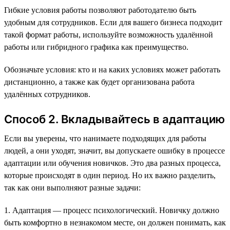
Гибкие условия работы позволяют работодателю быть
удобным для сотрудников. Если для вашего бизнеса подходит
такой формат работы, используйте возможность удалённой
работы или гибридного графика как преимущество.
Обозначьте условия: кто и на каких условиях может работать
дистанционно, а также как будет организована работа
удалённых сотрудников.
Способ 2. Вкладывайтесь в адаптацию
Если вы уверены, что нанимаете подходящих для работы
людей, а они уходят, значит, вы допускаете ошибку в процессе
адаптации или обучения новичков. Это два разных процесса,
которые происходят в один период. Но их важно разделить,
так как они выполняют разные задачи:
1. Адаптация — процесс психологический. Новичку должно
быть комфортно в незнакомом месте, он должен понимать, как