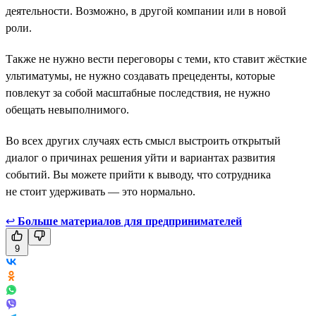
деятельности. Возможно, в другой компании или в новой
роли.
Также не нужно вести переговоры с теми, кто ставит жёсткие
ультиматумы, не нужно создавать прецеденты, которые
повлекут за собой масштабные последствия, не нужно
обещать невыполнимого.
Во всех других случаях есть смысл выстроить открытый
диалог о причинах решения уйти и вариантах развития
событий. Вы можете прийти к выводу, что сотрудника
не стоит удерживать — это нормально.
↩
Больше материалов для предпринимателей
9