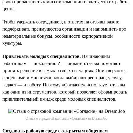
свою причастность к миссии компании и знать, что их работа
ценна.
Чтобы удержать сотрудников, в ответах на отзывы важно
подчёркивать преимущества организации и напоминать про
нематериальные бонусы, особенности корпоративной
культуры.
Привлекать молодых специалистов.
Начинающим
работникам — поколению Z — онлайн-отзывы помогают
принять решение в самых разных ситуациях. Они сверяются
с оценками и мнениями, когда выбирают ресторан, услугу,
гаджет — и работу. Поэтому «Согласие» использует отзывы
как один из инструментов, который позволяет сформировать
привлекательный имидж среди молодых специалистов.
Отзыв о страховой компании «Согласие» на Dream Job
Создавать рабочую среду с открытым общением