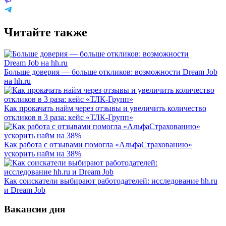
Читайте также
Больше доверия — больше откликов: возможности Dream Job
на hh.ru
Как прокачать найм через отзывы и увеличить количество
откликов в 3 раза: кейс «ТЛК-Групп»
Как работа с отзывами помогла «АльфаСтрахованию»
ускорить найм на 38%
Как соискатели выбирают работодателей: исследование hh.ru
и Dream Job
Вакансии дня