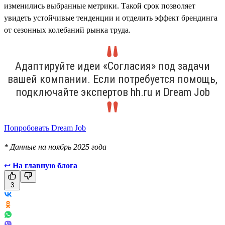
изменились выбранные метрики. Такой срок позволяет
увидеть устойчивые тенденции и отделить эффект брендинга
от сезонных колебаний рынка труда.
Адаптируйте идеи «Согласия» под задачи
вашей компании. Если потребуется помощь,
подключайте экспертов hh.ru и Dream Job
Попробовать Dream Job
* Данные на ноябрь 2025 года
↩
На главную блога
3