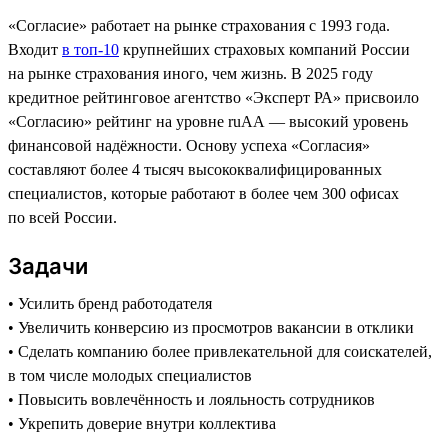
«Согласие» работает на рынке страхования с 1993 года.
Входит
в топ-10
крупнейших страховых компаний России
на рынке страхования иного, чем жизнь. В 2025 году
кредитное рейтинговое агентство «Эксперт РА» присвоило
«Согласию» рейтинг на уровне ruAA — высокий уровень
финансовой надёжности. Основу успеха «Согласия»
составляют более 4 тысяч высококвалифицированных
специалистов, которые работают в более чем 300 офисах
по всей России.
Задачи
• Усилить бренд работодателя
• Увеличить конверсию из просмотров вакансии в отклики
• Сделать компанию более привлекательной для соискателей,
в том числе молодых специалистов
• Повысить вовлечённость и лояльность сотрудников
• Укрепить доверие внутри коллектива