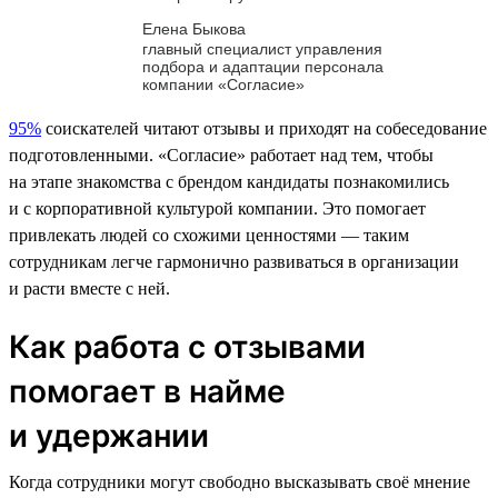
Елена Быкова
главный специалист управления
подбора и адаптации персонала
компании «Согласие»
95%
соискателей читают отзывы и приходят на собеседование
подготовленными. «Согласие» работает над тем, чтобы
на этапе знакомства с брендом кандидаты познакомились
и с корпоративной культурой компании. Это помогает
привлекать людей со схожими ценностями — таким
сотрудникам легче гармонично развиваться в организации
и расти вместе с ней.
Как работа с отзывами
помогает в найме
и удержании
Когда сотрудники могут свободно высказывать своё мнение