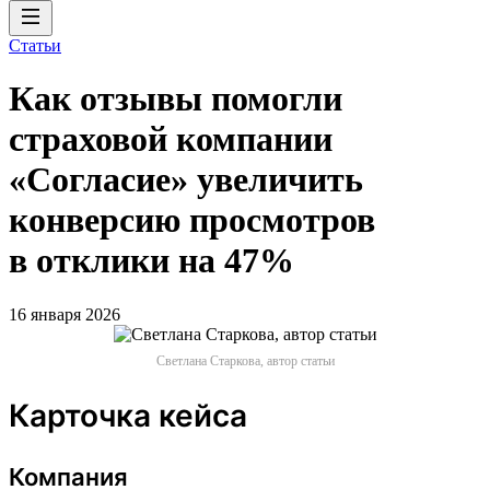
Статьи
Как отзывы помогли
страховой компании
«Согласие» увеличить
конверсию просмотров
в отклики на 47%
16 января 2026
Светлана Старкова, автор статьи
Карточка кейса
Компания