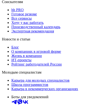
Соискателям
hh PRO
Готовое резюме
Все сервисы
Хочу у вас работать
Производственный календарь
Экспертная рекомендация
Новости и статьи
Блог
О компаниях в игровой форме
Жизнь в компании
ИТ-проекты
Рейтинг работодателей России
Молодым специалистам
Карьера для молодых специалистов
Школа программистов
Карьера в некоммерческих организациях
Боты для уведомлений