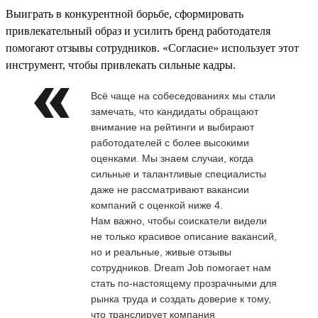
Выиграть в конкурентной борьбе, сформировать
привлекательный образ и усилить бренд работодателя
помогают отзывы сотрудников. «Согласие» использует этот
инструмент, чтобы привлекать сильные кадры.
Всё чаще на собеседованиях мы стали
замечать, что кандидаты обращают
внимание на рейтинги и выбирают
работодателей с более высокими
оценками. Мы знаем случаи, когда
сильные и талантливые специалисты
даже не рассматривают вакансии
компаний с оценкой ниже 4.
Нам важно, чтобы соискатели видели
не только красивое описание вакансий,
но и реальные, живые отзывы
сотрудников. Dream Job помогает нам
стать по-настоящему прозрачными для
рынка труда и создать доверие к тому,
что транслирует компания