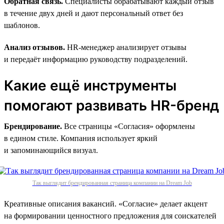
Обратная связь.
Специалисты обрабатывают каждый отзыв
в течение двух дней и дают персональный ответ без
шаблонов.
Анализ отзывов.
HR-менеджер анализирует отзывы
и передаёт информацию руководству подразделений.
Какие ещё инструменты
помогают развивать HR-бренд
Брендирование.
Все страницы «Согласия» оформлены
в едином стиле. Компания использует яркий
и запоминающийся визуал.
Так выглядит брендированная страница компании на Dream Job
Креативные описания вакансий. «Согласие» делает акцент
на формировании ценностного предложения для соискателей