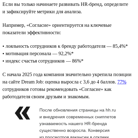
Если вы только начинаете развивать HR-бренд, определите
и зафиксируйте метрики для анализа.
Например, «Согласие» ориентируется на ключевые
показатели эффективности:
• лояльность сотрудников к бренду работодателя — 85,4%*
• мотивация персонала — 92,2%*
• индекс счастья сотрудников — 86%*
С начала 2025 года компания значительно укрепила позиции
на сайте Dream Job: оценка выросла с 3,6 до 4 баллов.
77%
сотрудников готовы рекомендовать «Согласие» как
работодателя своим друзьям и знакомым.
После обновления страницы на hh.ru
и внедрения современных сниппетов
узнаваемость нашего HR-бренда
существенно возросла. Конверсия
из просмотров вакансии в отклики