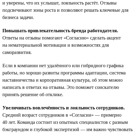
и уверены, что их услышат, лояльность растёт. Отзывы
подсвечивают зоны роста и позволяют решать ключевые для
бизнеса задачи.
Повышать привлекательность бренда работодателя.
Ответы на отзывы помогают «Согласию» сделать акцент
на нематериальной мотивации и возможностях для
саморазвития.
Если в компании нет удалённого или гибридного графика
работы, но хорошо развиты программы адаптации, система
наставничества и корпоративная культура, об этом можно
написать в ответах на отзывы. Это поможет соискателю
принять решение об отклике.
Увеличивать вовлечённость и лояльность сотрудников.
Средний возраст сотрудников в «Согласии» — примерно
40 лет. Команда состоит из опытных специалистов с разным
бэкграундом и глубокой экспертизой — им важно чувствовать