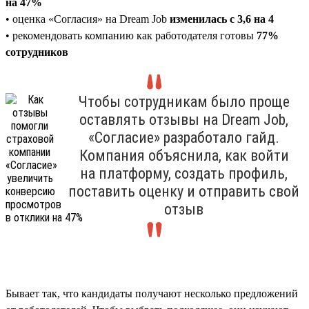
на 47%
• оценка «Согласия» на Dream Job
изменилась с 3,6 на 4
• рекомендовать компанию как работодателя готовы
77%
сотрудников
Чтобы сотрудникам было проще
оставлять отзывы на Dream Job,
«Согласие» разработало гайд.
Компания объяснила, как войти
на платформу, создать профиль,
поставить оценку и отправить свой
отзыв
Бывает так, что кандидаты получают несколько предложений