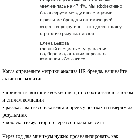
увеличилась на 47,4%. Мы эффективно
балансируем между инвестициями
в развитие бренда и оптимизацией
затрат на рекрутинг — это делает нашу
стратегию результативной
Елена Быкова
главный специалист управления
подбора и адаптации персонала
компании «Согласие»
Когда определите метрики анализа HR-бренда, начинайте
активное развитие:
• приводите внешние коммуникации в соответствие с тоном
и стилем компании
• рассказывайте соискателям о преимуществах и измеримых
результатах
• вовлекайте аудиторию через социальные сети
Через год-два минимум нужно проанализировать, как