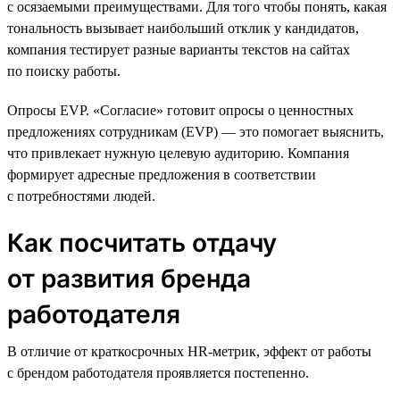
с осязаемыми преимуществами. Для того чтобы понять, какая
тональность вызывает наибольший отклик у кандидатов,
компания тестирует разные варианты текстов на сайтах
по поиску работы.
Опросы EVP. «Согласие» готовит опросы о ценностных
предложениях сотрудникам (EVP) — это помогает выяснить,
что привлекает нужную целевую аудиторию. Компания
формирует адресные предложения в соответствии
с потребностями людей.
Как посчитать отдачу
от развития бренда
работодателя
В отличие от краткосрочных HR-метрик, эффект от работы
с брендом работодателя проявляется постепенно.