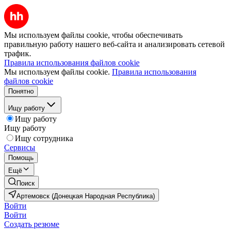
Мы используем файлы cookie, чтобы обеспечивать
правильную работу нашего веб-сайта и анализировать сетевой
трафик.
Правила использования файлов cookie
Мы используем файлы cookie.
Правила использования
файлов cookie
Понятно
Ищу работу
Ищу работу
Ищу работу
Ищу сотрудника
Сервисы
Помощь
Ещё
Поиск
Артемовск (Донецкая Народная Республика)
Войти
Войти
Создать резюме