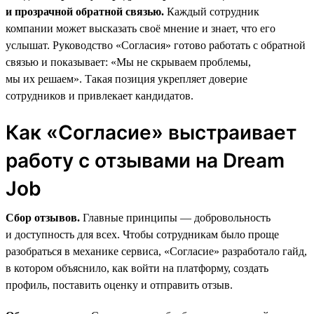
и прозрачной обратной связью.
Каждый сотрудник
компании может высказать своё мнение и знает, что его
услышат. Руководство «Согласия» готово работать с обратной
связью и показывает: «Мы не скрываем проблемы,
мы их решаем». Такая позиция укрепляет доверие
сотрудников и привлекает кандидатов.
Как «Согласие» выстраивает
работу с отзывами на Dream
Job
Сбор отзывов.
Главные принципы — добровольность
и доступность для всех. Чтобы сотрудникам было проще
разобраться в механике сервиса, «Согласие» разработало гайд,
в котором объяснило, как войти на платформу, создать
профиль, поставить оценку и отправить отзыв.