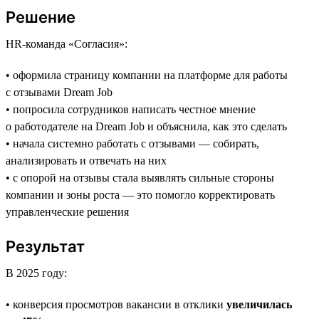
Решение
HR-команда «Согласия»:
• оформила страницу компании на платформе для работы
с отзывами Dream Job
• попросила сотрудников написать честное мнение
о работодателе на Dream Job и объяснила, как это сделать
• начала системно работать с отзывами — собирать,
анализировать и отвечать на них
• с опорой на отзывы стала выявлять сильные стороны
компании и зоны роста — это помогло корректировать
управленческие решения
Результат
В 2025 году:
• конверсия просмотров вакансии в отклики
увеличилась