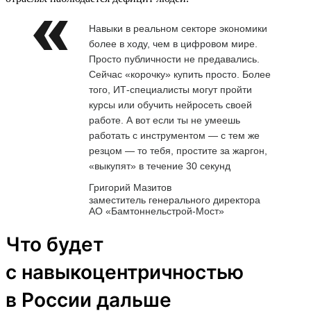
Навыки в реальном секторе экономики
более в ходу, чем в цифровом мире.
Просто публичности не предавались.
Сейчас «корочку» купить просто. Более
того, ИТ-специалисты могут пройти
курсы или обучить нейросеть своей
работе. А вот если ты не умеешь
работать с инструментом — с тем же
резцом — то тебя, простите за жаргон,
«выкупят» в течение 30 секунд
Григорий Мазитов
заместитель генерального директора
АО «Бамтоннельстрой-Мост»
Что будет
с навыкоцентричностью
в России дальше