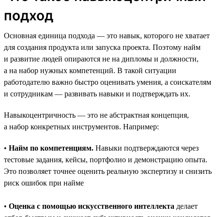
подход
Основная единица подхода — это навык, которого не хватает
для создания продукта или запуска проекта. Поэтому найм
и развитие людей опираются не на дипломы и должности,
а на набор нужных компетенций. В такой ситуации
работодателю важно быстро оценивать умения, а соискателям
и сотрудникам — развивать навыки и подтверждать их.
Навыкоцентричность — это не абстрактная концепция,
а набор конкретных инструментов. Например:
•
Найм по компетенциям.
Навыки подтверждаются через
тестовые задания, кейсы, портфолио и демонстрацию опыта.
Это позволяет точнее оценить реальную экспертизу и снизить
риск ошибок при найме
•
Оценка с помощью искусственного интеллекта
делает