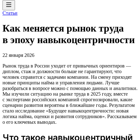
Статьи
Как меняется рынок труда
в эпоху навыкоцентричности
22 января 2026
Рынок труда в России уходит от привычных ориентиров —
диплом, стаж и должности больше не гарантируют, что
человек справится с задачами компании. На смену приходят
новые принципы найма и управления людьми. Лучше
разобраться в вопросе можно с помощью данных и аналитики.
Мы изучили ситуацию на рынке труда в 2025 году, вместе
с экспертами российских компаний спрогнозировали, какие
сценарии развития вероятны в ближайшие годы. Результатом
стало исследование «Будущее навыкоцентричности: новая
логика найма, оценки и развития сотрудников». Рассказываем
о его ключевых выводах.
Что такое навыкоцентричный