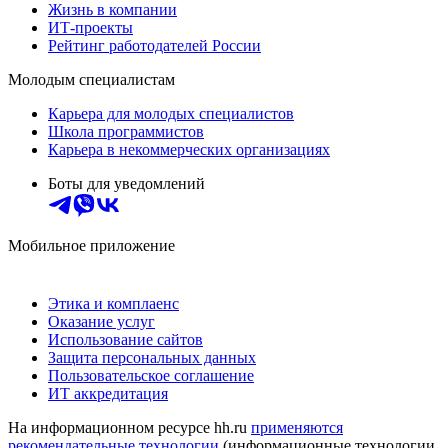
Жизнь в компании
ИТ-проекты
Рейтинг работодателей России
Молодым специалистам
Карьера для молодых специалистов
Школа программистов
Карьера в некоммерческих организациях
Боты для уведомлений
Мобильное приложение
Этика и комплаенс
Оказание услуг
Использование сайтов
Защита персональных данных
Пользовательское соглашение
ИТ аккредитация
На информационном ресурсе hh.ru
применяются
рекомендательные технологии
(информационные технологии