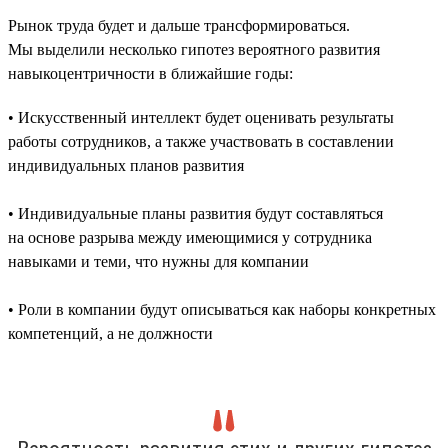
Рынок труда будет и дальше трансформироваться.
Мы выделили несколько гипотез вероятного развития
навыкоцентричности в ближайшие годы:
• Искусственный интеллект будет оценивать результаты
работы сотрудников, а также участвовать в составлении
индивидуальных планов развития
• Индивидуальные планы развития будут составляться
на основе разрыва между имеющимися у сотрудника
навыками и теми, что нужны для компании
• Роли в компании будут описываться как наборы конкретных
компетенций, а не должности