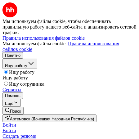
Мы используем файлы cookie, чтобы обеспечивать
правильную работу нашего веб-сайта и анализировать сетевой
трафик.
Правила использования файлов cookie
Мы используем файлы cookie.
Правила использования
файлов cookie
Понятно
Ищу работу
Ищу работу
Ищу работу
Ищу сотрудника
Сервисы
Помощь
Ещё
Поиск
Артемовск (Донецкая Народная Республика)
Войти
Войти
Создать резюме