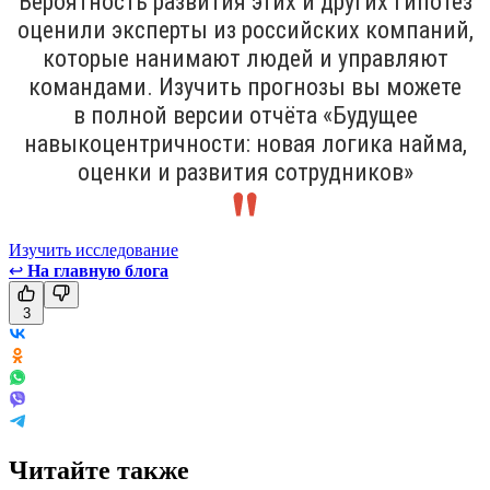
Вероятность развития этих и других гипотез
оценили эксперты из российских компаний,
которые нанимают людей и управляют
командами. Изучить прогнозы вы можете
в полной версии отчёта «Будущее
навыкоцентричности: новая логика найма,
оценки и развития сотрудников»
Изучить исследование
↩
На главную блога
3
Читайте также