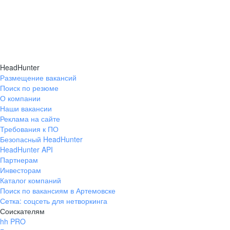
HeadHunter
Размещение вакансий
Поиск по резюме
О компании
Наши вакансии
Реклама на сайте
Требования к ПО
Безопасный HeadHunter
HeadHunter API
Партнерам
Инвесторам
Каталог компаний
Поиск по вакансиям в Артемовске
Сетка: соцсеть для нетворкинга
Соискателям
hh PRO