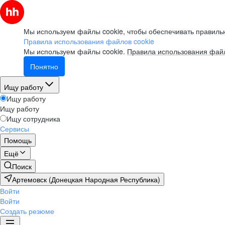
Мы используем файлы cookie, чтобы обеспечивать правильн
Правила использования файлов cookie
Мы используем файлы cookie.
Правила использования файл
Понятно
Ищу работу
Ищу работу
Ищу работу
Ищу сотрудника
Сервисы
Помощь
Ещё
Поиск
Артемовск (Донецкая Народная Республика)
Войти
Войти
Создать резюме