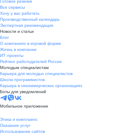
Готовое резюме
Все сервисы
Хочу у вас работать
Производственный календарь
Экспертная рекомендация
Новости и статьи
Блог
О компаниях в игровой форме
Жизнь в компании
ИТ-проекты
Рейтинг работодателей России
Молодым специалистам
Карьера для молодых специалистов
Школа программистов
Карьера в некоммерческих организациях
Боты для уведомлений
Мобильное приложение
Этика и комплаенс
Оказание услуг
Использование сайтов