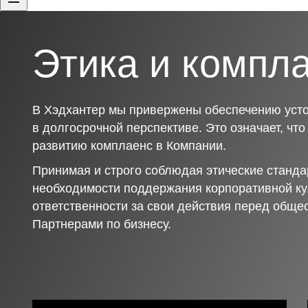
Этика и компл
В Хэдхантер мы привержены обеспечению усто
в долгосрочной перспективе. Это означает, чт
развитию комплаенс в Компании.
Принимая и строго соблюдая этические станда
необходимости поддержания корпоративной ку
ответственности за свои действия перед обще
Партнерами по бизнесу.