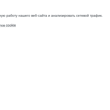
ую работу нашего веб-сайта и анализировать сетевой трафик.
ов cookie