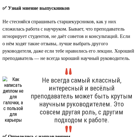
✅ Узнай мнение выпускников
Не стесняйся спрашивать старшекурсников, как у них
сложилась работа с научруком. Бывает, что преподаватель
игнорирует студентов, не даёт советов и консультаций. Если
о нём ходят такие отзывы, лучше выбрать другого
руководителя, даже если тебе нравились его лекции. Хороший
преподаватель — не всегда хороший научный руководитель.
Не всегда самый классный,
интересный и весёлый
преподаватель может быть крутым
научным руководителем. Это
совсем другая роль, с другим
подходом к работе.
✅ Определись с направлением