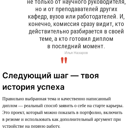
не только от научного руководителя,
но и от преподавателей других
кафедр, вузов или работодателей. И,
конечно, комиссия сразу видит, кто
действительно разбирается в своей
теме, а кто готовил диплом
в последний момент.
Илья Назаров
Следующий шаг — твоя
история успеха
Правильно выбранная тема и качественно написанный
диплом — реальный способ заявить о себе на старте карьеры.
Это проект, который можно показать в портфолио, включить
в резюме и использовать как дополнительный аргумент при
устройстве на первую работу.