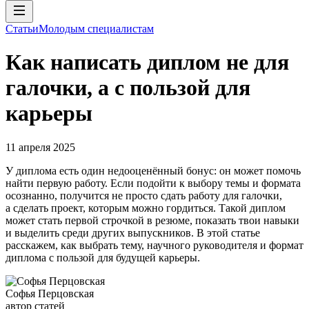
Статьи
Молодым специалистам
Как написать диплом не для
галочки, а с пользой для
карьеры
11 апреля 2025
У диплома есть один недооценённый бонус: он может помочь
найти первую работу. Если подойти к выбору темы и формата
осознанно, получится не просто сдать работу для галочки,
а сделать проект, которым можно гордиться. Такой диплом
может стать первой строчкой в резюме, показать твои навыки
и выделить среди других выпускников. В этой статье
расскажем, как выбрать тему, научного руководителя и формат
диплома с пользой для будущей карьеры.
Софья Перцовская
автор статей