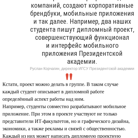
компаний, создают корпоративные
брендбуки, мобильные приложения
и так далее. Например, два наших
студента пишут дипломный проект,
совершенствующий функционал
и интерфейс мобильного
приложения Президентской
академии.
Руслан Корчагин, директор ИГСУ Президентской академии
Кстати, проект можно делать в группе. В таком случае
каждый студент описывает в дипломной работе
определённый аспект работы над ним.
Например, студенты совместно разрабатывают мобильное
приложение. При этом в проекте участвуют не только
представители ИТ-факультетов, но и графического дизайна,
экономики, а также рекламы и связей с общественностью.
Каждый из них может написать дипломную проектную