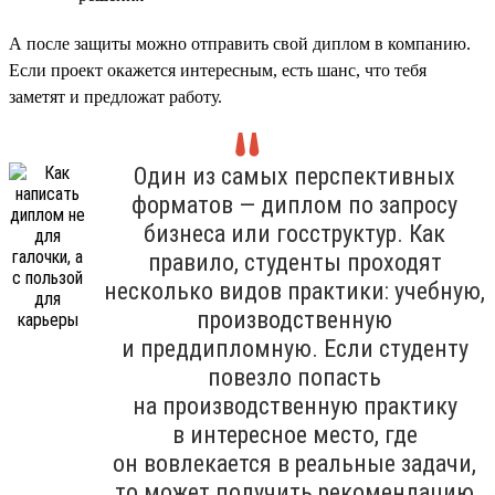
А после защиты можно отправить свой диплом в компанию.
Если проект окажется интересным, есть шанс, что тебя
заметят и предложат работу.
Один из самых перспективных
форматов — диплом по запросу
бизнеса или госструктур. Как
правило, студенты проходят
несколько видов практики: учебную,
производственную
и преддипломную. Если студенту
повезло попасть
на производственную практику
в интересное место, где
он вовлекается в реальные задачи,
то может получить рекомендацию