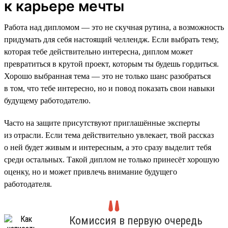
к карьере мечты
Работа над дипломом — это не скучная рутина, а возможность
придумать для себя настоящий челлендж. Если выбрать тему,
которая тебе действительно интересна, диплом может
превратиться в крутой проект, которым ты будешь гордиться.
Хорошо выбранная тема — это не только шанс разобраться
в том, что тебе интересно, но и повод показать свои навыки
будущему работодателю.
Часто на защите присутствуют приглашённые эксперты
из отрасли. Если тема действительно увлекает, твой рассказ
о ней будет живым и интересным, а это сразу выделит тебя
среди остальных. Такой диплом не только принесёт хорошую
оценку, но и может привлечь внимание будущего
работодателя.
Комиссия в первую очередь