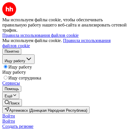
Мы используем файлы cookie, чтобы обеспечивать
правильную работу нашего веб-сайта и анализировать сетевой
трафик.
Правила использования файлов cookie
Мы используем файлы cookie.
Правила использования
файлов cookie
Понятно
Ищу работу
Ищу работу
Ищу работу
Ищу сотрудника
Сервисы
Помощь
Ещё
Поиск
Артемовск (Донецкая Народная Республика)
Войти
Войти
Создать резюме