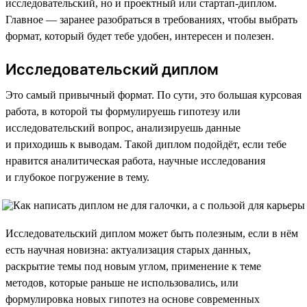
исследовательский, но и проектный или стартап-диплом.
Главное — заранее разобраться в требованиях, чтобы выбрать
формат, который будет тебе удобен, интересен и полезен.
Исследовательский диплом
Это самый привычный формат. По сути, это большая курсовая
работа, в которой ты формулируешь гипотезу или
исследовательский вопрос, анализируешь данные
и приходишь к выводам. Такой диплом подойдёт, если тебе
нравится аналитическая работа, научные исследования
и глубокое погружение в тему.
Исследовательский диплом может быть полезным, если в нём
есть научная новизна: актуализация старых данных,
раскрытие темы под новым углом, применение к теме
методов, которые раньше не использовались, или
формулировка новых гипотез на основе современных