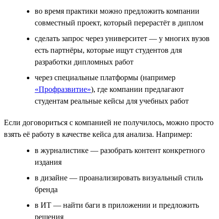
во время практики можно предложить компании
совместный проект, который перерастёт в диплом
сделать запрос через университет — у многих вузов
есть партнёры, которые ищут студентов для
разработки дипломных работ
через специальные платформы (например
«Профразвитие»
), где компании предлагают
студентам реальные кейсы для учебных работ
Если договориться с компанией не получилось, можно просто
взять её работу в качестве кейса для анализа. Например:
в журналистике — разобрать контент конкретного
издания
в дизайне — проанализировать визуальный стиль
бренда
в ИТ — найти баги в приложении и предложить
решения