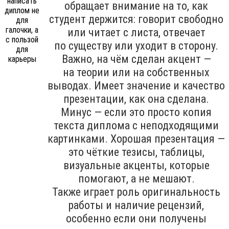
обращает внимание на то, как
студент держится: говорит свободно
или читает с листа, отвечает
по существу или уходит в сторону.
Важно, на чём сделан акцент —
на теории или на собственных
выводах. Имеет значение и качество
презентации, как она сделана.
Минус — если это просто копия
текста диплома с неподходящими
картинками. Хорошая презентация —
это чёткие тезисы, таблицы,
визуальные акценты, которые
помогают, а не мешают.
Также играет роль оригинальность
работы и наличие рецензий,
особенно если они получены