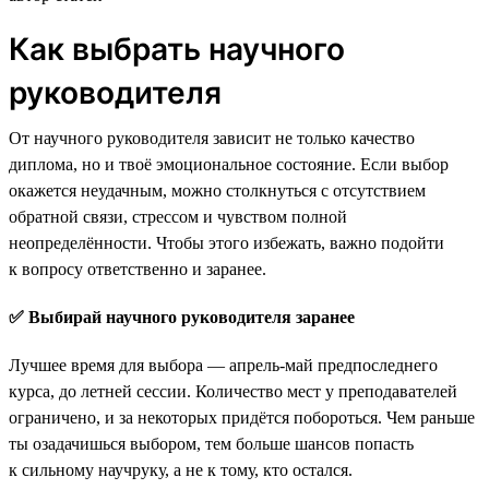
Как выбрать научного
руководителя
От научного руководителя зависит не только качество
диплома, но и твоё эмоциональное состояние. Если выбор
окажется неудачным, можно столкнуться с отсутствием
обратной связи, стрессом и чувством полной
неопределённости. Чтобы этого избежать, важно подойти
к вопросу ответственно и заранее.
✅ Выбирай научного руководителя заранее
Лучшее время для выбора — апрель-май предпоследнего
курса, до летней сессии. Количество мест у преподавателей
ограничено, и за некоторых придётся побороться. Чем раньше
ты озадачишься выбором, тем больше шансов попасть
к сильному научруку, а не к тому, кто остался.