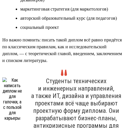
маркетинговая стратегия (для маркетологов)
авторский образовательный курс (для педагогов)
социальный проект
Но важно помнить: писать такой диплом всё равно придётся
по классическим правилам, как и исследовательский
диплом, — с теоретической главой, введением, заключением
и списком литературы.
Студенты технических
и инженерных направлений,
а также ИТ, дизайна и управления
проектами всё чаще выбирают
проектную форму диплома. Они
разрабатывают бизнес-планы,
антикризисные программы для