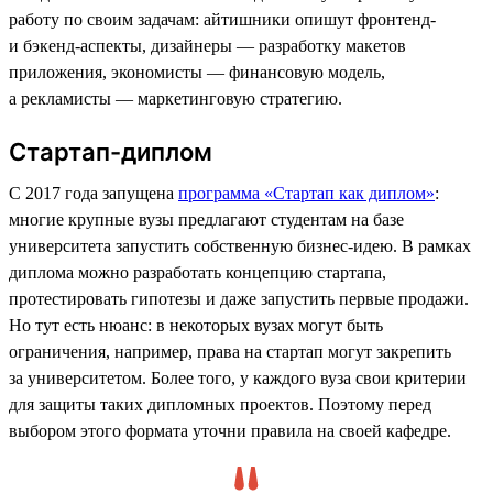
работу по своим задачам: айтишники опишут фронтенд-
и бэкенд-аспекты, дизайнеры — разработку макетов
приложения, экономисты — финансовую модель,
а рекламисты — маркетинговую стратегию.
Стартап-диплом
С 2017 года запущена
программа «Стартап как диплом»
:
многие крупные вузы предлагают студентам на базе
университета запустить собственную бизнес-идею. В рамках
диплома можно разработать концепцию стартапа,
протестировать гипотезы и даже запустить первые продажи.
Но тут есть нюанс: в некоторых вузах могут быть
ограничения, например, права на стартап могут закрепить
за университетом. Более того, у каждого вуза свои критерии
для защиты таких дипломных проектов. Поэтому перед
выбором этого формата уточни правила на своей кафедре.