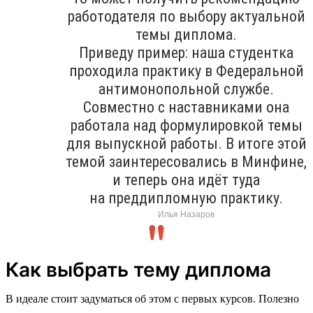
работодателя по выбору актуальной
темы диплома.
Приведу пример: наша студентка
проходила практику в Федеральной
антимонопольной службе.
Совместно с наставниками она
работала над формулировкой темы
для выпускной работы. В итоге этой
темой заинтересовались в Минфине,
и теперь она идёт туда
на преддипломную практику.
Илья Назаров
Как выбрать тему диплома
В идеале стоит задуматься об этом с первых курсов. Полезно