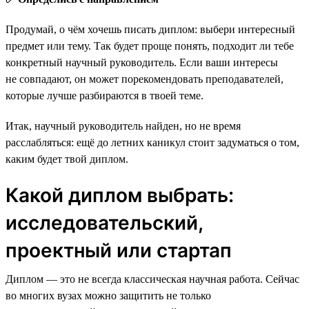
Продумай, о чём хочешь писать диплом: выбери интересный
предмет или тему. Так будет проще понять, подходит ли тебе
конкретный научный руководитель. Если ваши интересы
не совпадают, он может порекомендовать преподавателей,
которые лучше разбираются в твоей теме.
Итак, научный руководитель найден, но не время
расслабляться: ещё до летних каникул стоит задуматься о том,
каким будет твой диплом.
Какой диплом выбрать:
исследовательский,
проектный или стартап
Диплом — это не всегда классическая научная работа. Сейчас
во многих вузах можно защитить не только