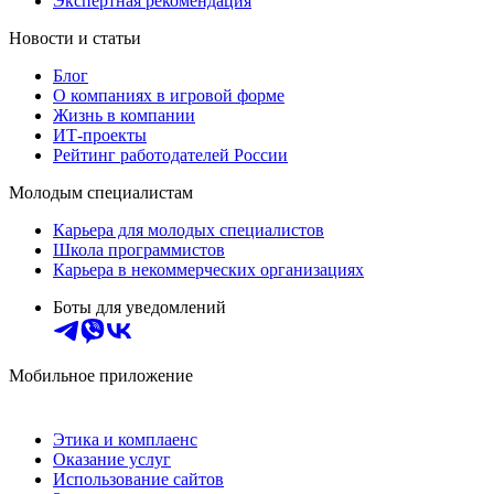
Экспертная рекомендация
Новости и статьи
Блог
О компаниях в игровой форме
Жизнь в компании
ИТ-проекты
Рейтинг работодателей России
Молодым специалистам
Карьера для молодых специалистов
Школа программистов
Карьера в некоммерческих организациях
Боты для уведомлений
Мобильное приложение
Этика и комплаенс
Оказание услуг
Использование сайтов