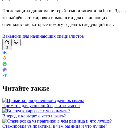
После защиты диплома не теряй темп и загляни на hh.ru. Здесь
ты найдёшь стажировки и вакансии для начинающих
специалистов, которые помогут сделать следующий шаг.
Вакансии для начинающих специалистов
3
Читайте также
Приметы для успешной сдачи экзамена
Вперед к карьере: с чего начать?
Стажировка vs практика: в чём разница и что лучше?