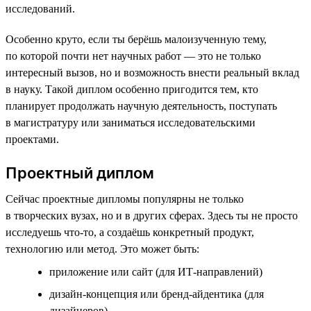
исследований.
Особенно круто, если ты берёшь малоизученную тему,
по которой почти нет научных работ — это не только
интересный вызов, но и возможность внести реальный вклад
в науку. Такой диплом особенно пригодится тем, кто
планирует продолжать научную деятельность, поступать
в магистратуру или заниматься исследовательскими
проектами.
Проектный диплом
Сейчас проектные дипломы популярны не только
в творческих вузах, но и в других сферах. Здесь ты не просто
исследуешь что-то, а создаёшь конкретный продукт,
технологию или метод. Это может быть:
приложение или сайт (для ИТ-направлений)
дизайн-концепция или бренд-айдентика (для
дизайнеров)