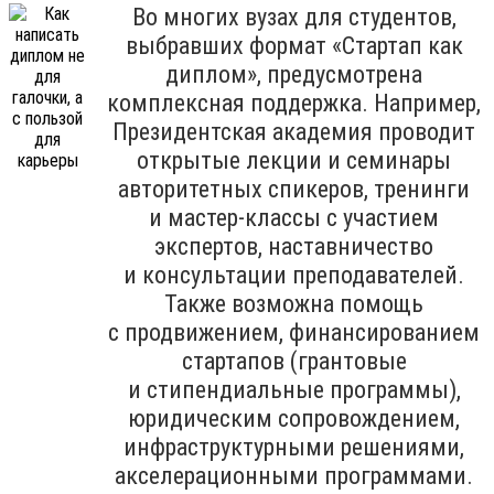
Во многих вузах для студентов,
выбравших формат «Стартап как
диплом», предусмотрена
комплексная поддержка. Например,
Президентская академия проводит
открытые лекции и семинары
авторитетных спикеров, тренинги
и мастер-классы с участием
экспертов, наставничество
и консультации преподавателей.
Также возможна помощь
с продвижением, финансированием
стартапов (грантовые
и стипендиальные программы),
юридическим сопровождением,
инфраструктурными решениями,
акселерационными программами.