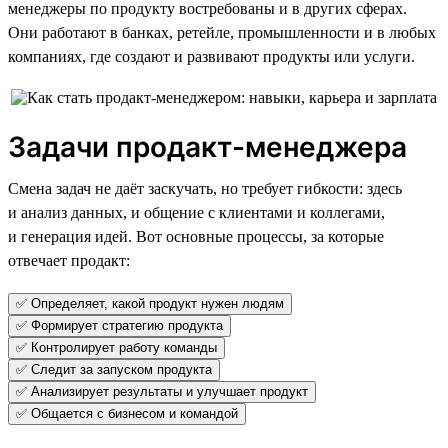
менеджеры по продукту востребованы и в других сферах.
Они работают в банках, ретейле, промышленности и в любых
компаниях, где создают и развивают продукты или услуги.
Задачи продакт-менеджера
Смена задач не даёт заскучать, но требует гибкости: здесь
и анализ данных, и общение с клиентами и коллегами,
и генерация идей. Вот основные процессы, за которые
отвечает продакт:
✅ Определяет, какой продукт нужен людям
✅ Формирует стратегию продукта
✅ Контролирует работу команды
✅ Следит за запуском продукта
✅ Анализирует результаты и улучшает продукт
✅ Общается с бизнесом и командой