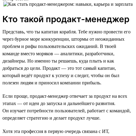
Кто такой продакт-менеджер
Представь, что ты капитан корабля. Тебе нужно провести его
через бурное море конкуренции, штормы от неожиданных
проблем и рифы пользовательских ожиданий. В твоей
команде вместо моряков — аналитики, разработчики,
дизайнеры. Но именно ты решаешь, куда плыть и как
добраться до цели. Продакт — это тот самый капитан,
который ведёт продукт к успеху и следит, чтобы он был
полезен людям и приносил компании прибыль.
Если проще, продакт-менеджер отвечает за продукт на всех
этапах — от идеи до запуска и дальнейшего развития.
Он изучает потребности пользователей, работает с командой,
определяет стратегию и делает продукт лучше.
Хотя эта профессия в первую очередь связана с ИТ,