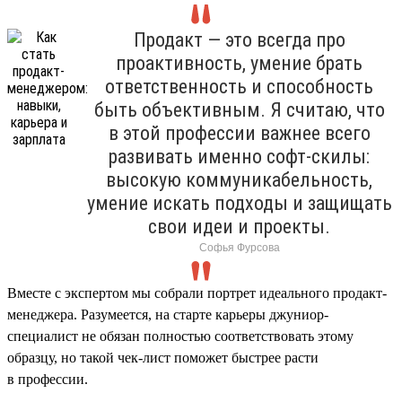
Продакт — это всегда про
проактивность, умение брать
ответственность и способность
быть объективным. Я считаю, что
в этой профессии важнее всего
развивать именно софт-скилы:
высокую коммуникабельность,
умение искать подходы и защищать
свои идеи и проекты.
Софья Фурсова
Вместе с экспертом мы собрали портрет идеального продакт-
менеджера. Разумеется, на старте карьеры джуниор-
специалист не обязан полностью соответствовать этому
образцу, но такой чек-лист поможет быстрее расти
в профессии.