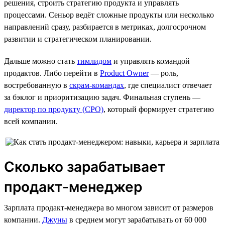
решения, строить стратегию продукта и управлять
процессами. Сеньор ведёт сложные продукты или несколько
направлений сразу, разбирается в метриках, долгосрочном
развитии и стратегическом планировании.
Дальше можно стать
тимлидом
и управлять командой
продактов. Либо перейти в
Product Owner
— роль,
востребованную в
скрам-командах
, где специалист отвечает
за бэклог и приоритизацию задач. Финальная ступень —
директор по продукту (CPO)
, который формирует стратегию
всей компании.
Сколько зарабатывает
продакт-менеджер
Зарплата продакт-менеджера во многом зависит от размеров
компании.
Джуны
в среднем могут зарабатывать от 60 000