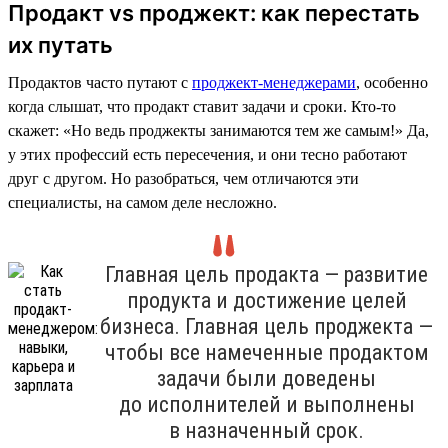
Продакт vs проджект: как перестать
их путать
Продактов часто путают с
проджект-менеджерами
, особенно
когда слышат, что продакт ставит задачи и сроки. Кто-то
скажет: «Но ведь проджекты занимаются тем же самым!» Да,
у этих профессий есть пересечения, и они тесно работают
друг с другом. Но разобраться, чем отличаются эти
специалисты, на самом деле несложно.
Главная цель продакта — развитие
продукта и достижение целей
бизнеса. Главная цель проджекта —
чтобы все намеченные продактом
задачи были доведены
до исполнителей и выполнены
в назначенный срок.