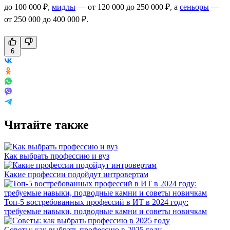
до 100 000 ₽,
мидлы
— от 120 000 до 250 000 ₽, а
сеньоры
—
от 250 000 до 400 000 ₽.
6
Читайте также
Как выбрать профессию и вуз
Какие профессии подойдут интровертам
Топ-5 востребованных профессий в ИТ в 2024 году:
требуемые навыки, подводные камни и советы новичкам
Советы: как выбрать профессию в 2025 году