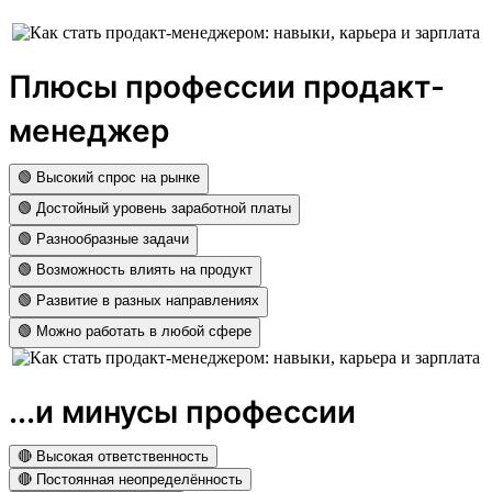
Плюсы профессии продакт-
менеджер
🟢 Высокий спрос на рынке
🟢 Достойный уровень заработной платы
🟢 Разнообразные задачи
🟢 Возможность влиять на продукт
🟢 Развитие в разных направлениях
🟢 Можно работать в любой сфере
...и минусы профессии
🔴 Высокая ответственность
🔴 Постоянная неопределённость