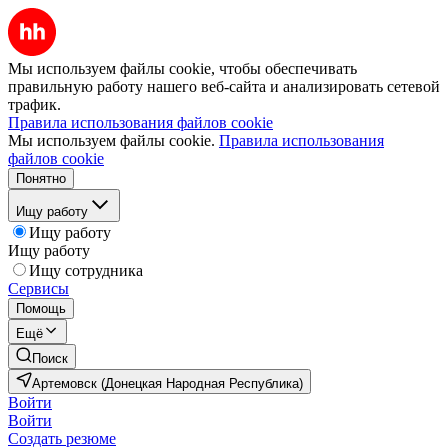
Мы используем файлы cookie, чтобы обеспечивать
правильную работу нашего веб-сайта и анализировать сетевой
трафик.
Правила использования файлов cookie
Мы используем файлы cookie.
Правила использования
файлов cookie
Понятно
Ищу работу
Ищу работу
Ищу работу
Ищу сотрудника
Сервисы
Помощь
Ещё
Поиск
Артемовск (Донецкая Народная Республика)
Войти
Войти
Создать резюме