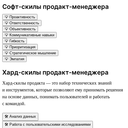
Софт-скилы продакт-менеджера
💡 Проактивность
💡 Ответственность
💡 Объективность
💡 Коммуникативные навыки
💡 Гибкость
💡 Приоритизация
💡 Стратегическое мышление
💡 Эмпатия
Хард-скилы продакт-менеджера
Хард-скилы продакта — это набор технических знаний
и инструментов, которые позволяют ему принимать решения
на основе данных, понимать пользователей и работать
с командой.
🛠 Анализ данных
🛠 Работа с пользовательскими исследованиями