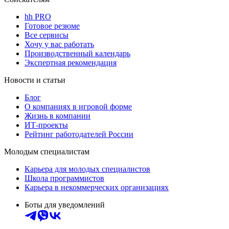
hh PRO
Готовое резюме
Все сервисы
Хочу у вас работать
Производственный календарь
Экспертная рекомендация
Новости и статьи
Блог
О компаниях в игровой форме
Жизнь в компании
ИТ-проекты
Рейтинг работодателей России
Молодым специалистам
Карьера для молодых специалистов
Школа программистов
Карьера в некоммерческих организациях
Боты для уведомлений