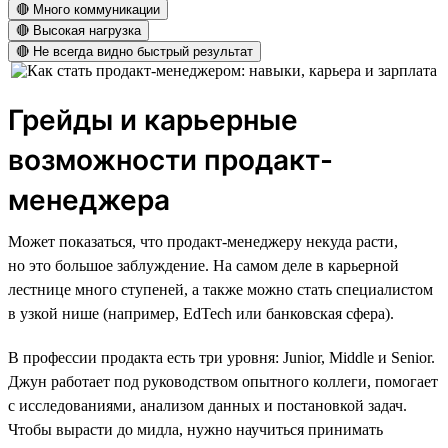
🔴 Много коммуникации
🔴 Высокая нагрузка
🔴 Не всегда видно быстрый результат
Грейды и карьерные
возможности продакт-
менеджера
Может показаться, что продакт-менеджеру некуда расти,
но это большое заблуждение. На самом деле в карьерной
лестнице много ступеней, а также можно стать специалистом
в узкой нише (например, EdTech или банковская сфера).
В профессии продакта есть три уровня: Junior, Middle и Senior.
Джун работает под руководством опытного коллеги, помогает
с исследованиями, анализом данных и постановкой задач.
Чтобы вырасти до мидла, нужно научиться принимать