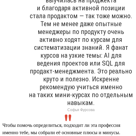
выучилась на проджекта
и благодаря активной позиции
стала продактом — так тоже можно.
Тем не менее даже опытные
менеджеры по продукту очень
активно ходят по курсам для
систематизации знаний. Я фанат
курсов на узкие темы: AI для
ведения проектов или SQL для
продакт-менеджмента. Это реально
круто и полезно. Искренне
рекомендую учиться именно
на таких мини-курсах по отдельным
навыкам.
Софья Фурсова
Чтобы помочь определиться, подходит ли эта профессия
именно тебе, мы собрали её основные плюсы и минусы.