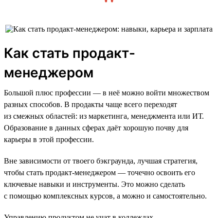
Как стать продакт-
менеджером
Большой плюс профессии — в неё можно войти множеством
разных способов. В продакты чаще всего переходят
из смежных областей: из маркетинга, менеджмента или ИТ.
Образование в данных сферах даёт хорошую почву для
карьеры в этой профессии.
Вне зависимости от твоего бэкграунда, лучшая стратегия,
чтобы стать продакт-менеджером — точечно освоить его
ключевые навыки и инструменты. Это можно сделать
с помощью комплексных курсов, а можно и самостоятельно.
Управлению продуктом не учат в коллеждах