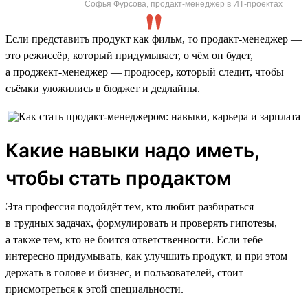
Софья Фурсова, продакт-менеджер в ИТ-проектах
Если представить продукт как фильм, то продакт-менеджер —
это режиссёр, который придумывает, о чём он будет,
а проджект-менеджер — продюсер, который следит, чтобы
съёмки уложились в бюджет и дедлайны.
Какие навыки надо иметь,
чтобы стать продактом
Эта профессия подойдёт тем, кто любит разбираться
в трудных задачах, формулировать и проверять гипотезы,
а также тем, кто не боится ответственности. Если тебе
интересно придумывать, как улучшить продукт, и при этом
держать в голове и бизнес, и пользователей, стоит
присмотреться к этой специальности.