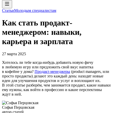
Статьи
Молодым специалистам
Как стать продакт-
менеджером: навыки,
карьера и зарплата
27 марта 2025
Хотелось ли тебе когда-нибудь добавить новую фичу
в любимую игру или предложить свой вкус напитка
в кофейне у дома?
Продакт-менеджеры
(product managers, или
просто продакты) делают это каждый день: находят новые
идеи для улучшения продуктов и услуг и воплощают их.
В этой статье разберём, чем занимается продакт, какие навыки
ему нужны, как войти в профессию и какие перспективы
ждут в ней.
Софья Перцовская
автор статей