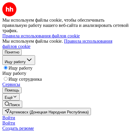
Мы используем файлы cookie, чтобы обеспечивать
правильную работу нашего веб-сайта и анализировать сетевой
трафик.
Правила использования файлов cookie
Мы используем файлы cookie.
Правила использования
файлов cookie
Понятно
Ищу работу
Ищу работу
Ищу работу
Ищу сотрудника
Сервисы
Помощь
Ещё
Поиск
Артемовск (Донецкая Народная Республика)
Войти
Войти
Создать резюме