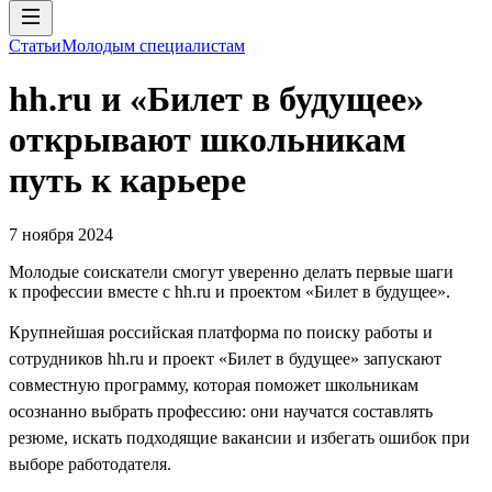
Статьи
Молодым специалистам
hh.ru и «Билет в будущее»
открывают школьникам
путь к карьере
7 ноября 2024
Молодые соискатели смогут уверенно делать первые шаги
к профессии вместе с hh.ru и проектом «Билет в будущее».
Крупнейшая российская платформа по поиску работы и
сотрудников hh.ru и проект «Билет в будущее» запускают
совместную программу, которая поможет школьникам
осознанно выбрать профессию: они научатся составлять
резюме, искать подходящие вакансии и избегать ошибок при
выборе работодателя.