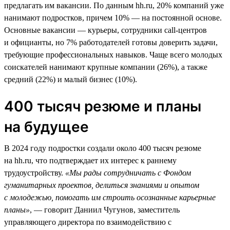
предлагать им вакансии. По данным hh.ru, 20% компаний уже
нанимают подростков, причем 10% — на постоянной основе.
Основные вакансии — курьеры, сотрудники call-центров
и официанты, но 7% работодателей готовы доверить задачи,
требующие профессиональных навыков. Чаще всего молодых
соискателей нанимают крупные компании (26%), а также
средний (22%) и малый бизнес (10%).
400 тысяч резюме и планы
на будущее
В 2024 году подростки создали около 400 тысяч резюме
на hh.ru, что подтверждает их интерес к раннему
трудоустройству.
«Мы рады сотрудничать с Фондом
гуманитарных проектов, делиться знаниями и опытом
с молодежью, помогать им строить осознанные карьерные
планы»
, — говорит Даниил Чугунов, заместитель
управляющего директора по взаимодействию с