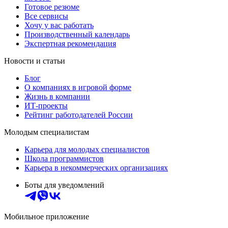
Готовое резюме
Все сервисы
Хочу у вас работать
Производственный календарь
Экспертная рекомендация
Новости и статьи
Блог
О компаниях в игровой форме
Жизнь в компании
ИТ-проекты
Рейтинг работодателей России
Молодым специалистам
Карьера для молодых специалистов
Школа программистов
Карьера в некоммерческих организациях
Боты для уведомлений
Мобильное приложение