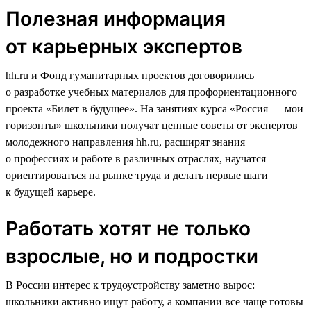
Полезная информация
от карьерных экспертов
hh.ru и Фонд гуманитарных проектов договорились
о разработке учебных материалов для профориентационного
проекта «Билет в будущее». На занятиях курса «Россия — мои
горизонты» школьники получат ценные советы от экспертов
молодежного направления hh.ru, расширят знания
о профессиях и работе в различных отраслях, научатся
ориентироваться на рынке труда и делать первые шаги
к будущей карьере.
Работать хотят не только
взрослые, но и подростки
В России интерес к трудоустройству заметно вырос:
школьники активно ищут работу, а компании все чаще готовы